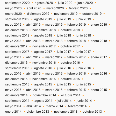
septiembre 2020
agosto 2020
julio 2020
junio 2020
mayo 2020
abril 2020
marzo 2020
febrero 2020
enero 2020
diciembre 2019
noviembre 2019
octubre 2019
septiembre 2019
agosto 2019
julio 2019
junio 2019
mayo 2019
abril 2019
marzo 2019
febrero 2019
enero 2019
diciembre 2018
noviembre 2018
octubre 2018
septiembre 2018
agosto 2018
julio 2018
junio 2018
mayo 2018
abril 2018
marzo 2018
febrero 2018
enero 2018
diciembre 2017
noviembre 2017
octubre 2017
septiembre 2017
agosto 2017
julio 2017
junio 2017
mayo 2017
abril 2017
marzo 2017
febrero 2017
enero 2017
diciembre 2016
noviembre 2016
octubre 2016
septiembre 2016
agosto 2016
julio 2016
junio 2016
mayo 2016
abril 2016
marzo 2016
febrero 2016
enero 2016
diciembre 2015
noviembre 2015
octubre 2015
septiembre 2015
agosto 2015
julio 2015
junio 2015
mayo 2015
abril 2015
marzo 2015
febrero 2015
enero 2015
diciembre 2014
noviembre 2014
octubre 2014
septiembre 2014
agosto 2014
julio 2014
junio 2014
mayo 2014
abril 2014
marzo 2014
febrero 2014
enero 2014
diciembre 2013
noviembre 2013
octubre 2013