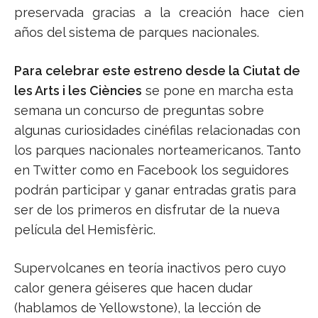
preservada gracias a la creación hace cien
años del sistema de parques nacionales.
Para celebrar este estreno desde la Ciutat de
les Arts i les Ciències
se pone en marcha esta
semana un concurso de preguntas sobre
algunas curiosidades cinéfilas relacionadas con
los parques nacionales norteamericanos. Tanto
en Twitter como en Facebook los seguidores
podrán participar y ganar entradas gratis para
ser de los primeros en disfrutar de la nueva
película del Hemisfèric.
Supervolcanes en teoría inactivos pero cuyo
calor genera géiseres que hacen dudar
(hablamos de Yellowstone), la lección de