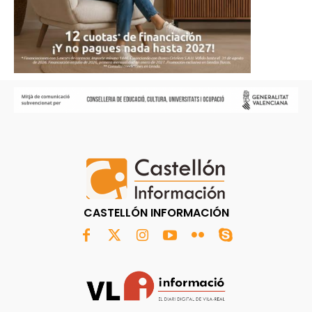
CASTELLÓN INFORMACIÓN