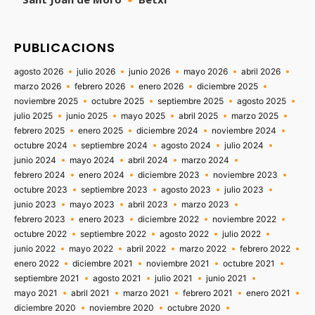
PUBLICACIONS
agosto 2026
julio 2026
junio 2026
mayo 2026
abril 2026
marzo 2026
febrero 2026
enero 2026
diciembre 2025
noviembre 2025
octubre 2025
septiembre 2025
agosto 2025
julio 2025
junio 2025
mayo 2025
abril 2025
marzo 2025
febrero 2025
enero 2025
diciembre 2024
noviembre 2024
octubre 2024
septiembre 2024
agosto 2024
julio 2024
junio 2024
mayo 2024
abril 2024
marzo 2024
febrero 2024
enero 2024
diciembre 2023
noviembre 2023
octubre 2023
septiembre 2023
agosto 2023
julio 2023
junio 2023
mayo 2023
abril 2023
marzo 2023
febrero 2023
enero 2023
diciembre 2022
noviembre 2022
octubre 2022
septiembre 2022
agosto 2022
julio 2022
junio 2022
mayo 2022
abril 2022
marzo 2022
febrero 2022
enero 2022
diciembre 2021
noviembre 2021
octubre 2021
septiembre 2021
agosto 2021
julio 2021
junio 2021
mayo 2021
abril 2021
marzo 2021
febrero 2021
enero 2021
diciembre 2020
noviembre 2020
octubre 2020