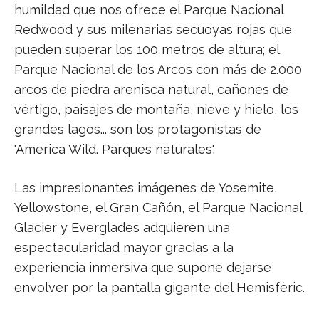
humildad que nos ofrece el Parque Nacional
Redwood y sus milenarias secuoyas rojas que
pueden superar los 100 metros de altura; el
Parque Nacional de los Arcos con más de 2.000
arcos de piedra arenisca natural, cañones de
vértigo, paisajes de montaña, nieve y hielo, los
grandes lagos... son los protagonistas de
'America Wild. Parques naturales'.
Las impresionantes imágenes de Yosemite,
Yellowstone, el Gran Cañón, el Parque Nacional
Glacier y Everglades adquieren una
espectacularidad mayor gracias a la
experiencia inmersiva que supone dejarse
envolver por la pantalla gigante del Hemisfèric.