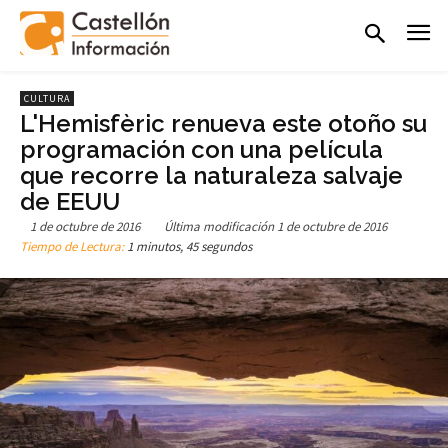
CULTURA
L'Hemisfèric renueva este otoño su
programación con una película
que recorre la naturaleza salvaje
de EEUU
1 de octubre de 2016
Última modificación
1 de octubre de 2016
Tiempo de Lectura:
1 minutos, 45 segundos