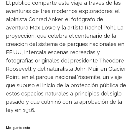
El público comparte este viaje a traves de las
aventuras de tres modernos exploradores: el
alpinista Conrad Anker, el fotógrafo de
aventura Max Lowe y la artista Rachel Pohl. La
proyección, que celebra el centenario de la
creación del sistema de parques nacionales en
EE.UU, intercala escenas recreadas y
fotografías originales del presidente Theodore
Roosevelt y del naturalista John Muir en Glacier
Point, en el parque nacional Yosemite, un viaje
que supuso el inicio de la protección pública de
estos espacios naturales a principios del siglo
pasado y que culminó con la aprobación de la
ley en 1916.
Me gusta esto: