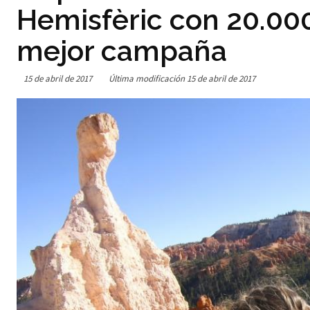
Hemisfèric con 20.000
mejor campaña
15 de abril de 2017
Última modificación
15 de abril de 2017