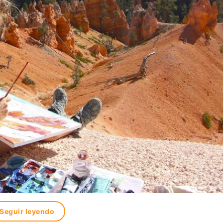
Seguir leyendo