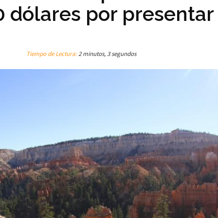
 dólares por presentar 
Tiempo de Lectura:
2 minutos, 3 segundos