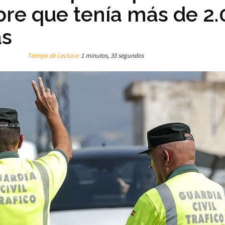
re que tenía más de 2
as
Tiempo de Lectura:
1 minutos, 33 segundos