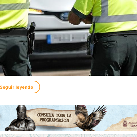
Seguir leyendo