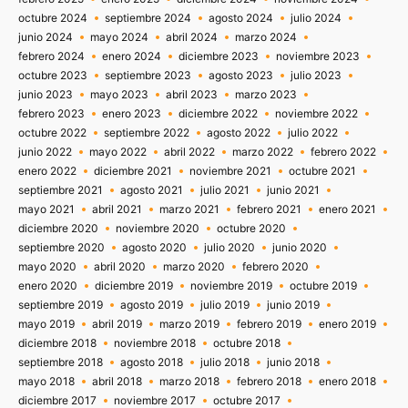
octubre 2024
septiembre 2024
agosto 2024
julio 2024
junio 2024
mayo 2024
abril 2024
marzo 2024
febrero 2024
enero 2024
diciembre 2023
noviembre 2023
octubre 2023
septiembre 2023
agosto 2023
julio 2023
junio 2023
mayo 2023
abril 2023
marzo 2023
febrero 2023
enero 2023
diciembre 2022
noviembre 2022
octubre 2022
septiembre 2022
agosto 2022
julio 2022
junio 2022
mayo 2022
abril 2022
marzo 2022
febrero 2022
enero 2022
diciembre 2021
noviembre 2021
octubre 2021
septiembre 2021
agosto 2021
julio 2021
junio 2021
mayo 2021
abril 2021
marzo 2021
febrero 2021
enero 2021
diciembre 2020
noviembre 2020
octubre 2020
septiembre 2020
agosto 2020
julio 2020
junio 2020
mayo 2020
abril 2020
marzo 2020
febrero 2020
enero 2020
diciembre 2019
noviembre 2019
octubre 2019
septiembre 2019
agosto 2019
julio 2019
junio 2019
mayo 2019
abril 2019
marzo 2019
febrero 2019
enero 2019
diciembre 2018
noviembre 2018
octubre 2018
septiembre 2018
agosto 2018
julio 2018
junio 2018
mayo 2018
abril 2018
marzo 2018
febrero 2018
enero 2018
diciembre 2017
noviembre 2017
octubre 2017