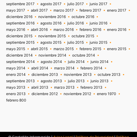
septiembre 2017
agosto 2017
julio 2017
junio 2017
mayo 2017
abril 2017
marzo 2017
febrero 2017
enero 2017
diciembre 2016
noviembre 2016
octubre 2016
septiembre 2016
agosto 2016
julio 2016
junio 2016
mayo 2016
abril 2016
marzo 2016
febrero 2016
enero 2016
diciembre 2015
noviembre 2015
octubre 2015
septiembre 2015
agosto 2015
julio 2015
junio 2015
mayo 2015
abril 2015
marzo 2015
febrero 2015
enero 2015
diciembre 2014
noviembre 2014
octubre 2014
septiembre 2014
agosto 2014
julio 2014
junio 2014
mayo 2014
abril 2014
marzo 2014
febrero 2014
enero 2014
diciembre 2013
noviembre 2013
octubre 2013
septiembre 2013
agosto 2013
julio 2013
junio 2013
mayo 2013
abril 2013
marzo 2013
febrero 2013
enero 2013
diciembre 2012
noviembre 2012
enero 1970
febrero 800
© Castellón Información |
Aviso Legal
|
Política de Privacidad
|
Política