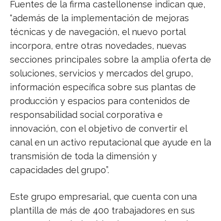
Fuentes de la firma castellonense indican que,
“además de la implementación de mejoras
técnicas y de navegación, el nuevo portal
incorpora, entre otras novedades, nuevas
secciones principales sobre la amplia oferta de
soluciones, servicios y mercados del grupo,
información específica sobre sus plantas de
producción y espacios para contenidos de
responsabilidad social corporativa e
innovación, con el objetivo de convertir el
canal en un activo reputacional que ayude en la
transmisión de toda la dimensión y
capacidades del grupo”.
Este grupo empresarial, que cuenta con una
plantilla de más de 400 trabajadores en sus