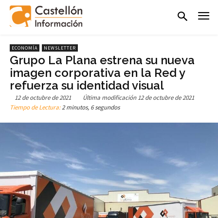
ECONOMÍA
NEWSLETTER
Grupo La Plana estrena su nueva
imagen corporativa en la Red y
refuerza su identidad visual
12 de octubre de 2021
Última modificación
12 de octubre de 2021
Tiempo de Lectura:
2 minutos, 6 segundos