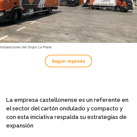
Instalaciones del Grupo La Plana
Seguir leyendo
La empresa castellonense es un referente en
el sector del cartón ondulado y compacto y
con esta iniciativa respalda su estrategias de
expansión