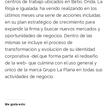
centros de trabajo ubicados en Betxí, Onda, La
Rioja e Igualada, ha venido realizando en los
últimos meses una serie de acciones incluidas
en su plan estratégico de crecimiento para
expandir la firma y buscar nuevos mercados y
oportunidades de negocios. Dentro de las
mismas se incluye el proceso de
transformación y evolución de su identidad
corporativa -del que forma parte el rediseño
de la web- que culmina con el uso general y
único de la marca Grupo La Plana en todas sus
actividades de negocio.
Me gusta esto: