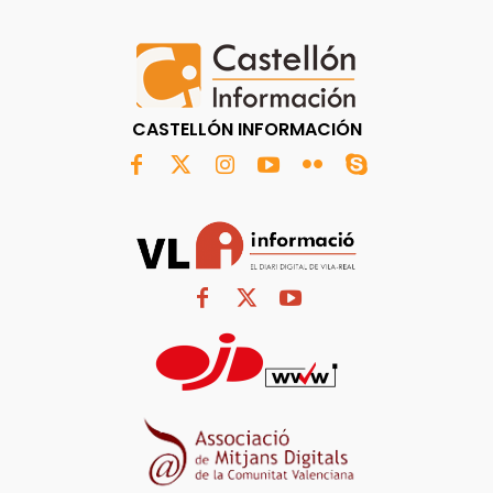
CASTELLÓN INFORMACIÓN