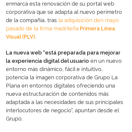
enmarca esta renovación de su portal web
corporativa que se adapta al nuevo perímetro
de la compañía, tras
la adquisición den mayo
pasado de la firma madrileña
Primera Línea
Visual (PLV).
La nueva web “está preparada para mejorar
la experiencia digital del usuario
en un nuevo
entorno más dinámico, fácil e intuitivo,
potencia la imagen corporativa de Grupo La
Plana en entornos digitales ofreciendo una
nueva estructuración de contenidos más
adaptada a las necesidades de sus principales
interlocutores de negocio”, apuntan desde el
Grupo.