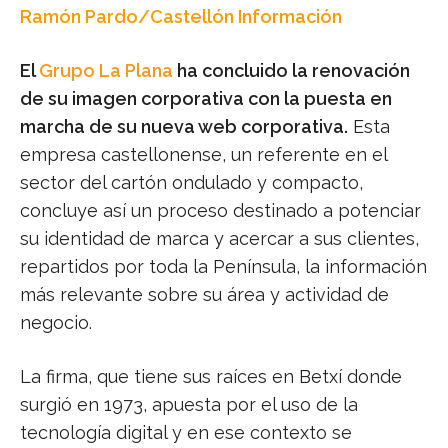
Ramón Pardo/Castellón Información
El
Grupo La Plana
ha concluido la renovación
de su imagen corporativa con la puesta en
marcha de su nueva web corporativa.
Esta
empresa castellonense, un referente en el
sector del cartón ondulado y compacto,
concluye así un proceso destinado a potenciar
su identidad de marca y acercar a sus clientes,
repartidos por toda la Península, la información
más relevante sobre su área y actividad de
negocio.
La firma, que tiene sus raíces en Betxí donde
surgió en 1973, apuesta por el uso de la
tecnología digital y en ese contexto se