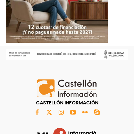
CASTELLÓN INFORMACIÓN