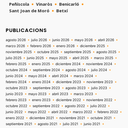
Peñíscola
Vinaròs
Benicarló
Sant Joan de Moró
Betxí
PUBLICACIONS
agosto 2026
julio 2026
junio 2026
mayo 2026
abril 2026
marzo 2026
febrero 2026
enero 2026
diciembre 2025
noviembre 2025
octubre 2025
septiembre 2025
agosto 2025
julio 2025
junio 2025
mayo 2025
abril 2025
marzo 2025
febrero 2025
enero 2025
diciembre 2024
noviembre 2024
octubre 2024
septiembre 2024
agosto 2024
julio 2024
junio 2024
mayo 2024
abril 2024
marzo 2024
febrero 2024
enero 2024
diciembre 2023
noviembre 2023
octubre 2023
septiembre 2023
agosto 2023
julio 2023
junio 2023
mayo 2023
abril 2023
marzo 2023
febrero 2023
enero 2023
diciembre 2022
noviembre 2022
octubre 2022
septiembre 2022
agosto 2022
julio 2022
junio 2022
mayo 2022
abril 2022
marzo 2022
febrero 2022
enero 2022
diciembre 2021
noviembre 2021
octubre 2021
septiembre 2021
agosto 2021
julio 2021
junio 2021