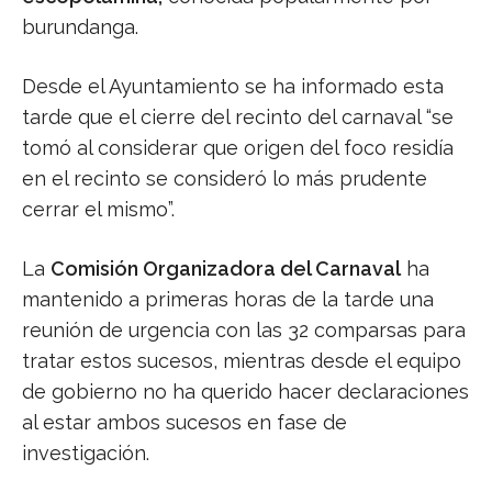
burundanga.
Desde el Ayuntamiento se ha informado esta
tarde que el cierre del recinto del carnaval “se
tomó al considerar que origen del foco residía
en el recinto se consideró lo más prudente
cerrar el mismo”.
La
Comisión Organizadora del Carnaval
ha
mantenido a primeras horas de la tarde una
reunión de urgencia con las 32 comparsas para
tratar estos sucesos, mientras desde el equipo
de gobierno no ha querido hacer declaraciones
al estar ambos sucesos en fase de
investigación.