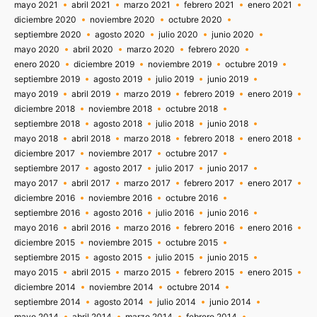
mayo 2021
abril 2021
marzo 2021
febrero 2021
enero 2021
diciembre 2020
noviembre 2020
octubre 2020
septiembre 2020
agosto 2020
julio 2020
junio 2020
mayo 2020
abril 2020
marzo 2020
febrero 2020
enero 2020
diciembre 2019
noviembre 2019
octubre 2019
septiembre 2019
agosto 2019
julio 2019
junio 2019
mayo 2019
abril 2019
marzo 2019
febrero 2019
enero 2019
diciembre 2018
noviembre 2018
octubre 2018
septiembre 2018
agosto 2018
julio 2018
junio 2018
mayo 2018
abril 2018
marzo 2018
febrero 2018
enero 2018
diciembre 2017
noviembre 2017
octubre 2017
septiembre 2017
agosto 2017
julio 2017
junio 2017
mayo 2017
abril 2017
marzo 2017
febrero 2017
enero 2017
diciembre 2016
noviembre 2016
octubre 2016
septiembre 2016
agosto 2016
julio 2016
junio 2016
mayo 2016
abril 2016
marzo 2016
febrero 2016
enero 2016
diciembre 2015
noviembre 2015
octubre 2015
septiembre 2015
agosto 2015
julio 2015
junio 2015
mayo 2015
abril 2015
marzo 2015
febrero 2015
enero 2015
diciembre 2014
noviembre 2014
octubre 2014
septiembre 2014
agosto 2014
julio 2014
junio 2014
mayo 2014
abril 2014
marzo 2014
febrero 2014