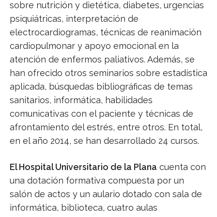
sobre nutrición y dietética, diabetes, urgencias
psiquiátricas, interpretación de
electrocardiogramas, técnicas de reanimación
cardiopulmonar y apoyo emocional en la
atención de enfermos paliativos. Además, se
han ofrecido otros seminarios sobre estadística
aplicada, búsquedas bibliográficas de temas
sanitarios, informática, habilidades
comunicativas con el paciente y técnicas de
afrontamiento del estrés, entre otros. En total,
en el año 2014, se han desarrollado 24 cursos.
El Hospital Universitario de la Plana
cuenta con
una dotación formativa compuesta por un
salón de actos y un aulario dotado con sala de
informática, biblioteca, cuatro aulas