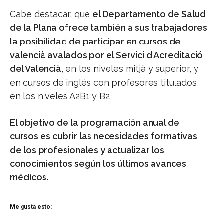
Cabe destacar, que
el Departamento de Salud
de la Plana ofrece también a sus trabajadores
la posibilidad de participar en cursos de
valencià avalados por el Servici d'Acreditació
del Valencià
, en los niveles mitjà y superior, y
en cursos de inglés con profesores titulados
en los niveles A2B1 y B2.
El objetivo de la programación anual de
cursos es cubrir las necesidades formativas
de los profesionales y actualizar los
conocimientos según los últimos avances
médicos.
Me gusta esto: