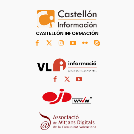
CASTELLÓN INFORMACIÓN