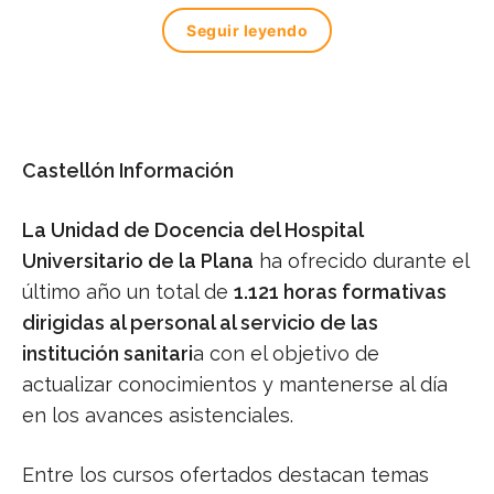
Seguir leyendo
Castellón Información
La Unidad de Docencia del Hospital
Universitario de la Plana
ha ofrecido durante el
último año un total de
1.121 horas formativas
dirigidas al personal al servicio de las
institución sanitari
a con el objetivo de
actualizar conocimientos y mantenerse al día
en los avances asistenciales.
Entre los cursos ofertados destacan temas