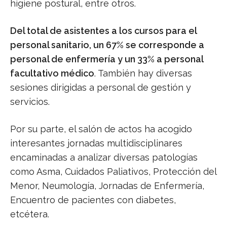
higiene postural, entre otros.
Del total de asistentes a los cursos para el
personal sanitario, un 67% se corresponde a
personal de enfermería y un 33% a personal
facultativo médico
. También hay diversas
sesiones dirigidas a personal de gestión y
servicios.
Por su parte, el salón de actos ha acogido
interesantes jornadas multidisciplinares
encaminadas a analizar diversas patologías
como Asma, Cuidados Paliativos, Protección del
Menor, Neumología, Jornadas de Enfermería,
Encuentro de pacientes con diabetes,
etcétera.