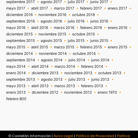
septiembre 2017
agosto 2017
julio 2017
junio 2017
mayo 2017
abril 2017
marzo 2017
febrero 2017
enero 2017
diciembre 2016
noviembre 2016
octubre 2016
septiembre 2016
agosto 2016
julio 2016
junio 2016
mayo 2016
abril 2016
marzo 2016
febrero 2016
enero 2016
diciembre 2015
noviembre 2015
octubre 2015
septiembre 2015
agosto 2015
julio 2015
junio 2015
mayo 2015
abril 2015
marzo 2015
febrero 2015
enero 2015
diciembre 2014
noviembre 2014
octubre 2014
septiembre 2014
agosto 2014
julio 2014
junio 2014
mayo 2014
abril 2014
marzo 2014
febrero 2014
enero 2014
diciembre 2013
noviembre 2013
octubre 2013
septiembre 2013
agosto 2013
julio 2013
junio 2013
mayo 2013
abril 2013
marzo 2013
febrero 2013
enero 2013
diciembre 2012
noviembre 2012
enero 1970
febrero 800
© Castellón Información |
Aviso Legal
|
Política de Privacidad
|
Política