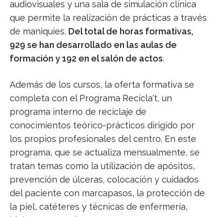
audiovisuales y una sala de simulación clínica
que permite la realización de prácticas a través
de maniquíes.
Del total de horas formativas,
929 se han desarrollado en las aulas de
formación y 192 en el salón de actos
.
Además de los cursos, la oferta formativa se
completa con el Programa Recicla't, un
programa interno de reciclaje de
conocimientos teórico-prácticos dirigido por
los propios profesionales del centro. En este
programa, que se actualiza mensualmente, se
tratan temas como la utilización de apósitos,
prevención de úlceras, colocación y cuidados
del paciente con marcapasos, la protección de
la piel, catéteres y técnicas de enfermería,