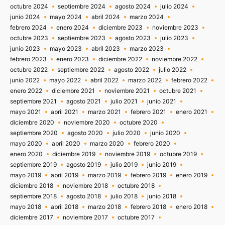
octubre 2024
septiembre 2024
agosto 2024
julio 2024
junio 2024
mayo 2024
abril 2024
marzo 2024
febrero 2024
enero 2024
diciembre 2023
noviembre 2023
octubre 2023
septiembre 2023
agosto 2023
julio 2023
junio 2023
mayo 2023
abril 2023
marzo 2023
febrero 2023
enero 2023
diciembre 2022
noviembre 2022
octubre 2022
septiembre 2022
agosto 2022
julio 2022
junio 2022
mayo 2022
abril 2022
marzo 2022
febrero 2022
enero 2022
diciembre 2021
noviembre 2021
octubre 2021
septiembre 2021
agosto 2021
julio 2021
junio 2021
mayo 2021
abril 2021
marzo 2021
febrero 2021
enero 2021
diciembre 2020
noviembre 2020
octubre 2020
septiembre 2020
agosto 2020
julio 2020
junio 2020
mayo 2020
abril 2020
marzo 2020
febrero 2020
enero 2020
diciembre 2019
noviembre 2019
octubre 2019
septiembre 2019
agosto 2019
julio 2019
junio 2019
mayo 2019
abril 2019
marzo 2019
febrero 2019
enero 2019
diciembre 2018
noviembre 2018
octubre 2018
septiembre 2018
agosto 2018
julio 2018
junio 2018
mayo 2018
abril 2018
marzo 2018
febrero 2018
enero 2018
diciembre 2017
noviembre 2017
octubre 2017