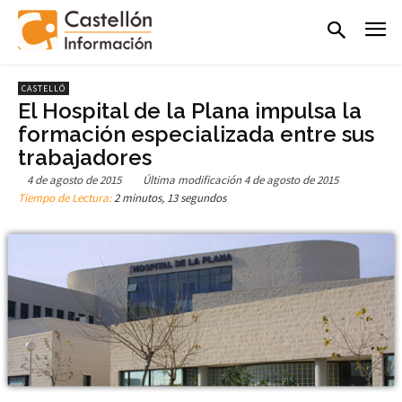
CASTELLÓ
El Hospital de la Plana impulsa la
formación especializada entre sus
trabajadores
4 de agosto de 2015
Última modificación
4 de agosto de 2015
Tiempo de Lectura:
2 minutos, 13 segundos