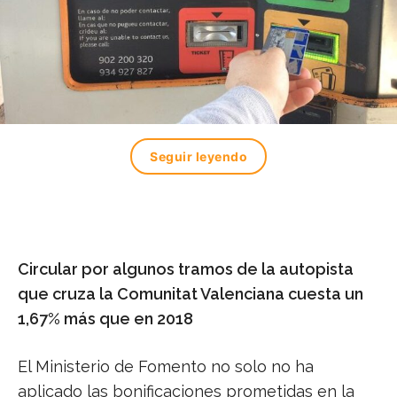
Seguir leyendo
Circular por algunos tramos de la autopista
que cruza la Comunitat Valenciana cuesta un
1,67% más que en 2018
El Ministerio de Fomento no solo no ha
aplicado las bonificaciones prometidas en la