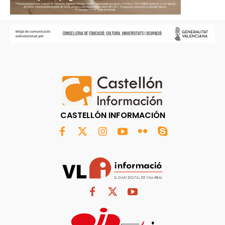
CASTELLÓN INFORMACIÓN