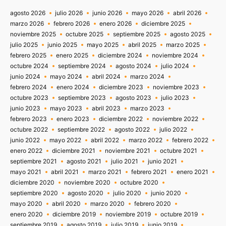
agosto 2026
julio 2026
junio 2026
mayo 2026
abril 2026
marzo 2026
febrero 2026
enero 2026
diciembre 2025
noviembre 2025
octubre 2025
septiembre 2025
agosto 2025
julio 2025
junio 2025
mayo 2025
abril 2025
marzo 2025
febrero 2025
enero 2025
diciembre 2024
noviembre 2024
octubre 2024
septiembre 2024
agosto 2024
julio 2024
junio 2024
mayo 2024
abril 2024
marzo 2024
febrero 2024
enero 2024
diciembre 2023
noviembre 2023
octubre 2023
septiembre 2023
agosto 2023
julio 2023
junio 2023
mayo 2023
abril 2023
marzo 2023
febrero 2023
enero 2023
diciembre 2022
noviembre 2022
octubre 2022
septiembre 2022
agosto 2022
julio 2022
junio 2022
mayo 2022
abril 2022
marzo 2022
febrero 2022
enero 2022
diciembre 2021
noviembre 2021
octubre 2021
septiembre 2021
agosto 2021
julio 2021
junio 2021
mayo 2021
abril 2021
marzo 2021
febrero 2021
enero 2021
diciembre 2020
noviembre 2020
octubre 2020
septiembre 2020
agosto 2020
julio 2020
junio 2020
mayo 2020
abril 2020
marzo 2020
febrero 2020
enero 2020
diciembre 2019
noviembre 2019
octubre 2019
septiembre 2019
agosto 2019
julio 2019
junio 2019