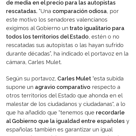
de media en el precio para las autopistas
rescatadas.
“Una
comparación odiosa
, por
este motivo los senadores valencianos
exigimos al Gobierno un
trato igualitario para
todos los territorios del Estado
, estén o no
rescatadas sus autopistas o las hayan sufrido
durante décadas”, ha indicado el portavoz en la
cámara, Carles Mulet.
Según su portavoz,
Carles Mulet
"esta subida
supone un
agravio comparativo
respecto a
otros territorios del Estado que ahonda en el
malestar de los ciudadanos y ciudadanas", a lo
que ha añadido que "tenemos que
recordarle
al Gobierno que la igualdad entre españoles
y
españolas también es garantizar un igual