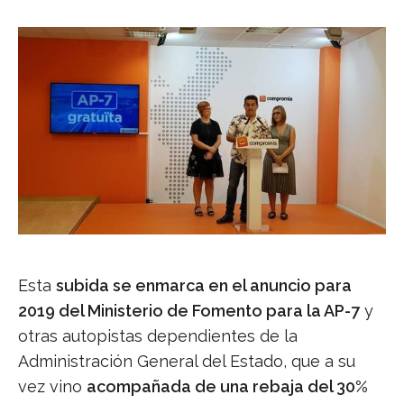
Esta
subida se enmarca en el anuncio para
2019 del Ministerio de Fomento para la AP-7
y
otras autopistas dependientes de la
Administración General del Estado, que a su
vez vino
acompañada de una rebaja del 30%