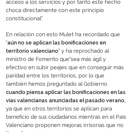
acceso a los servicios y por tanto este hecho
choca directamente con este principio
constitucional".
En relación con esto Mulet ha recordado que
"
aún no se aplican las bonificaciones en
territorio valenciano
” y ha reprochado al
ministro de Fomento que“sea más ágil y
efectivo en subir peajes que en conseguir más
paridad entre los territorios, por lo que
también hemos preguntado al Gobierno
cuando piensa aplicar las bonificaciones en las
vías valencianas
anunciadas el pasado verano,
ya que en otros territorios se aplican para
beneficio de sus ciudadanos mientras en el País
Valenciano proponen mejoras irrisorias que no