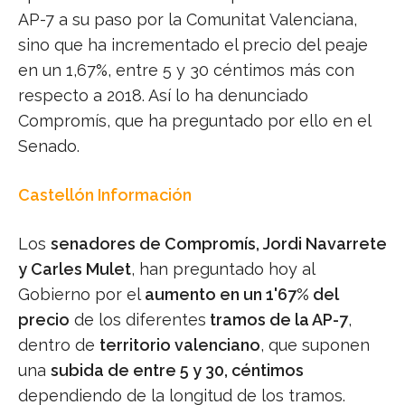
AP-7 a su paso por la Comunitat Valenciana,
sino que ha incrementado el precio del peaje
en un 1,67%, entre 5 y 30 céntimos más con
respecto a 2018. Así lo ha denunciado
Compromís, que ha preguntado por ello en el
Senado.
Castellón Información
Los
senadores de Compromís, Jordi Navarrete
y Carles Mulet
, han preguntado hoy al
Gobierno por el
aumento en un 1'67% del
precio
de los diferentes
tramos de la AP-7
,
dentro de
territorio valenciano
, que suponen
una
subida de entre 5 y 30, céntimos
dependiendo de la longitud de los tramos.