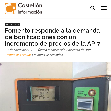
ECONOMÍA
Fomento responde a la demanda
de bonificaciones con un
incremento de precios de la AP-7
7 de enero de 2019
Última modificación
7 de enero de 2019
Tiempo de Lectura:
1 minutos, 54 segundos