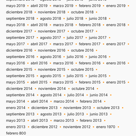
mayo 2019
abril 2019
marzo 2019
febrero 2019
enero 2019
diciembre 2018
noviembre 2018
octubre 2018
septiembre 2018
agosto 2018
julio 2018
junio 2018
mayo 2018
abril 2018
marzo 2018
febrero 2018
enero 2018
diciembre 2017
noviembre 2017
octubre 2017
septiembre 2017
agosto 2017
julio 2017
junio 2017
mayo 2017
abril 2017
marzo 2017
febrero 2017
enero 2017
diciembre 2016
noviembre 2016
octubre 2016
septiembre 2016
agosto 2016
julio 2016
junio 2016
mayo 2016
abril 2016
marzo 2016
febrero 2016
enero 2016
diciembre 2015
noviembre 2015
octubre 2015
septiembre 2015
agosto 2015
julio 2015
junio 2015
mayo 2015
abril 2015
marzo 2015
febrero 2015
enero 2015
diciembre 2014
noviembre 2014
octubre 2014
septiembre 2014
agosto 2014
julio 2014
junio 2014
mayo 2014
abril 2014
marzo 2014
febrero 2014
enero 2014
diciembre 2013
noviembre 2013
octubre 2013
septiembre 2013
agosto 2013
julio 2013
junio 2013
mayo 2013
abril 2013
marzo 2013
febrero 2013
enero 2013
diciembre 2012
noviembre 2012
enero 1970
febrero 800