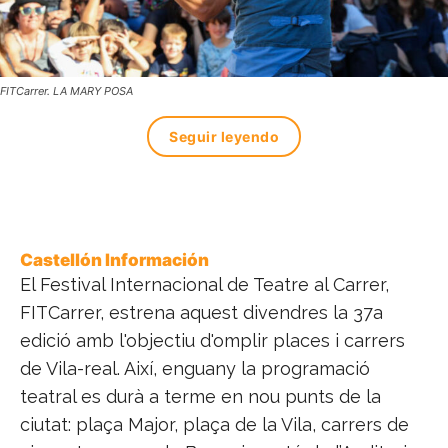
FITCarrer. LA MARY POSA
Seguir leyendo
Castellón Información
El Festival Internacional de Teatre al Carrer,
FITCarrer, estrena aquest divendres la 37a
edició amb l'objectiu d'omplir places i carrers
de Vila-real. Així, enguany la programació
teatral es durà a terme en nou punts de la
ciutat: plaça Major, plaça de la Vila, carrers de