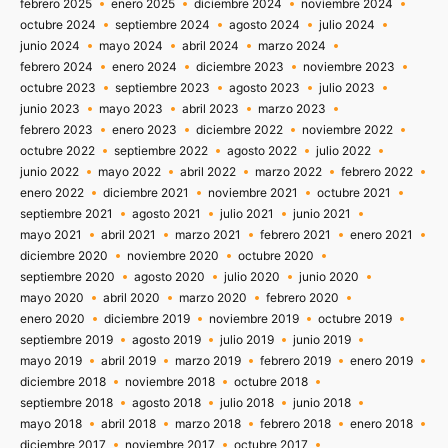
febrero 2025
enero 2025
diciembre 2024
noviembre 2024
octubre 2024
septiembre 2024
agosto 2024
julio 2024
junio 2024
mayo 2024
abril 2024
marzo 2024
febrero 2024
enero 2024
diciembre 2023
noviembre 2023
octubre 2023
septiembre 2023
agosto 2023
julio 2023
junio 2023
mayo 2023
abril 2023
marzo 2023
febrero 2023
enero 2023
diciembre 2022
noviembre 2022
octubre 2022
septiembre 2022
agosto 2022
julio 2022
junio 2022
mayo 2022
abril 2022
marzo 2022
febrero 2022
enero 2022
diciembre 2021
noviembre 2021
octubre 2021
septiembre 2021
agosto 2021
julio 2021
junio 2021
mayo 2021
abril 2021
marzo 2021
febrero 2021
enero 2021
diciembre 2020
noviembre 2020
octubre 2020
septiembre 2020
agosto 2020
julio 2020
junio 2020
mayo 2020
abril 2020
marzo 2020
febrero 2020
enero 2020
diciembre 2019
noviembre 2019
octubre 2019
septiembre 2019
agosto 2019
julio 2019
junio 2019
mayo 2019
abril 2019
marzo 2019
febrero 2019
enero 2019
diciembre 2018
noviembre 2018
octubre 2018
septiembre 2018
agosto 2018
julio 2018
junio 2018
mayo 2018
abril 2018
marzo 2018
febrero 2018
enero 2018
diciembre 2017
noviembre 2017
octubre 2017