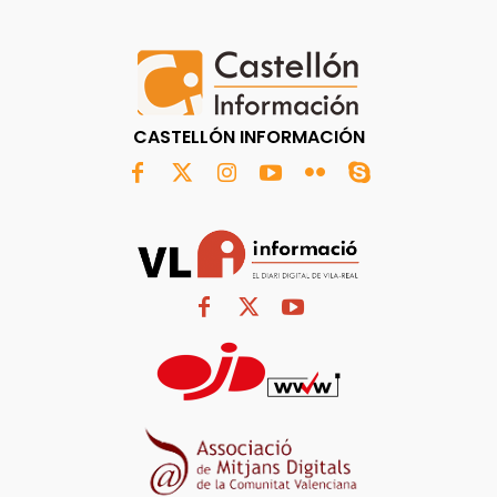
CASTELLÓN INFORMACIÓN