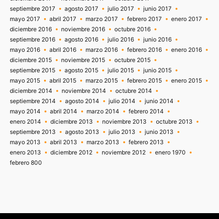
septiembre 2017
agosto 2017
julio 2017
junio 2017
mayo 2017
abril 2017
marzo 2017
febrero 2017
enero 2017
diciembre 2016
noviembre 2016
octubre 2016
septiembre 2016
agosto 2016
julio 2016
junio 2016
mayo 2016
abril 2016
marzo 2016
febrero 2016
enero 2016
diciembre 2015
noviembre 2015
octubre 2015
septiembre 2015
agosto 2015
julio 2015
junio 2015
mayo 2015
abril 2015
marzo 2015
febrero 2015
enero 2015
diciembre 2014
noviembre 2014
octubre 2014
septiembre 2014
agosto 2014
julio 2014
junio 2014
mayo 2014
abril 2014
marzo 2014
febrero 2014
enero 2014
diciembre 2013
noviembre 2013
octubre 2013
septiembre 2013
agosto 2013
julio 2013
junio 2013
mayo 2013
abril 2013
marzo 2013
febrero 2013
enero 2013
diciembre 2012
noviembre 2012
enero 1970
febrero 800