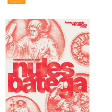
Imprimir