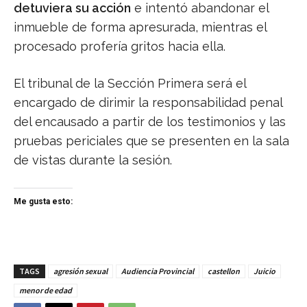
detuviera su acción
e intentó abandonar el
inmueble de forma apresurada, mientras el
procesado profería gritos hacia ella.
El tribunal de la Sección Primera será el
encargado de dirimir la responsabilidad penal
del encausado a partir de los testimonios y las
pruebas periciales que se presenten en la sala
de vistas durante la sesión.
Me gusta esto:
TAGS
agresión sexual
Audiencia Provincial
castellon
Juicio
menor de edad