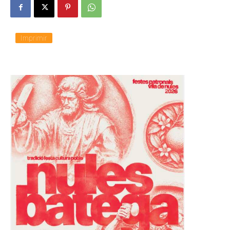
Imprimir