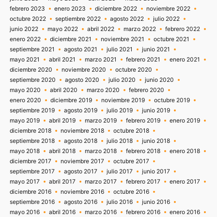
febrero 2023
enero 2023
diciembre 2022
noviembre 2022
octubre 2022
septiembre 2022
agosto 2022
julio 2022
junio 2022
mayo 2022
abril 2022
marzo 2022
febrero 2022
enero 2022
diciembre 2021
noviembre 2021
octubre 2021
septiembre 2021
agosto 2021
julio 2021
junio 2021
mayo 2021
abril 2021
marzo 2021
febrero 2021
enero 2021
diciembre 2020
noviembre 2020
octubre 2020
septiembre 2020
agosto 2020
julio 2020
junio 2020
mayo 2020
abril 2020
marzo 2020
febrero 2020
enero 2020
diciembre 2019
noviembre 2019
octubre 2019
septiembre 2019
agosto 2019
julio 2019
junio 2019
mayo 2019
abril 2019
marzo 2019
febrero 2019
enero 2019
diciembre 2018
noviembre 2018
octubre 2018
septiembre 2018
agosto 2018
julio 2018
junio 2018
mayo 2018
abril 2018
marzo 2018
febrero 2018
enero 2018
diciembre 2017
noviembre 2017
octubre 2017
septiembre 2017
agosto 2017
julio 2017
junio 2017
mayo 2017
abril 2017
marzo 2017
febrero 2017
enero 2017
diciembre 2016
noviembre 2016
octubre 2016
septiembre 2016
agosto 2016
julio 2016
junio 2016
mayo 2016
abril 2016
marzo 2016
febrero 2016
enero 2016