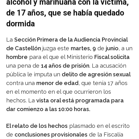
alcohol y marihuana con la víctima,
de 17 años, que se había quedado
dormida
La
Sección Primera de la Audiencia Provincial
de Castellón
juzga este
martes, 9
de
junio
, a un
hombre
para el que el Ministerio
Fiscal solicita
una pena de
14 años de prisión
. La acusación
pública le imputa un
delito de agresión sexual
contra una
menor de edad
, que tenía 17 años
en el momento en el que ocurrieron los
hechos. La
vista oral está programada para
dar comienzo a las 10:00 horas.
El relato de los hechos
plasmado en el escrito
de
conclusiones provisionales
de la Fiscalía