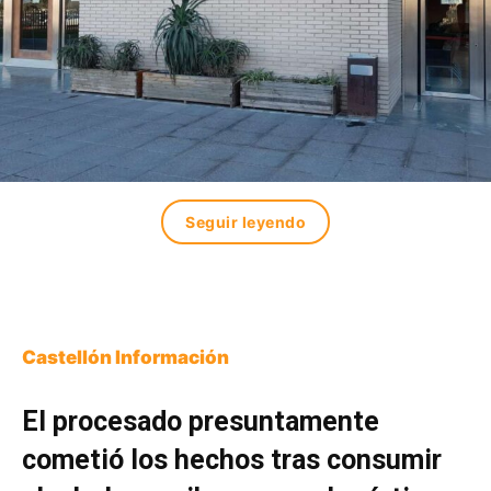
Seguir leyendo
Castellón Información
El procesado presuntamente
cometió los hechos tras consumir