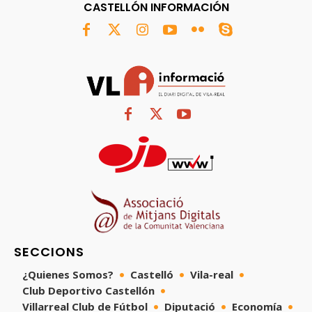
CASTELLÓN INFORMACIÓN
SECCIONS
¿Quienes Somos?
Castelló
Vila-real
Club Deportivo Castellón
Villarreal Club de Fútbol
Diputació
Economía