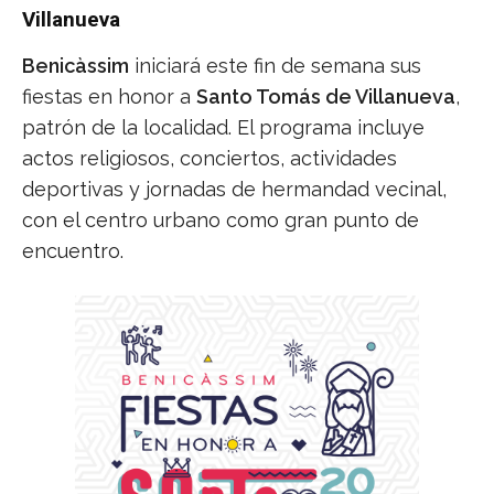
Villanueva
Benicàssim
iniciará este fin de semana sus
fiestas en honor a
Santo Tomás de Villanueva
,
patrón de la localidad. El programa incluye
actos religiosos, conciertos, actividades
deportivas y jornadas de hermandad vecinal,
con el centro urbano como gran punto de
encuentro.