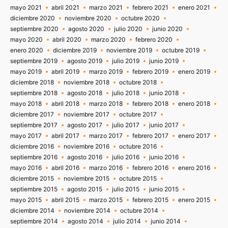
mayo 2021
abril 2021
marzo 2021
febrero 2021
enero 2021
diciembre 2020
noviembre 2020
octubre 2020
septiembre 2020
agosto 2020
julio 2020
junio 2020
mayo 2020
abril 2020
marzo 2020
febrero 2020
enero 2020
diciembre 2019
noviembre 2019
octubre 2019
septiembre 2019
agosto 2019
julio 2019
junio 2019
mayo 2019
abril 2019
marzo 2019
febrero 2019
enero 2019
diciembre 2018
noviembre 2018
octubre 2018
septiembre 2018
agosto 2018
julio 2018
junio 2018
mayo 2018
abril 2018
marzo 2018
febrero 2018
enero 2018
diciembre 2017
noviembre 2017
octubre 2017
septiembre 2017
agosto 2017
julio 2017
junio 2017
mayo 2017
abril 2017
marzo 2017
febrero 2017
enero 2017
diciembre 2016
noviembre 2016
octubre 2016
septiembre 2016
agosto 2016
julio 2016
junio 2016
mayo 2016
abril 2016
marzo 2016
febrero 2016
enero 2016
diciembre 2015
noviembre 2015
octubre 2015
septiembre 2015
agosto 2015
julio 2015
junio 2015
mayo 2015
abril 2015
marzo 2015
febrero 2015
enero 2015
diciembre 2014
noviembre 2014
octubre 2014
septiembre 2014
agosto 2014
julio 2014
junio 2014