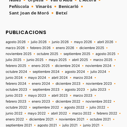
Peñíscola
Vinaròs
Benicarló
Sant Joan de Moró
Betxí
PUBLICACIONS
agosto 2026
julio 2026
junio 2026
mayo 2026
abril 2026
marzo 2026
febrero 2026
enero 2026
diciembre 2025
noviembre 2025
octubre 2025
septiembre 2025
agosto 2025
julio 2025
junio 2025
mayo 2025
abril 2025
marzo 2025
febrero 2025
enero 2025
diciembre 2024
noviembre 2024
octubre 2024
septiembre 2024
agosto 2024
julio 2024
junio 2024
mayo 2024
abril 2024
marzo 2024
febrero 2024
enero 2024
diciembre 2023
noviembre 2023
octubre 2023
septiembre 2023
agosto 2023
julio 2023
junio 2023
mayo 2023
abril 2023
marzo 2023
febrero 2023
enero 2023
diciembre 2022
noviembre 2022
octubre 2022
septiembre 2022
agosto 2022
julio 2022
junio 2022
mayo 2022
abril 2022
marzo 2022
febrero 2022
enero 2022
diciembre 2021
noviembre 2021
octubre 2021
septiembre 2021
agosto 2021
julio 2021
junio 2021