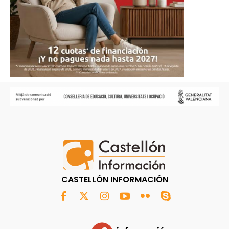
CASTELLÓN INFORMACIÓN