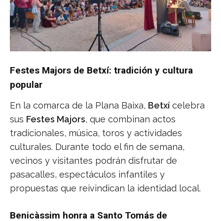
Festes Majors de Betxí: tradición y cultura
popular
En la comarca de la Plana Baixa,
Betxí
celebra
sus
Festes Majors
, que combinan actos
tradicionales, música, toros y actividades
culturales. Durante todo el fin de semana,
vecinos y visitantes podrán disfrutar de
pasacalles, espectáculos infantiles y
propuestas que reivindican la identidad local.
Benicàssim honra a Santo Tomás de