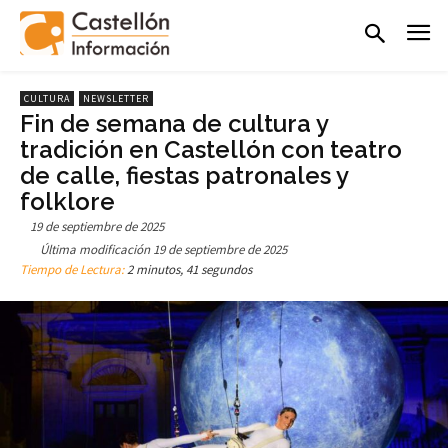
CULTURA
NEWSLETTER
Fin de semana de cultura y
tradición en Castellón con teatro
de calle, fiestas patronales y
folklore
19 de septiembre de 2025
Última modificación
19 de septiembre de 2025
Tiempo de Lectura:
2 minutos, 41 segundos