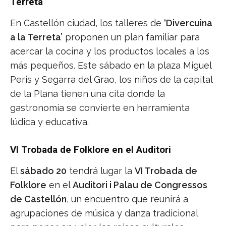
Terreta
En Castellón ciudad, los talleres de
‘Divercuina
a la Terreta’
proponen un plan familiar para
acercar la cocina y los productos locales a los
más pequeños. Este sábado en la plaza Miguel
Peris y Segarra del Grao, los niños de la capital
de la Plana tienen una cita donde la
gastronomía se convierte en herramienta
lúdica y educativa.
VI Trobada de Folklore en el Auditori
El
sábado 20
tendrá lugar la
VI Trobada de
Folklore
en el
Auditori i Palau de Congressos
de Castellón
, un encuentro que reunirá a
agrupaciones de música y danza tradicional