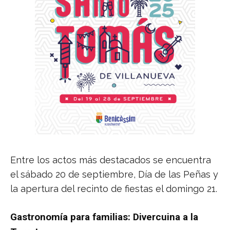
Entre los actos más destacados se encuentra
el sábado 20 de septiembre, Día de las Peñas y
la apertura del recinto de fiestas el domingo 21.
Gastronomía para familias: Divercuina a la