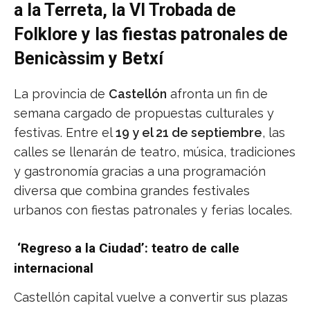
a la Terreta, la VI Trobada de
Folklore y las fiestas patronales de
Benicàssim y Betxí
La provincia de
Castellón
afronta un fin de
semana cargado de propuestas culturales y
festivas. Entre el
19 y el 21 de septiembre
, las
calles se llenarán de teatro, música, tradiciones
y gastronomía gracias a una programación
diversa que combina grandes festivales
urbanos con fiestas patronales y ferias locales.
‘Regreso a la Ciudad’: teatro de calle
internacional
Castellón capital vuelve a convertir sus plazas