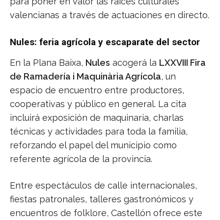
para poner en valor las raíces culturales
valencianas a través de actuaciones en directo.
Nules: feria agrícola y escaparate del sector
En la Plana Baixa,
Nules
acogerá la
LXXVIII Fira
de Ramadería i Maquinària Agrícola
, un
espacio de encuentro entre productores,
cooperativas y público en general. La cita
incluirá exposición de maquinaria, charlas
técnicas y actividades para toda la familia,
reforzando el papel del municipio como
referente agrícola de la provincia.
Entre espectáculos de calle internacionales,
fiestas patronales, talleres gastronómicos y
encuentros de folklore, Castellón ofrece este