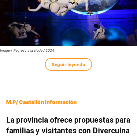
Imagen: Regreso a la ciudad 2024
Seguir leyendo
M.P/ Castellón Información
La provincia ofrece propuestas para
familias y visitantes con Divercuina