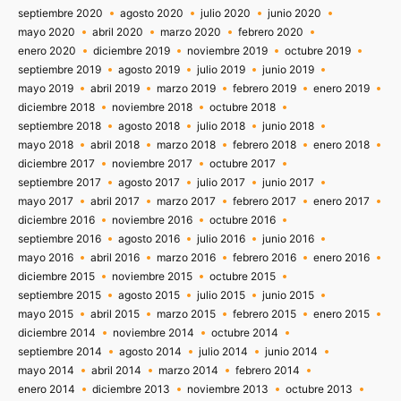
septiembre 2020
agosto 2020
julio 2020
junio 2020
mayo 2020
abril 2020
marzo 2020
febrero 2020
enero 2020
diciembre 2019
noviembre 2019
octubre 2019
septiembre 2019
agosto 2019
julio 2019
junio 2019
mayo 2019
abril 2019
marzo 2019
febrero 2019
enero 2019
diciembre 2018
noviembre 2018
octubre 2018
septiembre 2018
agosto 2018
julio 2018
junio 2018
mayo 2018
abril 2018
marzo 2018
febrero 2018
enero 2018
diciembre 2017
noviembre 2017
octubre 2017
septiembre 2017
agosto 2017
julio 2017
junio 2017
mayo 2017
abril 2017
marzo 2017
febrero 2017
enero 2017
diciembre 2016
noviembre 2016
octubre 2016
septiembre 2016
agosto 2016
julio 2016
junio 2016
mayo 2016
abril 2016
marzo 2016
febrero 2016
enero 2016
diciembre 2015
noviembre 2015
octubre 2015
septiembre 2015
agosto 2015
julio 2015
junio 2015
mayo 2015
abril 2015
marzo 2015
febrero 2015
enero 2015
diciembre 2014
noviembre 2014
octubre 2014
septiembre 2014
agosto 2014
julio 2014
junio 2014
mayo 2014
abril 2014
marzo 2014
febrero 2014
enero 2014
diciembre 2013
noviembre 2013
octubre 2013