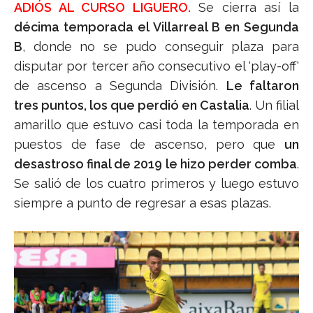
ADIÓS AL CURSO LIGUERO.
Se cierra así la
décima temporada el Villarreal B en Segunda
B
, donde no se pudo conseguir plaza para
disputar por tercer año consecutivo el 'play-off'
de ascenso a Segunda División.
Le faltaron
tres puntos, los que perdió en Castalia
. Un filial
amarillo que estuvo casi toda la temporada en
puestos de fase de ascenso, pero que
un
desastroso final de 2019 le hizo perder comba
.
Se salió de los cuatro primeros y luego estuvo
siempre a punto de regresar a esas plazas.