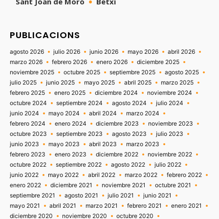
Sant Joan de Moró
Betxí
PUBLICACIONS
agosto 2026
julio 2026
junio 2026
mayo 2026
abril 2026
marzo 2026
febrero 2026
enero 2026
diciembre 2025
noviembre 2025
octubre 2025
septiembre 2025
agosto 2025
julio 2025
junio 2025
mayo 2025
abril 2025
marzo 2025
febrero 2025
enero 2025
diciembre 2024
noviembre 2024
octubre 2024
septiembre 2024
agosto 2024
julio 2024
junio 2024
mayo 2024
abril 2024
marzo 2024
febrero 2024
enero 2024
diciembre 2023
noviembre 2023
octubre 2023
septiembre 2023
agosto 2023
julio 2023
junio 2023
mayo 2023
abril 2023
marzo 2023
febrero 2023
enero 2023
diciembre 2022
noviembre 2022
octubre 2022
septiembre 2022
agosto 2022
julio 2022
junio 2022
mayo 2022
abril 2022
marzo 2022
febrero 2022
enero 2022
diciembre 2021
noviembre 2021
octubre 2021
septiembre 2021
agosto 2021
julio 2021
junio 2021
mayo 2021
abril 2021
marzo 2021
febrero 2021
enero 2021
diciembre 2020
noviembre 2020
octubre 2020