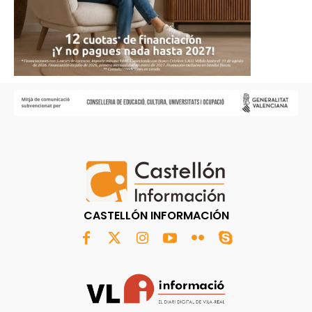
CASTELLÓN INFORMACIÓN