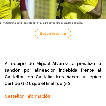
El Villarreal B cayó derrotado en el partido contra el Lleida Esportiu.
Seguir leyendo
Al equipo de Miguel Álvarez le penalizó la
sanción por alineación indebida frente al
Castellón en Castalia tres hacer un épico
partido (1-2), que el final fue 3-0
Castellón Información