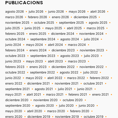
PUBLICACIONS
agosto 2026
julio 2026
junio 2026
mayo 2026
abril 2026
marzo 2026
febrero 2026
enero 2026
diciembre 2025
noviembre 2025
octubre 2025
septiembre 2025
agosto 2025
julio 2025
junio 2025
mayo 2025
abril 2025
marzo 2025
febrero 2025
enero 2025
diciembre 2024
noviembre 2024
octubre 2024
septiembre 2024
agosto 2024
julio 2024
junio 2024
mayo 2024
abril 2024
marzo 2024
febrero 2024
enero 2024
diciembre 2023
noviembre 2023
octubre 2023
septiembre 2023
agosto 2023
julio 2023
junio 2023
mayo 2023
abril 2023
marzo 2023
febrero 2023
enero 2023
diciembre 2022
noviembre 2022
octubre 2022
septiembre 2022
agosto 2022
julio 2022
junio 2022
mayo 2022
abril 2022
marzo 2022
febrero 2022
enero 2022
diciembre 2021
noviembre 2021
octubre 2021
septiembre 2021
agosto 2021
julio 2021
junio 2021
mayo 2021
abril 2021
marzo 2021
febrero 2021
enero 2021
diciembre 2020
noviembre 2020
octubre 2020
septiembre 2020
agosto 2020
julio 2020
junio 2020
mayo 2020
abril 2020
marzo 2020
febrero 2020
enero 2020
diciembre 2019
noviembre 2019
octubre 2019