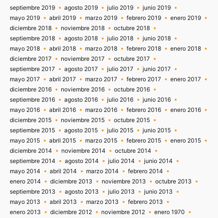
septiembre 2019
agosto 2019
julio 2019
junio 2019
mayo 2019
abril 2019
marzo 2019
febrero 2019
enero 2019
diciembre 2018
noviembre 2018
octubre 2018
septiembre 2018
agosto 2018
julio 2018
junio 2018
mayo 2018
abril 2018
marzo 2018
febrero 2018
enero 2018
diciembre 2017
noviembre 2017
octubre 2017
septiembre 2017
agosto 2017
julio 2017
junio 2017
mayo 2017
abril 2017
marzo 2017
febrero 2017
enero 2017
diciembre 2016
noviembre 2016
octubre 2016
septiembre 2016
agosto 2016
julio 2016
junio 2016
mayo 2016
abril 2016
marzo 2016
febrero 2016
enero 2016
diciembre 2015
noviembre 2015
octubre 2015
septiembre 2015
agosto 2015
julio 2015
junio 2015
mayo 2015
abril 2015
marzo 2015
febrero 2015
enero 2015
diciembre 2014
noviembre 2014
octubre 2014
septiembre 2014
agosto 2014
julio 2014
junio 2014
mayo 2014
abril 2014
marzo 2014
febrero 2014
enero 2014
diciembre 2013
noviembre 2013
octubre 2013
septiembre 2013
agosto 2013
julio 2013
junio 2013
mayo 2013
abril 2013
marzo 2013
febrero 2013
enero 2013
diciembre 2012
noviembre 2012
enero 1970