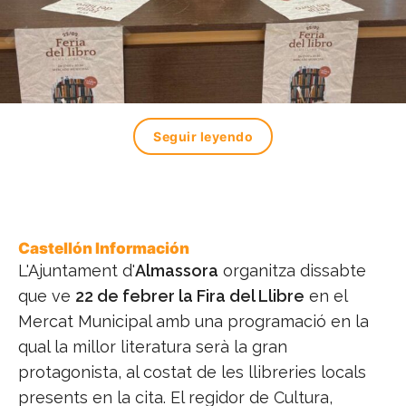
Seguir leyendo
Castellón Información
L'Ajuntament d'
Almassora
organitza dissabte
que ve
22 de febrer la Fira del Llibre
en el
Mercat Municipal amb una programació en la
qual la millor literatura serà la gran
protagonista, al costat de les llibreries locals
presents en la cita. El regidor de Cultura,