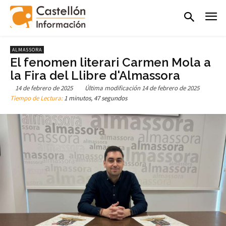
ALMASSORA
El fenomen literari Carmen Mola a
la Fira del Llibre d'Almassora
14 de febrero de 2025
Última modificación
14 de febrero de 2025
Tiempo de Lectura:
1 minutos, 47 segundos