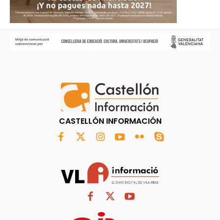
CASTELLÓN INFORMACIÓN