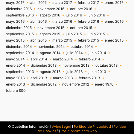
mayo 2017
abril 2017
marzo 2017
febrero 2017
enero 2017
diciembre 2016
noviembre 2016
octubre 2016
septiembre 2016
agosto 2016
julio 2016
junio 2016
mayo 2016
abril 2016
marzo 2016
febrero 2016
enero 2016
diciembre 2015
noviembre 2015
octubre 2015
septiembre 2015
agosto 2015
julio 2015
junio 2015
mayo 2015
abril 2015
marzo 2015
febrero 2015
enero 2015
diciembre 2014
noviembre 2014
octubre 2014
septiembre 2014
agosto 2014
julio 2014
junio 2014
mayo 2014
abril 2014
marzo 2014
febrero 2014
enero 2014
diciembre 2013
noviembre 2013
octubre 2013
septiembre 2013
agosto 2013
julio 2013
junio 2013
mayo 2013
abril 2013
marzo 2013
febrero 2013
enero 2013
diciembre 2012
noviembre 2012
enero 1970
febrero 800
© Castellón Información |
Aviso Legal
|
Política de Privacidad
|
Política
de Cookies/
|
Posicionamiento web