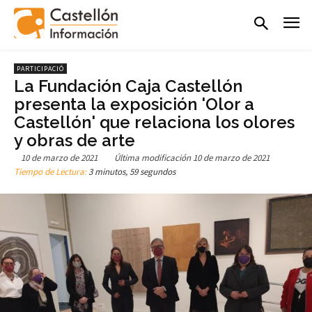
PARTICIPACIÓ
La Fundación Caja Castellón
presenta la exposición 'Olor a
Castellón' que relaciona los olores
y obras de arte
10 de marzo de 2021
Última modificación
10 de marzo de 2021
Tiempo de Lectura:
3 minutos, 59 segundos