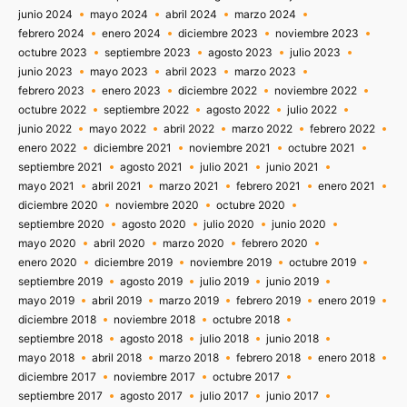
junio 2024
mayo 2024
abril 2024
marzo 2024
febrero 2024
enero 2024
diciembre 2023
noviembre 2023
octubre 2023
septiembre 2023
agosto 2023
julio 2023
junio 2023
mayo 2023
abril 2023
marzo 2023
febrero 2023
enero 2023
diciembre 2022
noviembre 2022
octubre 2022
septiembre 2022
agosto 2022
julio 2022
junio 2022
mayo 2022
abril 2022
marzo 2022
febrero 2022
enero 2022
diciembre 2021
noviembre 2021
octubre 2021
septiembre 2021
agosto 2021
julio 2021
junio 2021
mayo 2021
abril 2021
marzo 2021
febrero 2021
enero 2021
diciembre 2020
noviembre 2020
octubre 2020
septiembre 2020
agosto 2020
julio 2020
junio 2020
mayo 2020
abril 2020
marzo 2020
febrero 2020
enero 2020
diciembre 2019
noviembre 2019
octubre 2019
septiembre 2019
agosto 2019
julio 2019
junio 2019
mayo 2019
abril 2019
marzo 2019
febrero 2019
enero 2019
diciembre 2018
noviembre 2018
octubre 2018
septiembre 2018
agosto 2018
julio 2018
junio 2018
mayo 2018
abril 2018
marzo 2018
febrero 2018
enero 2018
diciembre 2017
noviembre 2017
octubre 2017
septiembre 2017
agosto 2017
julio 2017
junio 2017