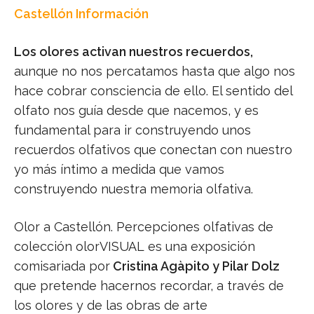
Castellón Información
Los olores activan nuestros recuerdos,
aunque no nos percatamos hasta que algo nos
hace cobrar consciencia de ello. El sentido del
olfato nos guía desde que nacemos, y es
fundamental para ir construyendo unos
recuerdos olfativos que conectan con nuestro
yo más íntimo a medida que vamos
construyendo nuestra memoria olfativa.
Olor a Castellón. Percepciones olfativas de
colección olorVISUAL es una exposición
comisariada por
Cristina Agàpito y Pilar Dolz
que pretende hacernos recordar, a través de
los olores y de las obras de arte