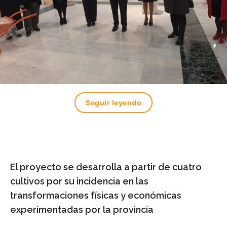
Seguir leyendo
El proyecto se desarrolla a partir de cuatro
cultivos por su incidencia en las
transformaciones físicas y económicas
experimentadas por la provincia