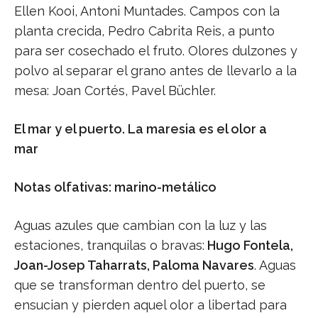
Ellen Kooi, Antoni Muntades. Campos con la
planta crecida, Pedro Cabrita Reis, a punto
para ser cosechado el fruto. Olores dulzones y
polvo al separar el grano antes de llevarlo a la
mesa: Joan Cortés, Pavel Büchler.
El mar y el puerto. La maresia es el olor a
mar
Notas olfativas: marino-metálico
Aguas azules que cambian con la luz y las
estaciones, tranquilas o bravas:
Hugo Fontela,
Joan-Josep Taharrats, Paloma Navares
. Aguas
que se transforman dentro del puerto, se
ensucian y pierden aquel olor a libertad para