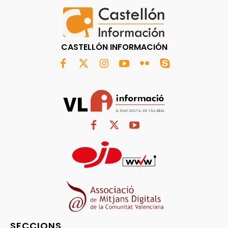
CASTELLÓN INFORMACIÓN
SECCIONS