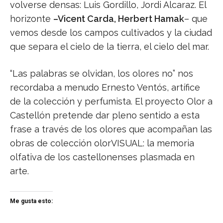
volverse densas: Luis Gordillo, Jordi Alcaraz. El
horizonte
–Vicent Carda, Herbert Hamak
– que
vemos desde los campos cultivados y la ciudad
que separa el cielo de la tierra, el cielo del mar.
“Las palabras se olvidan, los olores no” nos
recordaba a menudo Ernesto Ventós, artífice
de la colección y perfumista. El proyecto Olor a
Castellón pretende dar pleno sentido a esta
frase a través de los olores que acompañan las
obras de colección olorVISUAL: la memoria
olfativa de los castellonenses plasmada en
arte.
Me gusta esto: