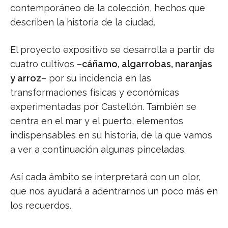
contemporáneo de la colección, hechos que
describen la historia de la ciudad.
El proyecto expositivo se desarrolla a partir de
cuatro cultivos –
cáñamo, algarrobas, naranjas
y arroz
– por su incidencia en las
transformaciones físicas y económicas
experimentadas por Castellón. También se
centra en el mar y el puerto, elementos
indispensables en su historia, de la que vamos
a ver a continuación algunas pinceladas.
Así cada ámbito se interpretará con un olor,
que nos ayudará a adentrarnos un poco más en
los recuerdos.