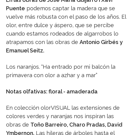
Puente
podemos captar la madera que se
vuelve más robusta con el paso de los años. El
olor, entre dulce y áspero, que se percibe
cuando estamos rodeados de algarrobos lo
atrapamos con las obras de
Antonio Girbés y
Emanuel Seitz.
Los naranjos. “Ha entrado por mi balcón la
primavera con olor a azhar y a mar”
Notas olfativas: floral - amaderada
En colección olorVISUAL las extensiones de
colores verdes y naranjas nos inspiran las
obras de
Toño Barreiro, Charo Pradas, David
Ymbernon.
Las hileras de árboles hasta el