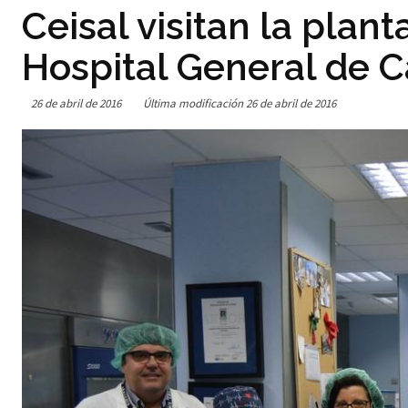
Ceisal visitan la plant
Hospital General de C
26 de abril de 2016
Última modificación
26 de abril de 2016