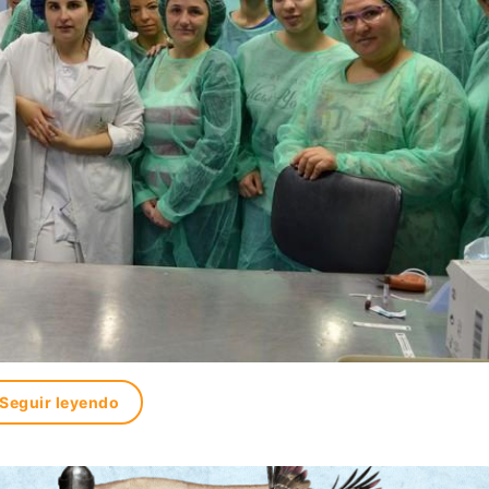
Seguir leyendo