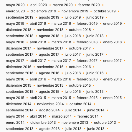
mayo 2020
abril 2020
marzo 2020
febrero 2020
enero 2020
diciembre 2019
noviembre 2019
octubre 2019
septiembre 2019
agosto 2019
julio 2019
junio 2019
mayo 2019
abril 2019
marzo 2019
febrero 2019
enero 2019
diciembre 2018
noviembre 2018
octubre 2018
septiembre 2018
agosto 2018
julio 2018
junio 2018
mayo 2018
abril 2018
marzo 2018
febrero 2018
enero 2018
diciembre 2017
noviembre 2017
octubre 2017
septiembre 2017
agosto 2017
julio 2017
junio 2017
mayo 2017
abril 2017
marzo 2017
febrero 2017
enero 2017
diciembre 2016
noviembre 2016
octubre 2016
septiembre 2016
agosto 2016
julio 2016
junio 2016
mayo 2016
abril 2016
marzo 2016
febrero 2016
enero 2016
diciembre 2015
noviembre 2015
octubre 2015
septiembre 2015
agosto 2015
julio 2015
junio 2015
mayo 2015
abril 2015
marzo 2015
febrero 2015
enero 2015
diciembre 2014
noviembre 2014
octubre 2014
septiembre 2014
agosto 2014
julio 2014
junio 2014
mayo 2014
abril 2014
marzo 2014
febrero 2014
enero 2014
diciembre 2013
noviembre 2013
octubre 2013
septiembre 2013
agosto 2013
julio 2013
junio 2013