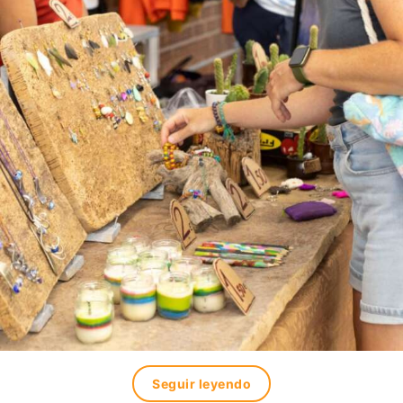
Seguir leyendo