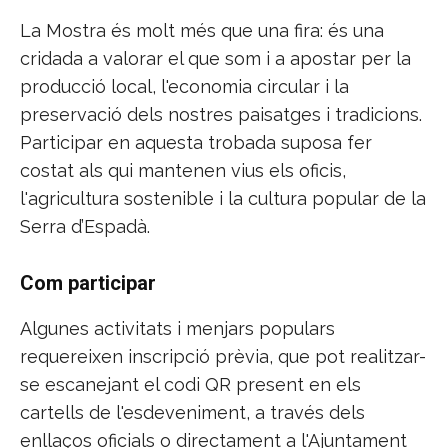
La Mostra és molt més que una fira: és una
cridada a valorar el que som i a apostar per la
producció local, l'economia circular i la
preservació dels nostres paisatges i tradicions.
Participar en aquesta trobada suposa fer
costat als qui mantenen vius els oficis,
l'agricultura sostenible i la cultura popular de la
Serra d’Espadà.
Com participar
Algunes activitats i menjars populars
requereixen inscripció prèvia, que pot realitzar-
se escanejant el codi QR present en els
cartells de l'esdeveniment, a través dels
enllaços oficials o directament a l'Ajuntament