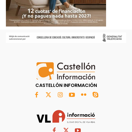
CASTELLÓN INFORMACIÓN