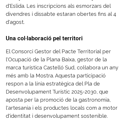
d'Eslida. Les inscripcions als esmorzars del
divendres i dissabte estaran obertes fins al 4
d'agost.
Una col·laboració pel territori
El Consorci Gestor del Pacte Territorial per
l'Ocupació de la Plana Baixa, gestor de la
marca turística Castelló Sud, col·labora un any
més amb la Mostra. Aquesta participació
respon a la línia estratègica del Pla de
Desenvolupament Turístic 2025-2030, que
aposta per la promoció de la gastronomia,
l'artesania i els productes locals com a motor
d'identitat i desenvolupament sostenible.