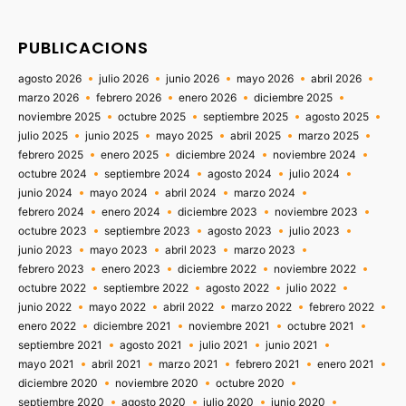
PUBLICACIONS
agosto 2026
julio 2026
junio 2026
mayo 2026
abril 2026
marzo 2026
febrero 2026
enero 2026
diciembre 2025
noviembre 2025
octubre 2025
septiembre 2025
agosto 2025
julio 2025
junio 2025
mayo 2025
abril 2025
marzo 2025
febrero 2025
enero 2025
diciembre 2024
noviembre 2024
octubre 2024
septiembre 2024
agosto 2024
julio 2024
junio 2024
mayo 2024
abril 2024
marzo 2024
febrero 2024
enero 2024
diciembre 2023
noviembre 2023
octubre 2023
septiembre 2023
agosto 2023
julio 2023
junio 2023
mayo 2023
abril 2023
marzo 2023
febrero 2023
enero 2023
diciembre 2022
noviembre 2022
octubre 2022
septiembre 2022
agosto 2022
julio 2022
junio 2022
mayo 2022
abril 2022
marzo 2022
febrero 2022
enero 2022
diciembre 2021
noviembre 2021
octubre 2021
septiembre 2021
agosto 2021
julio 2021
junio 2021
mayo 2021
abril 2021
marzo 2021
febrero 2021
enero 2021
diciembre 2020
noviembre 2020
octubre 2020
septiembre 2020
agosto 2020
julio 2020
junio 2020