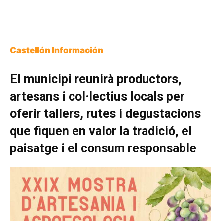
Castellón Información
El municipi reunirà productors,
artesans i col·lectius locals per
oferir tallers, rutes i degustacions
que fiquen en valor la tradició, el
paisatge i el consum responsable