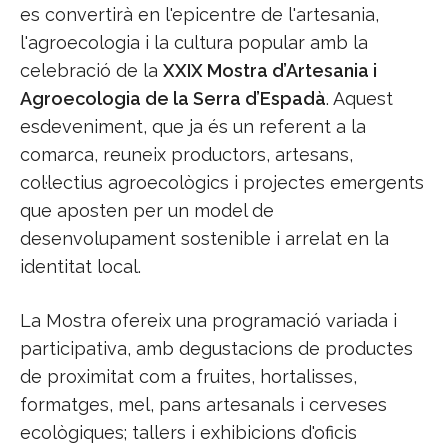
es convertirà en l'epicentre de l'artesania,
l'agroecologia i la cultura popular amb la
celebració de la
XXIX Mostra d’Artesania i
Agroecologia de la Serra d’Espadà
. Aquest
esdeveniment, que ja és un referent a la
comarca, reuneix productors, artesans,
col·lectius agroecològics i projectes emergents
que aposten per un model de
desenvolupament sostenible i arrelat en la
identitat local.
La Mostra ofereix una programació variada i
participativa, amb degustacions de productes
de proximitat com a fruites, hortalisses,
formatges, mel, pans artesanals i cerveses
ecològiques; tallers i exhibicions d'oficis