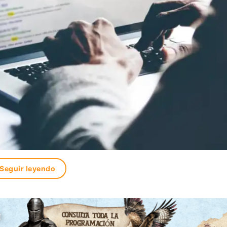
Seguir leyendo