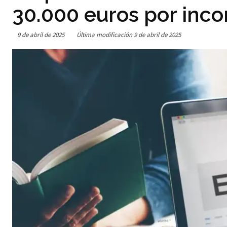
30.000 euros por inco
9 de abril de 2025
Última modificación
9 de abril de 2025