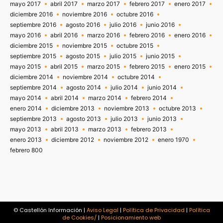
mayo 2017
abril 2017
marzo 2017
febrero 2017
enero 2017
diciembre 2016
noviembre 2016
octubre 2016
septiembre 2016
agosto 2016
julio 2016
junio 2016
mayo 2016
abril 2016
marzo 2016
febrero 2016
enero 2016
diciembre 2015
noviembre 2015
octubre 2015
septiembre 2015
agosto 2015
julio 2015
junio 2015
mayo 2015
abril 2015
marzo 2015
febrero 2015
enero 2015
diciembre 2014
noviembre 2014
octubre 2014
septiembre 2014
agosto 2014
julio 2014
junio 2014
mayo 2014
abril 2014
marzo 2014
febrero 2014
enero 2014
diciembre 2013
noviembre 2013
octubre 2013
septiembre 2013
agosto 2013
julio 2013
junio 2013
mayo 2013
abril 2013
marzo 2013
febrero 2013
enero 2013
diciembre 2012
noviembre 2012
enero 1970
febrero 800
© Castellón Información |
Aviso Legal
|
Política de Privacidad
|
Política
de Cookies/
|
Posicionamiento web