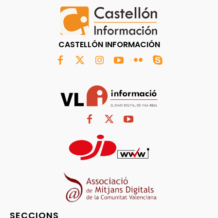
CASTELLÓN INFORMACIÓN
SECCIONS