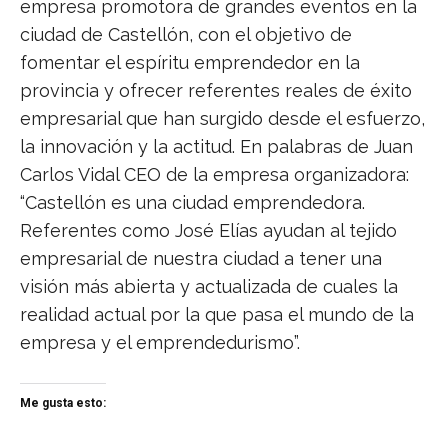
empresa promotora de grandes eventos en la
ciudad de Castellón, con el objetivo de
fomentar el espíritu emprendedor en la
provincia y ofrecer referentes reales de éxito
empresarial que han surgido desde el esfuerzo,
la innovación y la actitud. En palabras de Juan
Carlos Vidal CEO de la empresa organizadora:
“Castellón es una ciudad emprendedora.
Referentes como José Elías ayudan al tejido
empresarial de nuestra ciudad a tener una
visión más abierta y actualizada de cuales la
realidad actual por la que pasa el mundo de la
empresa y el emprendedurismo”.
Me gusta esto: