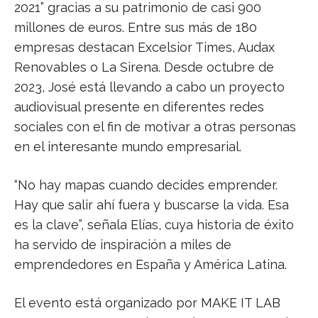
2021” gracias a su patrimonio de casi 900
millones de euros. Entre sus más de 180
empresas destacan Excelsior Times, Audax
Renovables o La Sirena. Desde octubre de
2023, José está llevando a cabo un proyecto
audiovisual presente en diferentes redes
sociales con el fin de motivar a otras personas
en el interesante mundo empresarial.
“No hay mapas cuando decides emprender.
Hay que salir ahí fuera y buscarse la vida. Esa
es la clave”, señala Elías, cuya historia de éxito
ha servido de inspiración a miles de
emprendedores en España y América Latina.
El evento está organizado por MAKE IT LAB