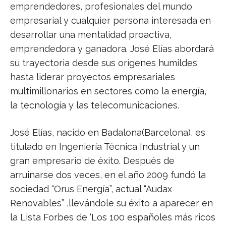
emprendedores, profesionales del mundo
empresarial y cualquier persona interesada en
desarrollar una mentalidad proactiva,
emprendedora y ganadora. José Elías abordará
su trayectoria desde sus orígenes humildes
hasta liderar proyectos empresariales
multimillonarios en sectores como la energía,
la tecnología y las telecomunicaciones.
José Elías, nacido en Badalona(Barcelona), es
titulado en Ingeniería Técnica Industrial y un
gran empresario de éxito. Después de
arruinarse dos veces, en el año 2009 fundó la
sociedad “Orus Energía”, actual “Audax
Renovables” ,llevándole su éxito a aparecer en
la Lista Forbes de ‘Los 100 españoles más ricos