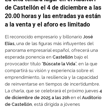
de Castellón el 4 de diciembre a las
20.00 horas y las entradas ya están
a la venta y el aforo es limitado
El reconocido empresario y billonario
José
Elías,
una de las figuras más influyentes del
panorama empresarial español, ofrecerá una
esperada ponencia en
Castellón
bajo el
provocador título “
Búscate la Vida
”, en la que
compartirá su visión y experiencia sobre el
emprendimiento, la resiliencia y la capacidad
de reinventarse en tiempos de incertidumbre.
La charla, que se celebrará el próximo jueves
4
de diciembre de 2025 a las 20h
en el
Auditorio
de Castellón
, está dirigida a jóvenes