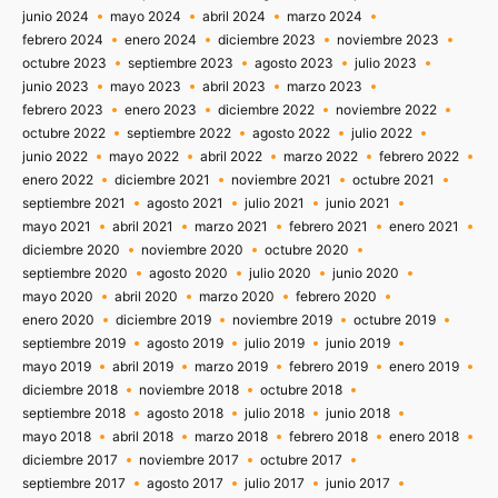
junio 2024
mayo 2024
abril 2024
marzo 2024
febrero 2024
enero 2024
diciembre 2023
noviembre 2023
octubre 2023
septiembre 2023
agosto 2023
julio 2023
junio 2023
mayo 2023
abril 2023
marzo 2023
febrero 2023
enero 2023
diciembre 2022
noviembre 2022
octubre 2022
septiembre 2022
agosto 2022
julio 2022
junio 2022
mayo 2022
abril 2022
marzo 2022
febrero 2022
enero 2022
diciembre 2021
noviembre 2021
octubre 2021
septiembre 2021
agosto 2021
julio 2021
junio 2021
mayo 2021
abril 2021
marzo 2021
febrero 2021
enero 2021
diciembre 2020
noviembre 2020
octubre 2020
septiembre 2020
agosto 2020
julio 2020
junio 2020
mayo 2020
abril 2020
marzo 2020
febrero 2020
enero 2020
diciembre 2019
noviembre 2019
octubre 2019
septiembre 2019
agosto 2019
julio 2019
junio 2019
mayo 2019
abril 2019
marzo 2019
febrero 2019
enero 2019
diciembre 2018
noviembre 2018
octubre 2018
septiembre 2018
agosto 2018
julio 2018
junio 2018
mayo 2018
abril 2018
marzo 2018
febrero 2018
enero 2018
diciembre 2017
noviembre 2017
octubre 2017
septiembre 2017
agosto 2017
julio 2017
junio 2017