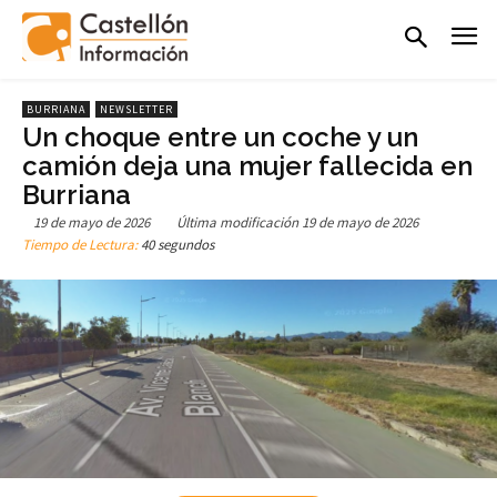
BURRIANA
NEWSLETTER
Un choque entre un coche y un
camión deja una mujer fallecida en
Burriana
19 de mayo de 2026
Última modificación
19 de mayo de 2026
Tiempo de Lectura:
40 segundos