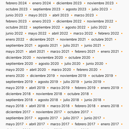
febrero 2024
enero 2024
diciembre 2023
noviembre 2023
octubre 2023
septiembre 2023
agosto 2023
julio 2023
junio 2023
mayo 2023
abril 2023
marzo 2023
febrero 2023
enero 2023
diciembre 2022
noviembre 2022
octubre 2022
septiembre 2022
agosto 2022
julio 2022
junio 2022
mayo 2022
abril 2022
marzo 2022
febrero 2022
enero 2022
diciembre 2021
noviembre 2021
octubre 2021
septiembre 2021
agosto 2021
julio 2021
junio 2021
mayo 2021
abril 2021
marzo 2021
febrero 2021
enero 2021
diciembre 2020
noviembre 2020
octubre 2020
septiembre 2020
agosto 2020
julio 2020
junio 2020
mayo 2020
abril 2020
marzo 2020
febrero 2020
enero 2020
diciembre 2019
noviembre 2019
octubre 2019
septiembre 2019
agosto 2019
julio 2019
junio 2019
mayo 2019
abril 2019
marzo 2019
febrero 2019
enero 2019
diciembre 2018
noviembre 2018
octubre 2018
septiembre 2018
agosto 2018
julio 2018
junio 2018
mayo 2018
abril 2018
marzo 2018
febrero 2018
enero 2018
diciembre 2017
noviembre 2017
octubre 2017
septiembre 2017
agosto 2017
julio 2017
junio 2017
mayo 2017
abril 2017
marzo 2017
febrero 2017
enero 2017