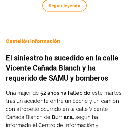
Seguir leyendo
Castellón Información
El siniestro ha sucedido en la calle
Vicente Cañada Blanch y ha
requerido de SAMU y bomberos
Una mujer de
52 años ha fallecido
este martes
tras un accidente entre un coche y un camión
con atropello ocurrido en la calle Vicente
Cañada Blanch de
Burriana
, según ha
informado el Centro de Información y