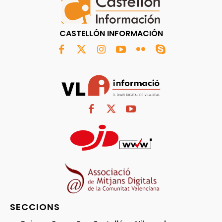
CASTELLÓN INFORMACIÓN
SECCIONS