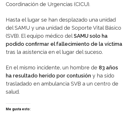
Coordinación de Urgencias (CICU).
Hasta el lugar se han desplazado una unidad
del SAMU y una unidad de Soporte Vital Básico
(SVB). El equipo médico del
SAMU solo ha
podido confirmar el fallecimiento de la víctima
tras la asistencia en el lugar del suceso.
En el mismo incidente, un hombre de
83 años
ha resultado herido por contusión
y ha sido
trasladado en ambulancia SVB a un centro de
salud.
Me gusta esto: