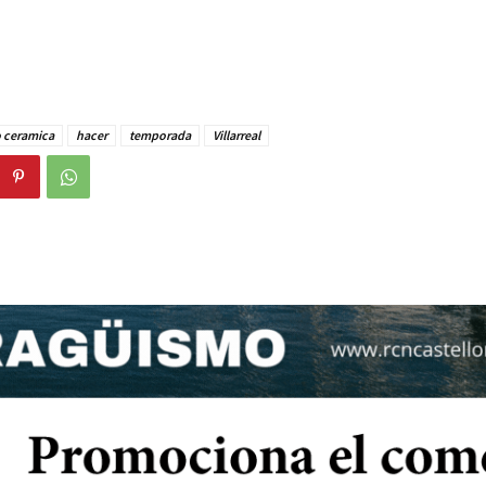
o ceramica
hacer
temporada
Villarreal