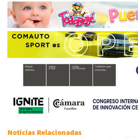
Noticias Relacionadas