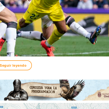
Seguir leyendo