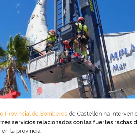
o Provincial de Bomberos
de Castellón ha interveni
t
res servicios relacionados con las fuertes rachas 
 en la provincia.