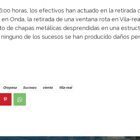
6:00 horas, los efectivos han actuado en la retirada 
 en Onda, la retirada de una ventana rota en Vila-real
o de chapas metálicas desprendidas en una estruct
 ninguno de los sucesos se han producido daños per
Oropesa
Sucesos
viento
Vila-real