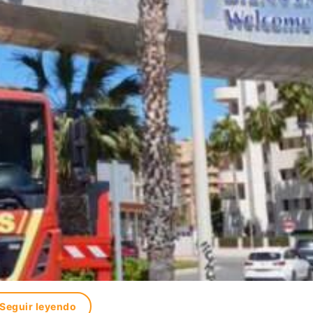
Seguir leyendo