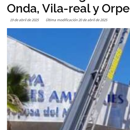
Onda, Vila-real y Orp
19 de abril de 2025
Última modificación
20 de abril de 2025