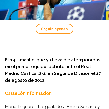
Seguir leyendo
El ‘14’ amarillo, que ya lleva diez temporadas
en el primer equipo, debutó ante el Real
Madrid Castilla (2-1) en Segunda División el 17
de agosto de 2012
Castellón Información
Manu Trigueros ha igualado a Bruno Soriano y