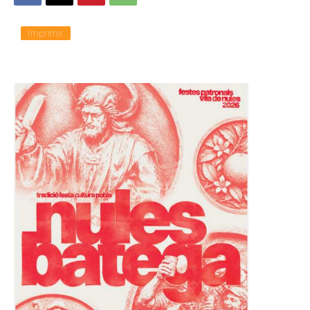
Imprimir