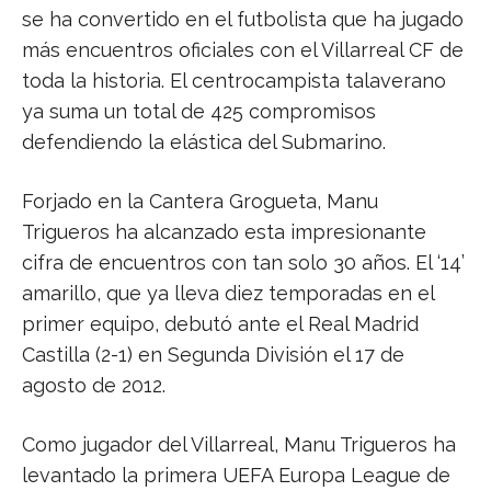
se ha convertido en el futbolista que ha jugado
más encuentros oficiales con el Villarreal CF de
toda la historia. El centrocampista talaverano
ya suma un total de 425 compromisos
defendiendo la elástica del Submarino.
Forjado en la Cantera Grogueta, Manu
Trigueros ha alcanzado esta impresionante
cifra de encuentros con tan solo 30 años. El ‘14’
amarillo, que ya lleva diez temporadas en el
primer equipo, debutó ante el Real Madrid
Castilla (2-1) en Segunda División el 17 de
agosto de 2012.
Como jugador del Villarreal, Manu Trigueros ha
levantado la primera UEFA Europa League de