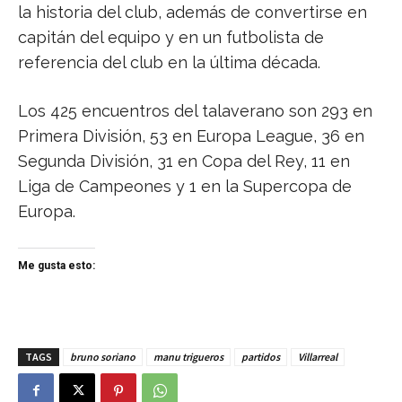
la historia del club, además de convertirse en
capitán del equipo y en un futbolista de
referencia del club en la última década.
Los 425 encuentros del talaverano son 293 en
Primera División, 53 en Europa League, 36 en
Segunda División, 31 en Copa del Rey, 11 en
Liga de Campeones y 1 en la Supercopa de
Europa.
Me gusta esto:
TAGS
bruno soriano
manu trigueros
partidos
Villarreal