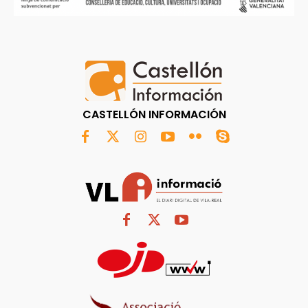
CASTELLÓN INFORMACIÓN