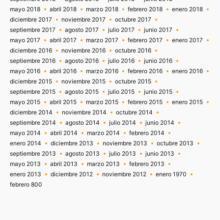
mayo 2018
abril 2018
marzo 2018
febrero 2018
enero 2018
diciembre 2017
noviembre 2017
octubre 2017
septiembre 2017
agosto 2017
julio 2017
junio 2017
mayo 2017
abril 2017
marzo 2017
febrero 2017
enero 2017
diciembre 2016
noviembre 2016
octubre 2016
septiembre 2016
agosto 2016
julio 2016
junio 2016
mayo 2016
abril 2016
marzo 2016
febrero 2016
enero 2016
diciembre 2015
noviembre 2015
octubre 2015
septiembre 2015
agosto 2015
julio 2015
junio 2015
mayo 2015
abril 2015
marzo 2015
febrero 2015
enero 2015
diciembre 2014
noviembre 2014
octubre 2014
septiembre 2014
agosto 2014
julio 2014
junio 2014
mayo 2014
abril 2014
marzo 2014
febrero 2014
enero 2014
diciembre 2013
noviembre 2013
octubre 2013
septiembre 2013
agosto 2013
julio 2013
junio 2013
mayo 2013
abril 2013
marzo 2013
febrero 2013
enero 2013
diciembre 2012
noviembre 2012
enero 1970
febrero 800