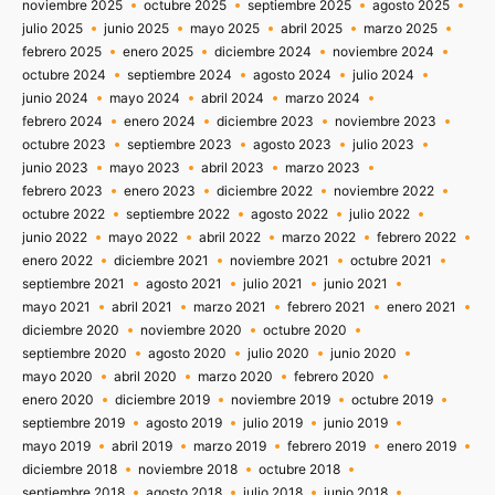
noviembre 2025
octubre 2025
septiembre 2025
agosto 2025
julio 2025
junio 2025
mayo 2025
abril 2025
marzo 2025
febrero 2025
enero 2025
diciembre 2024
noviembre 2024
octubre 2024
septiembre 2024
agosto 2024
julio 2024
junio 2024
mayo 2024
abril 2024
marzo 2024
febrero 2024
enero 2024
diciembre 2023
noviembre 2023
octubre 2023
septiembre 2023
agosto 2023
julio 2023
junio 2023
mayo 2023
abril 2023
marzo 2023
febrero 2023
enero 2023
diciembre 2022
noviembre 2022
octubre 2022
septiembre 2022
agosto 2022
julio 2022
junio 2022
mayo 2022
abril 2022
marzo 2022
febrero 2022
enero 2022
diciembre 2021
noviembre 2021
octubre 2021
septiembre 2021
agosto 2021
julio 2021
junio 2021
mayo 2021
abril 2021
marzo 2021
febrero 2021
enero 2021
diciembre 2020
noviembre 2020
octubre 2020
septiembre 2020
agosto 2020
julio 2020
junio 2020
mayo 2020
abril 2020
marzo 2020
febrero 2020
enero 2020
diciembre 2019
noviembre 2019
octubre 2019
septiembre 2019
agosto 2019
julio 2019
junio 2019
mayo 2019
abril 2019
marzo 2019
febrero 2019
enero 2019
diciembre 2018
noviembre 2018
octubre 2018
septiembre 2018
agosto 2018
julio 2018
junio 2018