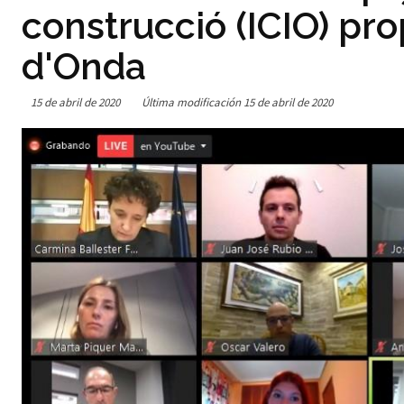
construcció (ICIO) pr
d'Onda
15 de abril de 2020
Última modificación
15 de abril de 2020