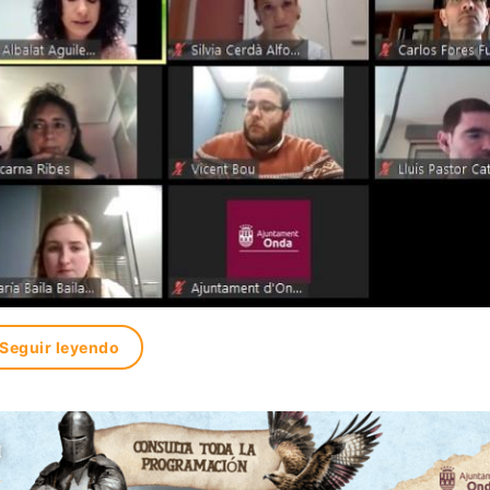
Seguir leyendo