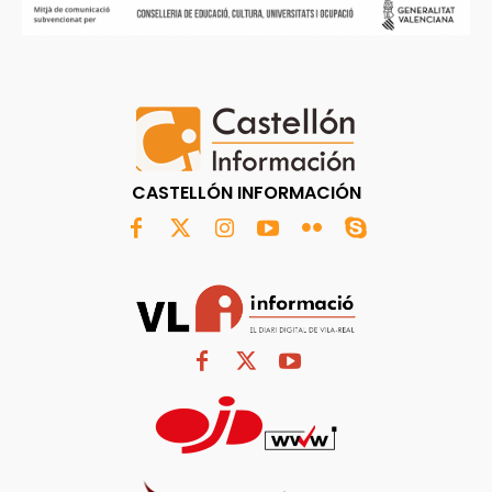
CASTELLÓN INFORMACIÓN