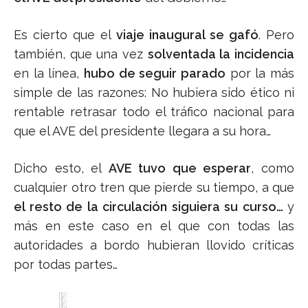
Es cierto que el
viaje inaugural se gafó
. Pero
también, que una vez
solventada la incidencia
en la línea,
hubo de seguir parado
por la más
simple de las razones: No hubiera sido ético ni
rentable retrasar todo el tráfico nacional para
que el AVE del presidente llegara a su hora…
Dicho esto, el
AVE tuvo que esperar
, como
cualquier otro tren que pierde su tiempo, a que
el resto de la circulación siguiera su curso…
y
más en este caso en el que con todas las
autoridades a bordo hubieran llovido críticas
por todas partes…