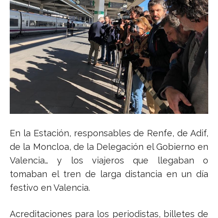
En la Estación, responsables de Renfe, de Adif,
de la Moncloa, de la Delegación el Gobierno en
Valencia… y los viajeros que llegaban o
tomaban el tren de larga distancia en un día
festivo en Valencia.
Acreditaciones para los periodistas, billetes de