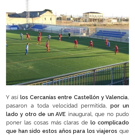
Y así
los Cercanías entre Castellón y Valencia
,
pasaron a toda velocidad permitida,
por un
lado y otro de un AVE
inaugural, que no pudo
poner las cosas más claras de
lo complicado
que han sido estos años para los viajeros
que