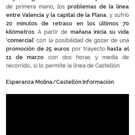
de primera mano
,
los
problemas de la línea
entre Valencia y la capital de la Plana
, y sufrió
20 minutos de retraso en los últimos 70
kilómetros
. A partir de
mañana inicia su vida
‘comercial’
con la posibilidad de gozar de una
promoción de 25 euros
por trayecto
hasta el
11 de marzo
con dos horas y media de
recorrido… si lo permite la línea de Castellón.
Esperanza Molina/Castellón Información