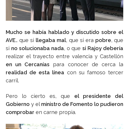
Mucho se había hablado y discutido sobre el
AVE
… que si
llegaba mal
, que si era
pobre
, que
si
no solucionaba nada
, o que
si Rajoy debería
realizar el trayecto entre valencia y Castellón
en un Cercanías
para conocer de cerca la
realidad de esta línea
con su famoso tercer
carril.
Pero lo cierto es, que
el presidente del
Gobierno
y el
ministro de Fomento
lo pudieron
comprobar
en carne propia.