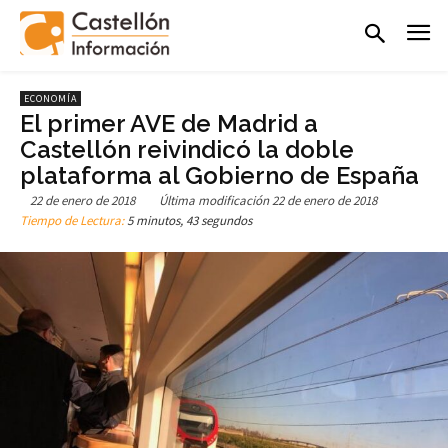
ECONOMÍA
El primer AVE de Madrid a
Castellón reivindicó la doble
plataforma al Gobierno de España
22 de enero de 2018
Última modificación
22 de enero de 2018
Tiempo de Lectura:
5 minutos, 43 segundos