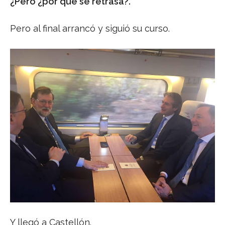
¿Pero ¿por qué se retrasa?.
Pero al final arrancó y siguió su curso.
Y llegó a Castellón.