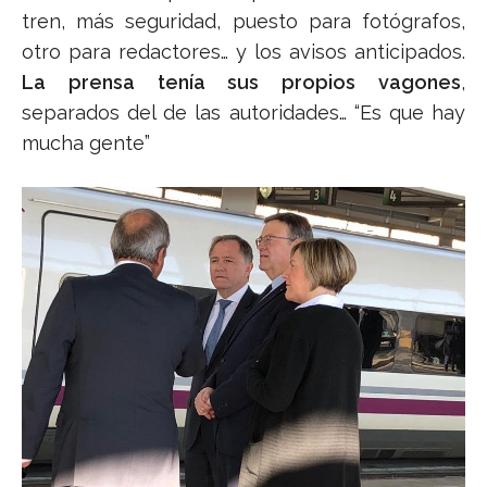
tren, más seguridad, puesto para fotógrafos,
otro para redactores… y los avisos anticipados.
La prensa tenía sus propios vagones
,
separados del de las autoridades… “Es que hay
mucha gente”