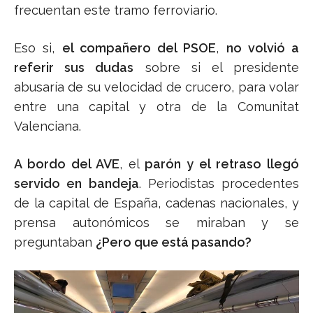
frecuentan este tramo ferroviario.
Eso si,
el compañero del PSOE
,
no volvió a
referir sus dudas
sobre si el presidente
abusaría de su velocidad de crucero, para volar
entre una capital y otra de la Comunitat
Valenciana.
A bordo del AVE
, el
parón y el retraso llegó
servido en bandeja
. Periodistas procedentes
de la capital de España, cadenas nacionales, y
prensa autonómicos se miraban y se
preguntaban
¿Pero que está pasando?