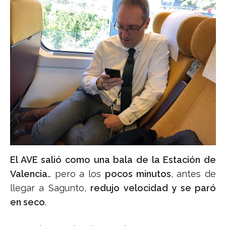
El AVE salió como una bala de la Estación de
Valencia
… pero a los
pocos minutos
, antes de
llegar a Sagunto,
redujo velocidad y se paró
en seco
.