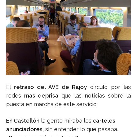
El
retraso del AVE de Rajoy
circuló por las
redes
mas deprisa
que las noticias sobre la
puesta en marcha de este servicio.
En Castellón
la gente miraba los
carteles
anunciadores
, sin entender lo que pasaba…