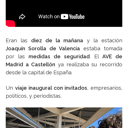
Eran las
diez de la mañana
y la estación
Joaquín Sorolla de Valencia
estaba tomada
por las
medidas de seguridad
. El
AVE de
Madrid a Castellón
ya realizaba su recorrido
desde la capital de España.
Un
viaje inaugural con invitados
, empresarios,
políticos, y periodistas.