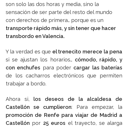
son solo las dos horas y media, sino la
sensación de ser parte del resto del mundo
con derechos de primera… porque es un
transporte rápido más, y sin tener que hacer
transbordo en Valencia.
Y la verdad es que
el trenecito merece
la pena
si se ajustan los horarios…
cómodo, rápido, y
con enchufes
para poder
cargar las baterías
de los cacharros electrónicos que permiten
trabajar a bordo.
Ahora si,
los deseos de la alcaldesa de
Castellón se cumplieron
: Para empezar, la
promoción de Renfe para viajar de Madrid a
Castellón
por
25 euros
el trayecto, se alarga