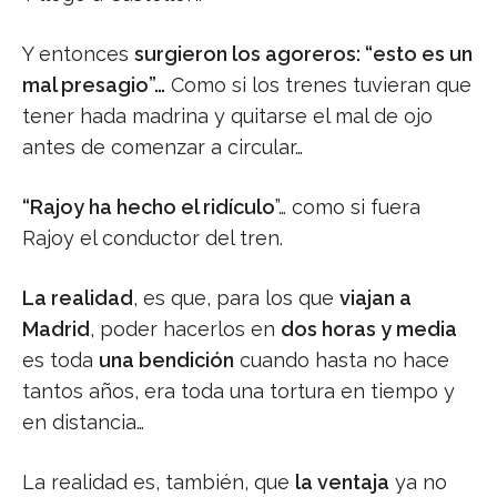
Y entonces
surgieron los agoreros: “esto es un
mal presagio”…
Como si los trenes tuvieran que
tener hada madrina y quitarse el mal de ojo
antes de comenzar a circular…
“Rajoy ha hecho el ridículo
”… como si fuera
Rajoy el conductor del tren.
La realidad
, es que, para los que
viajan a
Madrid
, poder hacerlos en
dos horas y media
es toda
una bendición
cuando hasta no hace
tantos años, era toda una tortura en tiempo y
en distancia…
La realidad es, también, que
la ventaja
ya no