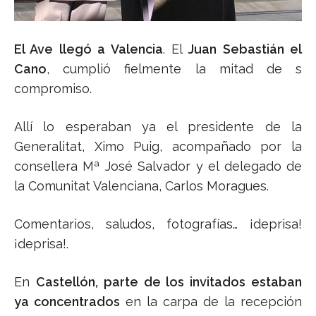
El Ave llegó a Valencia
. El
Juan Sebastián el
Cano
, cumplió fielmente la mitad de s
compromiso.
Allí lo esperaban ya el presidente de la
Generalitat, Ximo Puig, acompañado por la
consellera Mª José Salvador y el delegado de
la Comunitat Valenciana, Carlos Moragues.
Comentarios, saludos, fotografías… ¡deprisa!
¡deprisa!.
En
Castellón, parte de los invitados estaban
ya concentrados
en la carpa de la recepción