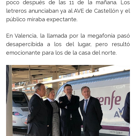
poco después de las 11 de la mañana. Los
letreros anunciaban ya al AVE de Castellón y el
público miraba expectante.
En Valencia, la llamada por la megafonía pasó
desapercibida a los del lugar, pero resultó
emocionante para los de la casa del norte.