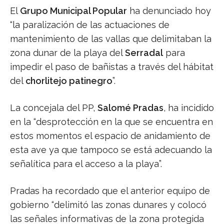
El
Grupo Municipal Popular
ha denunciado hoy
“la paralización de las actuaciones de
mantenimiento de las vallas que delimitaban la
zona dunar de la playa del
Serradal
para
impedir el paso de bañistas a través del hábitat
del
chorlitejo patinegro
”.
La concejala del PP,
Salomé Pradas
, ha incidido
en la “desprotección en la que se encuentra en
estos momentos el espacio de anidamiento de
esta ave ya que tampoco se está adecuando la
señalítica para el acceso a la playa”.
Pradas ha recordado que el anterior equipo de
gobierno “delimitó las zonas dunares y colocó
las señales informativas de la zona protegida