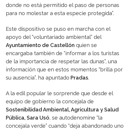
donde no está permitido el paso de personas
para no molestar a esta especie protegida”.
Este dispositivo se puso en marcha con el
apoyo del “voluntariado ambiental” del
Ayuntamiento de Castellón
quien se
encargaba también de “informar a los turistas
de la importancia de respetar las dunas”, una
información que en estos momentos “brilla por
su ausencia”, ha apuntado
Pradas
.
A la edil popular le sorprende que desde el
equipo de gobierno la concejala de
Sostenibilidad Ambiental, Agricultura y Salud
Pública, Sara Usó
, se autodenomine “la
concejala verde” cuando “deja abandonado uno