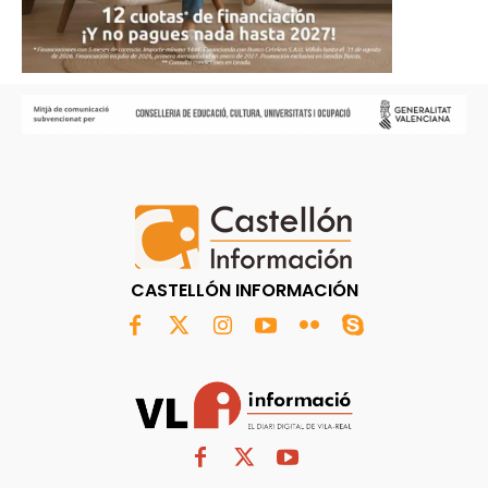
CASTELLÓN INFORMACIÓN