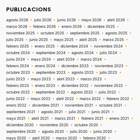
PUBLICACIONS
agosto 2026
julio 2026
junio 2026
mayo 2026
abril 2026
marzo 2026
febrero 2026
enero 2026
diciembre 2025
noviembre 2025
octubre 2025
septiembre 2025
agosto 2025
julio 2025
junio 2025
mayo 2025
abril 2025
marzo 2025
febrero 2025
enero 2025
diciembre 2024
noviembre 2024
octubre 2024
septiembre 2024
agosto 2024
julio 2024
junio 2024
mayo 2024
abril 2024
marzo 2024
febrero 2024
enero 2024
diciembre 2023
noviembre 2023
octubre 2023
septiembre 2023
agosto 2023
julio 2023
junio 2023
mayo 2023
abril 2023
marzo 2023
febrero 2023
enero 2023
diciembre 2022
noviembre 2022
octubre 2022
septiembre 2022
agosto 2022
julio 2022
junio 2022
mayo 2022
abril 2022
marzo 2022
febrero 2022
enero 2022
diciembre 2021
noviembre 2021
octubre 2021
septiembre 2021
agosto 2021
julio 2021
junio 2021
mayo 2021
abril 2021
marzo 2021
febrero 2021
enero 2021
diciembre 2020
noviembre 2020
octubre 2020
septiembre 2020
agosto 2020
julio 2020
junio 2020
mayo 2020
abril 2020
marzo 2020
febrero 2020