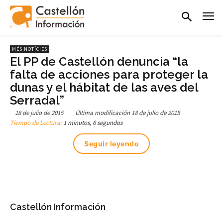
MÉS NOTÍCIES
El PP de Castellón denuncia “la
falta de acciones para proteger la
dunas y el hábitat de las aves del
Serradal”
18 de julio de 2015
Última modificación
18 de julio de 2015
Tiempo de Lectura:
1 minutos, 6 segundos
Seguir leyendo
Castellón Información