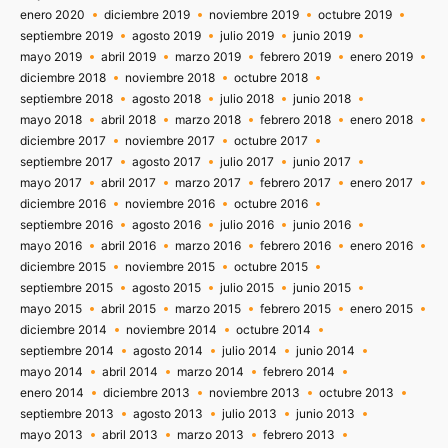
enero 2020
diciembre 2019
noviembre 2019
octubre 2019
septiembre 2019
agosto 2019
julio 2019
junio 2019
mayo 2019
abril 2019
marzo 2019
febrero 2019
enero 2019
diciembre 2018
noviembre 2018
octubre 2018
septiembre 2018
agosto 2018
julio 2018
junio 2018
mayo 2018
abril 2018
marzo 2018
febrero 2018
enero 2018
diciembre 2017
noviembre 2017
octubre 2017
septiembre 2017
agosto 2017
julio 2017
junio 2017
mayo 2017
abril 2017
marzo 2017
febrero 2017
enero 2017
diciembre 2016
noviembre 2016
octubre 2016
septiembre 2016
agosto 2016
julio 2016
junio 2016
mayo 2016
abril 2016
marzo 2016
febrero 2016
enero 2016
diciembre 2015
noviembre 2015
octubre 2015
septiembre 2015
agosto 2015
julio 2015
junio 2015
mayo 2015
abril 2015
marzo 2015
febrero 2015
enero 2015
diciembre 2014
noviembre 2014
octubre 2014
septiembre 2014
agosto 2014
julio 2014
junio 2014
mayo 2014
abril 2014
marzo 2014
febrero 2014
enero 2014
diciembre 2013
noviembre 2013
octubre 2013
septiembre 2013
agosto 2013
julio 2013
junio 2013
mayo 2013
abril 2013
marzo 2013
febrero 2013