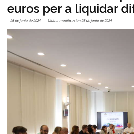
euros per a liquidar 
26 de junio de 2024
Última modificación
26 de junio de 2024