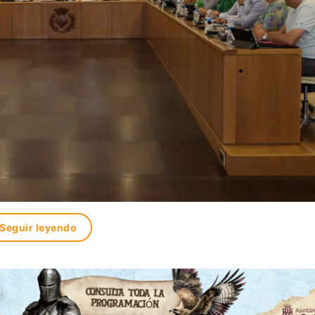
Seguir leyendo