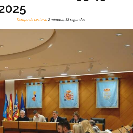
 2025
Tiempo de Lectura:
2 minutos, 38 segundos