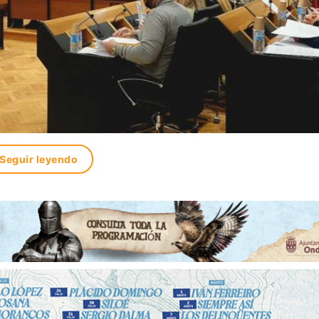
Seguir leyendo