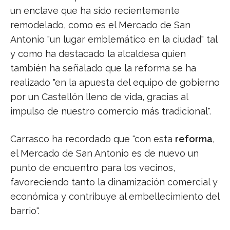
un enclave que ha sido recientemente
remodelado, como es el Mercado de San
Antonio "un lugar emblemático en la ciudad" tal
y como ha destacado la alcaldesa quien
también ha señalado que la reforma se ha
realizado "en la apuesta del equipo de gobierno
por un Castellón lleno de vida, gracias al
impulso de nuestro comercio más tradicional".
Carrasco ha recordado que "con esta
reforma
,
el Mercado de San Antonio es de nuevo un
punto de encuentro para los vecinos,
favoreciendo tanto la dinamización comercial y
económica y contribuye al embellecimiento del
barrio".