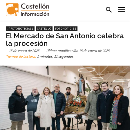
_PFOTONOTICIAS1
CASTELLÓ
FOTONOTICIES
El Mercado de San Antonio celebra
la procesión
15 de enero de 2025
Última modificación
15 de enero de 2025
Tiempo de Lectura:
1 minutos, 11 segundos