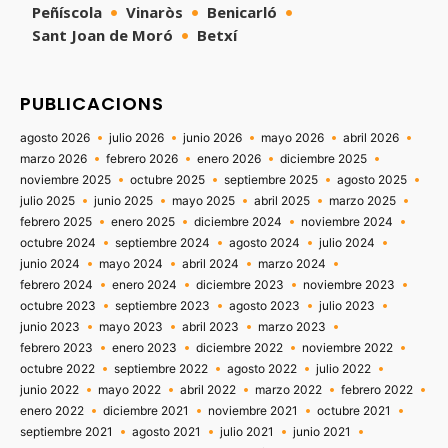
Peñíscola
Vinaròs
Benicarló
Sant Joan de Moró
Betxí
PUBLICACIONS
agosto 2026
julio 2026
junio 2026
mayo 2026
abril 2026
marzo 2026
febrero 2026
enero 2026
diciembre 2025
noviembre 2025
octubre 2025
septiembre 2025
agosto 2025
julio 2025
junio 2025
mayo 2025
abril 2025
marzo 2025
febrero 2025
enero 2025
diciembre 2024
noviembre 2024
octubre 2024
septiembre 2024
agosto 2024
julio 2024
junio 2024
mayo 2024
abril 2024
marzo 2024
febrero 2024
enero 2024
diciembre 2023
noviembre 2023
octubre 2023
septiembre 2023
agosto 2023
julio 2023
junio 2023
mayo 2023
abril 2023
marzo 2023
febrero 2023
enero 2023
diciembre 2022
noviembre 2022
octubre 2022
septiembre 2022
agosto 2022
julio 2022
junio 2022
mayo 2022
abril 2022
marzo 2022
febrero 2022
enero 2022
diciembre 2021
noviembre 2021
octubre 2021
septiembre 2021
agosto 2021
julio 2021
junio 2021