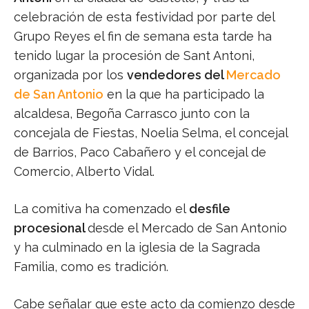
celebración de esta festividad por parte del
Grupo Reyes el fin de semana esta tarde ha
tenido lugar la procesión de Sant Antoni,
organizada por los
vendedores del
Mercado
de San Antonio
en la que ha participado la
alcaldesa, Begoña Carrasco junto con la
concejala de Fiestas, Noelia Selma, el concejal
de Barrios, Paco Cabañero y el concejal de
Comercio, Alberto Vidal.
La comitiva ha comenzado el
desfile
procesional
desde el Mercado de San Antonio
y ha culminado en la iglesia de la Sagrada
Familia, como es tradición.
Cabe señalar que este acto da comienzo desde