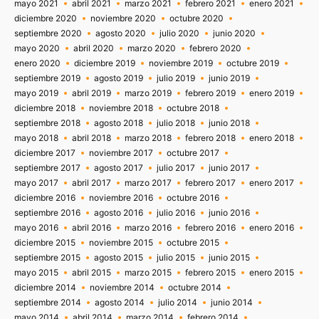
mayo 2021
abril 2021
marzo 2021
febrero 2021
enero 2021
diciembre 2020
noviembre 2020
octubre 2020
septiembre 2020
agosto 2020
julio 2020
junio 2020
mayo 2020
abril 2020
marzo 2020
febrero 2020
enero 2020
diciembre 2019
noviembre 2019
octubre 2019
septiembre 2019
agosto 2019
julio 2019
junio 2019
mayo 2019
abril 2019
marzo 2019
febrero 2019
enero 2019
diciembre 2018
noviembre 2018
octubre 2018
septiembre 2018
agosto 2018
julio 2018
junio 2018
mayo 2018
abril 2018
marzo 2018
febrero 2018
enero 2018
diciembre 2017
noviembre 2017
octubre 2017
septiembre 2017
agosto 2017
julio 2017
junio 2017
mayo 2017
abril 2017
marzo 2017
febrero 2017
enero 2017
diciembre 2016
noviembre 2016
octubre 2016
septiembre 2016
agosto 2016
julio 2016
junio 2016
mayo 2016
abril 2016
marzo 2016
febrero 2016
enero 2016
diciembre 2015
noviembre 2015
octubre 2015
septiembre 2015
agosto 2015
julio 2015
junio 2015
mayo 2015
abril 2015
marzo 2015
febrero 2015
enero 2015
diciembre 2014
noviembre 2014
octubre 2014
septiembre 2014
agosto 2014
julio 2014
junio 2014
mayo 2014
abril 2014
marzo 2014
febrero 2014