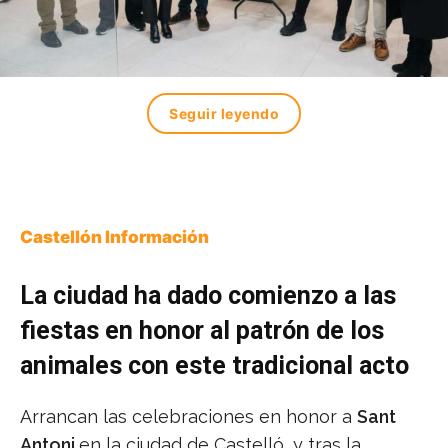
Seguir leyendo
Castellón Información
La ciudad ha dado comienzo a las
fiestas en honor al patrón de los
animales con este tradicional acto
Arrancan las celebraciones en honor a
Sant
Antoni
en la ciudad de Castelló, y tras la