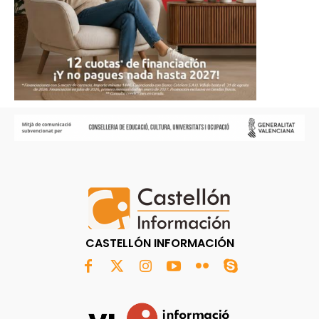
CASTELLÓN INFORMACIÓN