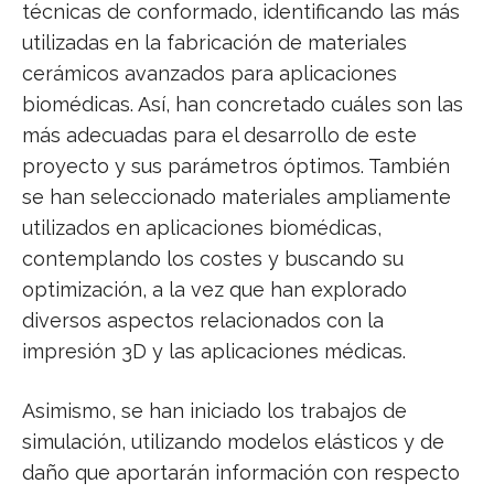
técnicas de conformado, identificando las más
utilizadas en la fabricación de materiales
cerámicos avanzados para aplicaciones
biomédicas. Así, han concretado cuáles son las
más adecuadas para el desarrollo de este
proyecto y sus parámetros óptimos. También
se han seleccionado materiales ampliamente
utilizados en aplicaciones biomédicas,
contemplando los costes y buscando su
optimización, a la vez que han explorado
diversos aspectos relacionados con la
impresión 3D y las aplicaciones médicas.
Asimismo, se han iniciado los trabajos de
simulación, utilizando modelos elásticos y de
daño que aportarán información con respecto