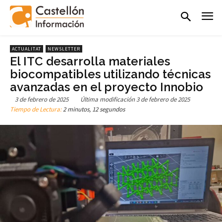
ACTUALITAT
NEWSLETTER
El ITC desarrolla materiales
biocompatibles utilizando técnicas
avanzadas en el proyecto Innobio
3 de febrero de 2025
Última modificación
3 de febrero de 2025
Tiempo de Lectura:
2 minutos, 12 segundos