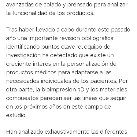
avanzadas de colado y prensado para analizar
la funcionalidad de los productos.
Tras haber llevado a cabo durante este pasado
año una importante revisión bibliográfica
identificando puntos clave, el equipo de
investigación ha detectado que existe un
creciente interés en la personalización de
productos médicos para adaptarse a las
necesidades individuales de los pacientes. Por
otra parte, la bioimpresión 3D y los materiales
compuestos parecen ser las líneas que seguir
en los próximos años en este campo de
estudio.
Han analizado exhaustivamente las diferentes