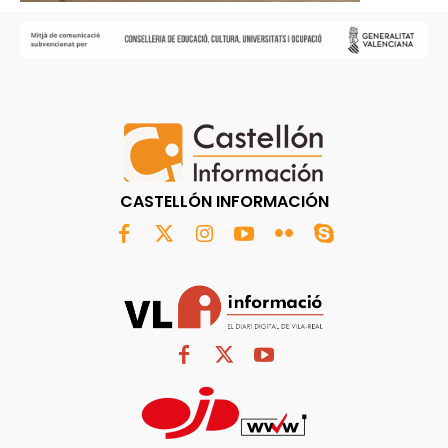
CASTELLÓN INFORMACIÓN