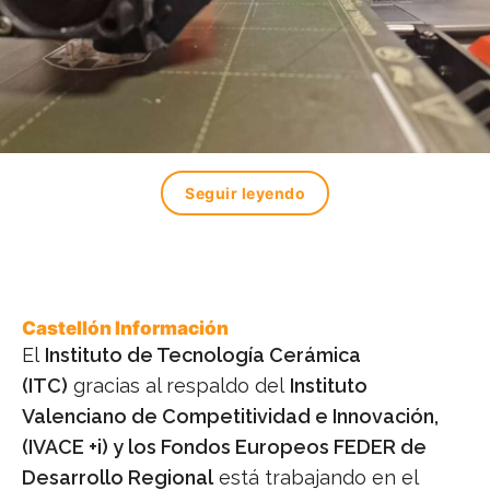
Seguir leyendo
Castellón Información
El
Instituto de Tecnología Cerámica
(ITC)
gracias al respaldo del
Instituto
Valenciano de Competitividad e Innovación,
(IVACE +i) y los Fondos Europeos FEDER de
Desarrollo Regional
está trabajando en el