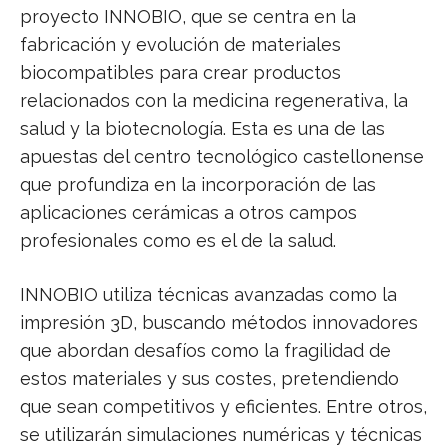
proyecto INNOBIO, que se centra en la
fabricación y evolución de materiales
biocompatibles para crear productos
relacionados con la medicina regenerativa, la
salud y la biotecnología. Esta es una de las
apuestas del centro tecnológico castellonense
que profundiza en la incorporación de las
aplicaciones cerámicas a otros campos
profesionales como es el de la salud.
INNOBIO utiliza técnicas avanzadas como la
impresión 3D, buscando métodos innovadores
que abordan desafíos como la fragilidad de
estos materiales y sus costes, pretendiendo
que sean competitivos y eficientes. Entre otros,
se utilizarán simulaciones numéricas y técnicas