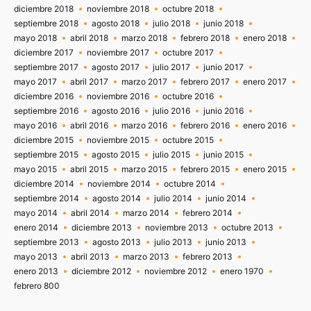
diciembre 2018
noviembre 2018
octubre 2018
septiembre 2018
agosto 2018
julio 2018
junio 2018
mayo 2018
abril 2018
marzo 2018
febrero 2018
enero 2018
diciembre 2017
noviembre 2017
octubre 2017
septiembre 2017
agosto 2017
julio 2017
junio 2017
mayo 2017
abril 2017
marzo 2017
febrero 2017
enero 2017
diciembre 2016
noviembre 2016
octubre 2016
septiembre 2016
agosto 2016
julio 2016
junio 2016
mayo 2016
abril 2016
marzo 2016
febrero 2016
enero 2016
diciembre 2015
noviembre 2015
octubre 2015
septiembre 2015
agosto 2015
julio 2015
junio 2015
mayo 2015
abril 2015
marzo 2015
febrero 2015
enero 2015
diciembre 2014
noviembre 2014
octubre 2014
septiembre 2014
agosto 2014
julio 2014
junio 2014
mayo 2014
abril 2014
marzo 2014
febrero 2014
enero 2014
diciembre 2013
noviembre 2013
octubre 2013
septiembre 2013
agosto 2013
julio 2013
junio 2013
mayo 2013
abril 2013
marzo 2013
febrero 2013
enero 2013
diciembre 2012
noviembre 2012
enero 1970
febrero 800