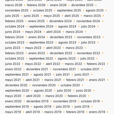
marzo 2026
febrero 2026
enero 2026
diciembre 2025
noviembre 2025
octubre 2025
septiembre 2025
agosto 2025
julio 2025
junio 2025
mayo 2025
abril 2025
marzo 2025
febrero 2025
enero 2025
diciembre 2024
noviembre 2024
octubre 2024
septiembre 2024
agosto 2024
julio 2024
junio 2024
mayo 2024
abril 2024
marzo 2024
febrero 2024
enero 2024
diciembre 2023
noviembre 2023
octubre 2023
septiembre 2023
agosto 2023
julio 2023
junio 2023
mayo 2023
abril 2023
marzo 2023
febrero 2023
enero 2023
diciembre 2022
noviembre 2022
octubre 2022
septiembre 2022
agosto 2022
julio 2022
junio 2022
mayo 2022
abril 2022
marzo 2022
febrero 2022
enero 2022
diciembre 2021
noviembre 2021
octubre 2021
septiembre 2021
agosto 2021
julio 2021
junio 2021
mayo 2021
abril 2021
marzo 2021
febrero 2021
enero 2021
diciembre 2020
noviembre 2020
octubre 2020
septiembre 2020
agosto 2020
julio 2020
junio 2020
mayo 2020
abril 2020
marzo 2020
febrero 2020
enero 2020
diciembre 2019
noviembre 2019
octubre 2019
septiembre 2019
agosto 2019
julio 2019
junio 2019
mayo 2019
abril 2019
marzo 2019
febrero 2019
enero 2019