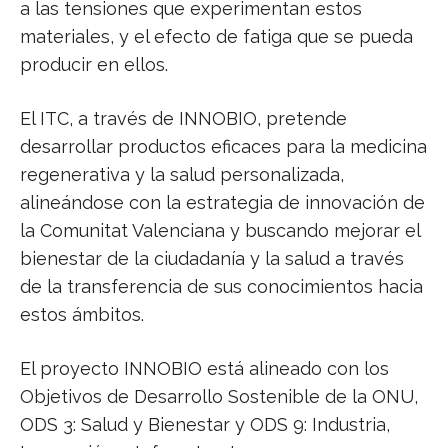
a las tensiones que experimentan estos
materiales, y el efecto de fatiga que se pueda
producir en ellos.
El ITC, a través de INNOBIO, pretende
desarrollar productos eficaces para la medicina
regenerativa y la salud personalizada,
alineándose con la estrategia de innovación de
la Comunitat Valenciana y buscando mejorar el
bienestar de la ciudadanía y la salud a través
de la transferencia de sus conocimientos hacia
estos ámbitos.
El proyecto INNOBIO está alineado con los
Objetivos de Desarrollo Sostenible de la ONU,
ODS 3: Salud y Bienestar y ODS 9: Industria,