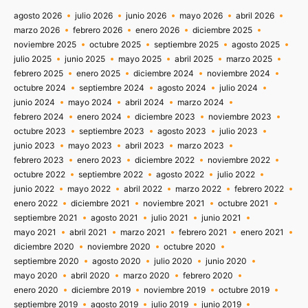
agosto 2026
julio 2026
junio 2026
mayo 2026
abril 2026
marzo 2026
febrero 2026
enero 2026
diciembre 2025
noviembre 2025
octubre 2025
septiembre 2025
agosto 2025
julio 2025
junio 2025
mayo 2025
abril 2025
marzo 2025
febrero 2025
enero 2025
diciembre 2024
noviembre 2024
octubre 2024
septiembre 2024
agosto 2024
julio 2024
junio 2024
mayo 2024
abril 2024
marzo 2024
febrero 2024
enero 2024
diciembre 2023
noviembre 2023
octubre 2023
septiembre 2023
agosto 2023
julio 2023
junio 2023
mayo 2023
abril 2023
marzo 2023
febrero 2023
enero 2023
diciembre 2022
noviembre 2022
octubre 2022
septiembre 2022
agosto 2022
julio 2022
junio 2022
mayo 2022
abril 2022
marzo 2022
febrero 2022
enero 2022
diciembre 2021
noviembre 2021
octubre 2021
septiembre 2021
agosto 2021
julio 2021
junio 2021
mayo 2021
abril 2021
marzo 2021
febrero 2021
enero 2021
diciembre 2020
noviembre 2020
octubre 2020
septiembre 2020
agosto 2020
julio 2020
junio 2020
mayo 2020
abril 2020
marzo 2020
febrero 2020
enero 2020
diciembre 2019
noviembre 2019
octubre 2019
septiembre 2019
agosto 2019
julio 2019
junio 2019