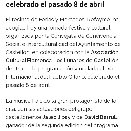
celebrado el pasado 8 de abril
El recinto de Ferias y Mercados, Refeyme, ha
acogido hoy una jornada festiva y cultural
organizada por la Concejalía de Convivencia
Social e Interculturalidad del Ayuntamiento de
Castellón, en colaboración con la
Asociación
Cultural Flamenca Los Lunares de Castellón
,
dentro de la programación vinculada al Día
Internacional del Pueblo Gitano, celebrado el
pasado 8 de abril.
La música ha sido la gran protagonista de la
cita, con las actuaciones del grupo
castellonense
Jaleo Jipsy
y de
David Barrull
,
ganador de la segunda edición del programa