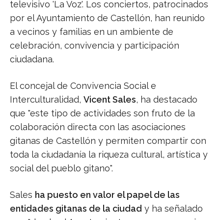
televisivo 'La Voz'. Los conciertos, patrocinados
por el Ayuntamiento de Castellón, han reunido
a vecinos y familias en un ambiente de
celebración, convivencia y participación
ciudadana.
El concejal de Convivencia Social e
Interculturalidad,
Vicent Sales
, ha destacado
que "este tipo de actividades son fruto de la
colaboración directa con las asociaciones
gitanas de Castellón y permiten compartir con
toda la ciudadanía la riqueza cultural, artística y
social del pueblo gitano".
Sales
ha puesto en valor el papel de las
entidades gitanas de la ciudad
y ha señalado