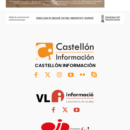
CASTELLÓN INFORMACIÓN