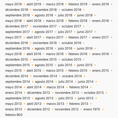
mayo 2019
abril 2019
marzo 2019
febrero 2019
enero 2019
diciembre 2018
noviembre 2018
octubre 2018
septiembre 2018
agosto 2018
julio 2018
junio 2018
mayo 2018
abril 2018
marzo 2018
febrero 2018
enero 2018
diciembre 2017
noviembre 2017
octubre 2017
septiembre 2017
agosto 2017
julio 2017
junio 2017
mayo 2017
abril 2017
marzo 2017
febrero 2017
enero 2017
diciembre 2016
noviembre 2016
octubre 2016
septiembre 2016
agosto 2016
julio 2016
junio 2016
mayo 2016
abril 2016
marzo 2016
febrero 2016
enero 2016
diciembre 2015
noviembre 2015
octubre 2015
septiembre 2015
agosto 2015
julio 2015
junio 2015
mayo 2015
abril 2015
marzo 2015
febrero 2015
enero 2015
diciembre 2014
noviembre 2014
octubre 2014
septiembre 2014
agosto 2014
julio 2014
junio 2014
mayo 2014
abril 2014
marzo 2014
febrero 2014
enero 2014
diciembre 2013
noviembre 2013
octubre 2013
septiembre 2013
agosto 2013
julio 2013
junio 2013
mayo 2013
abril 2013
marzo 2013
febrero 2013
enero 2013
diciembre 2012
noviembre 2012
enero 1970
febrero 800