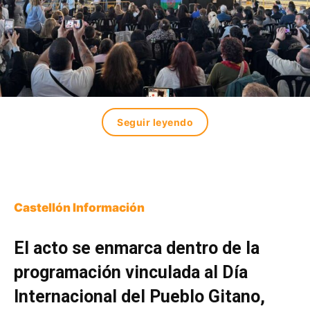
Seguir leyendo
Castellón Información
El acto se enmarca dentro de la
programación vinculada al Día
Internacional del Pueblo Gitano,