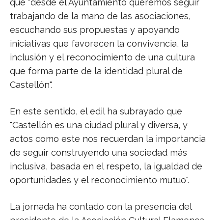
que "desde el Ayuntamiento queremos seguir
trabajando de la mano de las asociaciones,
escuchando sus propuestas y apoyando
iniciativas que favorecen la convivencia, la
inclusión y el reconocimiento de una cultura
que forma parte de la identidad plural de
Castellón".
En este sentido, el edil ha subrayado que
"Castellón es una ciudad plural y diversa, y
actos como este nos recuerdan la importancia
de seguir construyendo una sociedad más
inclusiva, basada en el respeto, la igualdad de
oportunidades y el reconocimiento mutuo".
La jornada ha contado con la presencia del