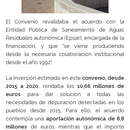
El Convenio revalidaba el acuerdo con la
Entidad Pública de Saneamiento de Aguas
Residuales autonómica (Epsar), encargada de la
financiación, y que "se viene produciendo
desde la necesaria colaboración institucional
desde el año 1992".
La inversión estimada en este
convenio, desde
2015 a 2020
, rondaba los
10,66 millones de
euros
para dar solución a todas las
necesidades de depuración detectadas en los
pueblos desde 2015. Para ello, el acuerdo
contempla una
aportación autonómica de 8,8
millones
de euros mientras que el importe