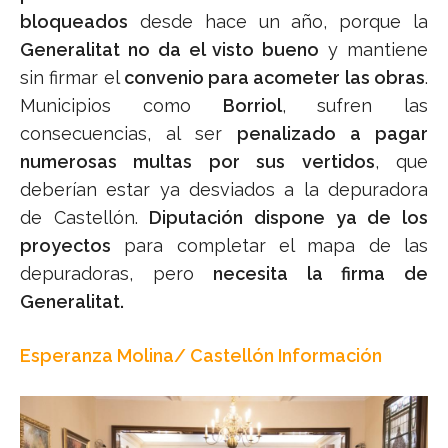
bloqueados
desde hace un año, porque la
Generalitat no da el visto bueno
y mantiene
sin firmar el
convenio para acometer las obras
.
Municipios como
Borriol
, sufren las
consecuencias, al ser
penalizado a pagar
numerosas multas por sus vertidos
, que
deberían estar ya desviados a la depuradora
de Castellón.
Diputación dispone ya de los
proyectos
para completar el mapa de las
depuradoras, pero
necesita la firma de
Generalitat.
Esperanza Molina/ Castellón Información