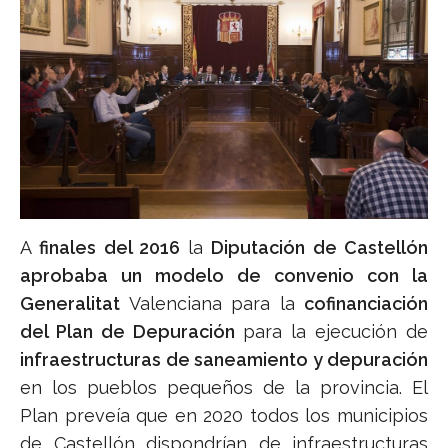
A
finales del 2016
la
Diputación de Castellón
aprobaba un modelo de convenio con la
Generalitat
Valenciana para la
cofinanciación
del Plan de Depuración
para la ejecución de
infraestructuras de saneamiento y depuración
en los pueblos pequeños de la provincia. El
Plan preveía que en 2020 todos los municipios
de Castellón dispondrían de infraestructuras