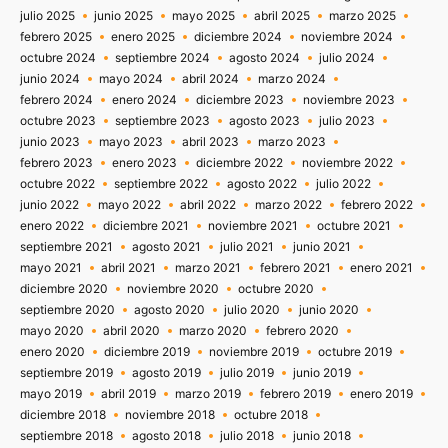
julio 2025
junio 2025
mayo 2025
abril 2025
marzo 2025
febrero 2025
enero 2025
diciembre 2024
noviembre 2024
octubre 2024
septiembre 2024
agosto 2024
julio 2024
junio 2024
mayo 2024
abril 2024
marzo 2024
febrero 2024
enero 2024
diciembre 2023
noviembre 2023
octubre 2023
septiembre 2023
agosto 2023
julio 2023
junio 2023
mayo 2023
abril 2023
marzo 2023
febrero 2023
enero 2023
diciembre 2022
noviembre 2022
octubre 2022
septiembre 2022
agosto 2022
julio 2022
junio 2022
mayo 2022
abril 2022
marzo 2022
febrero 2022
enero 2022
diciembre 2021
noviembre 2021
octubre 2021
septiembre 2021
agosto 2021
julio 2021
junio 2021
mayo 2021
abril 2021
marzo 2021
febrero 2021
enero 2021
diciembre 2020
noviembre 2020
octubre 2020
septiembre 2020
agosto 2020
julio 2020
junio 2020
mayo 2020
abril 2020
marzo 2020
febrero 2020
enero 2020
diciembre 2019
noviembre 2019
octubre 2019
septiembre 2019
agosto 2019
julio 2019
junio 2019
mayo 2019
abril 2019
marzo 2019
febrero 2019
enero 2019
diciembre 2018
noviembre 2018
octubre 2018
septiembre 2018
agosto 2018
julio 2018
junio 2018