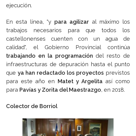
ejecución.
En esta línea, "y
para agilizar
al máximo los
trabajos necesarios para que todos los
castellonenses cuenten con un agua de
calidad", el Gobierno Provincial continúa
trabajando en la programación
del resto de
infraestructuras de depuración hasta el punto
que
ya han redactado los proyectos
previstos
para este año en
Matet y Argelita
así como
para
Pavías y Zorita del Maestrazgo
, en 2018.
Colector de Borriol