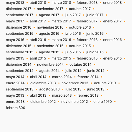
mayo 2018
abril 2018
marzo 2018
febrero 2018
enero 2018
diciembre 2017
noviembre 2017
octubre 2017
septiembre 2017
agosto 2017
julio 2017
junio 2017
mayo 2017
abril 2017
marzo 2017
febrero 2017
enero 2017
diciembre 2016
noviembre 2016
octubre 2016
septiembre 2016
agosto 2016
julio 2016
junio 2016
mayo 2016
abril 2016
marzo 2016
febrero 2016
enero 2016
diciembre 2015
noviembre 2015
octubre 2015
septiembre 2015
agosto 2015
julio 2015
junio 2015
mayo 2015
abril 2015
marzo 2015
febrero 2015
enero 2015
diciembre 2014
noviembre 2014
octubre 2014
septiembre 2014
agosto 2014
julio 2014
junio 2014
mayo 2014
abril 2014
marzo 2014
febrero 2014
enero 2014
diciembre 2013
noviembre 2013
octubre 2013
septiembre 2013
agosto 2013
julio 2013
junio 2013
mayo 2013
abril 2013
marzo 2013
febrero 2013
enero 2013
diciembre 2012
noviembre 2012
enero 1970
febrero 800