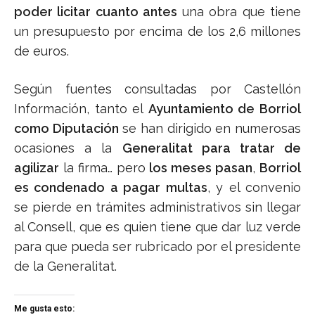
poder licitar cuanto antes
una obra que tiene
un presupuesto por encima de los 2,6 millones
de euros.
Según fuentes consultadas por Castellón
Información, tanto el
Ayuntamiento de Borriol
como Diputación
se han dirigido en numerosas
ocasiones a la
Generalitat para tratar de
agilizar
la firma… pero
los meses pasan
,
Borriol
es condenado a pagar multas
, y el convenio
se pierde en trámites administrativos sin llegar
al Consell, que es quien tiene que dar luz verde
para que pueda ser rubricado por el presidente
de la Generalitat.
Me gusta esto: