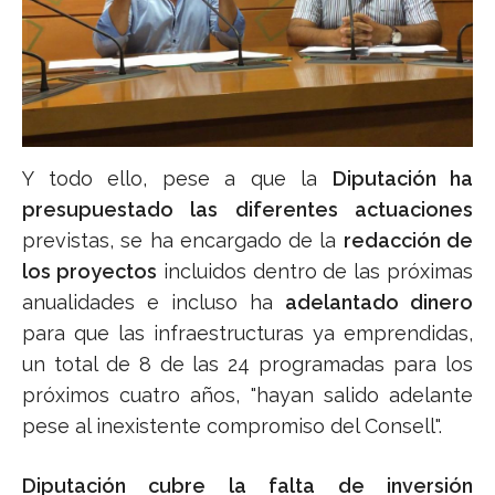
Y todo ello, pese a que la
Diputación ha
presupuestado las diferentes actuaciones
previstas, se ha encargado de la
redacción de
los proyectos
incluidos dentro de las próximas
anualidades e incluso ha
adelantado dinero
para que las infraestructuras ya emprendidas,
un total de 8 de las 24 programadas para los
próximos cuatro años, "hayan salido adelante
pese al inexistente compromiso del Consell".
Diputación cubre la falta de inversión