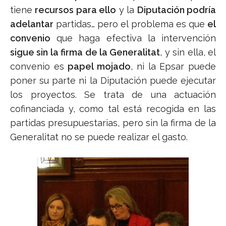
tiene
recursos para ello
y la
Diputación podría
adelantar
partidas… pero el problema es que
el
convenio
que haga efectiva la intervención
sigue sin la firma de la Generalitat
, y sin ella, el
convenio es
papel mojado
, ni la Epsar puede
poner su parte ni la Diputación puede ejecutar
los proyectos. Se trata de una actuación
cofinanciada y, como tal está recogida en las
partidas presupuestarias, pero sin la firma de la
Generalitat no se puede realizar el gasto.