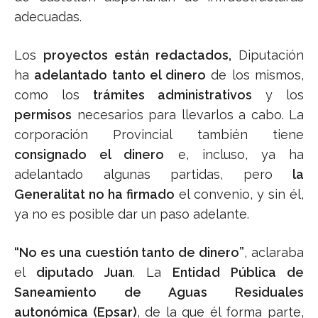
adecuadas.
Los
proyectos están redactados,
Diputación
ha
adelantado tanto el dinero
de los mismos,
como los
trámites administrativos
y los
permisos
necesarios para llevarlos a cabo. La
corporación Provincial también tiene
consignado el dinero
e, incluso, ya ha
adelantado algunas partidas, pero
la
Generalitat no ha firmado
el convenio, y sin él,
ya no es posible dar un paso adelante.
“No es una cuestión tanto de dinero”
, aclaraba
el
diputado Juan
. La
Entidad Pública de
Saneamiento de Aguas Residuales
autonómica (Epsar)
, de la que él forma parte,