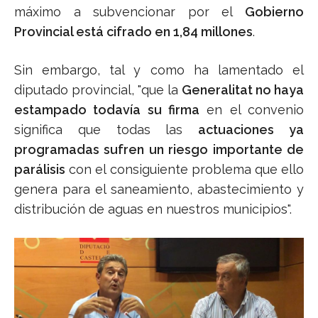
máximo a subvencionar por el
Gobierno
Provincial está cifrado en 1,84 millones
.
Sin embargo, tal y como ha lamentado el
diputado provincial, "que la
Generalitat no haya
estampado todavía su firma
en el convenio
significa que todas las
actuaciones ya
programadas sufren un riesgo importante de
parálisis
con el consiguiente problema que ello
genera para el saneamiento, abastecimiento y
distribución de aguas en nuestros municipios".