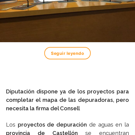
Seguir leyendo
Diputación dispone ya de los proyectos para
completar el mapa de las depuradoras, pero
necesita la firma del Consell
Los
proyectos de depuración
de aguas en la
provincia de Castellón
se encuentran