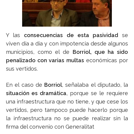
Y las
consecuencias de esta pasividad
se
viven día a día y con impotencia desde algunos
municipios, como el de
Borriol, que ha sido
penalizado con varias multas
económicas por
sus vertidos.
En el caso de
Borriol
, señalaba el diputado, la
situación es dramática
, porque se le requiere
una infraestructura que no tiene, y que cese los
vertidos, pero tampoco puede hacerlo porque
la infraestructura no se puede realizar sin la
firma del convenio con Generalitat