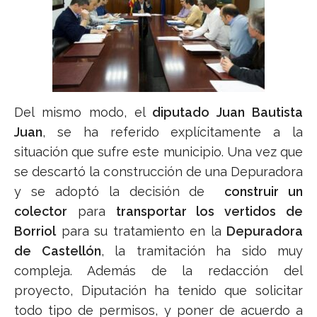
Del mismo modo, el
diputado Juan Bautista
Juan
, se ha referido explícitamente a la
situación que sufre este municipio. Una vez que
se descartó la construcción de una Depuradora
y se adoptó la decisión de
construir un
colector
para
transportar los vertidos de
Borriol
para su tratamiento en la
Depuradora
de Castellón
, la tramitación ha sido muy
compleja. Además de la redacción del
proyecto, Diputación ha tenido que solicitar
todo tipo de permisos, y poner de acuerdo a