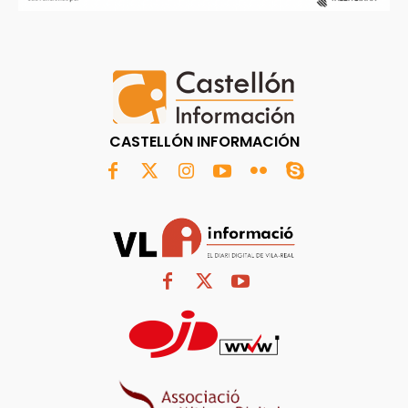
CASTELLÓN INFORMACIÓN