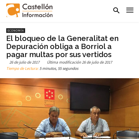
ECONOMÍA
El bloqueo de la Generalitat en
Depuración obliga a Borriol a
pagar multas por sus vertidos
26 de julio de 2017
Última modificación
26 de julio de 2017
Tiempo de Lectura:
5 minutos, 55 segundos