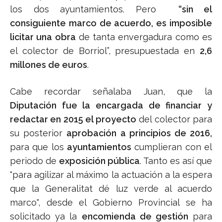
los dos ayuntamientos. Pero
“sin el
consiguiente marco de acuerdo, es imposible
licitar una obra
de tanta envergadura como es
el colector de Borriol”, presupuestada en
2,6
millones de euros
.
Cabe recordar señalaba Juan, que la
Diputación fue la encargada de financiar y
redactar en 2015 el proyecto
del colector para
su posterior
aprobación a principios de 2016,
para que los
ayuntamientos
cumplieran con el
periodo de
exposición pública
. Tanto es así que
"para agilizar al máximo la actuación a la espera
que la Generalitat dé luz verde al acuerdo
marco", desde el Gobierno Provincial se ha
solicitado ya la
encomienda de gestión
para