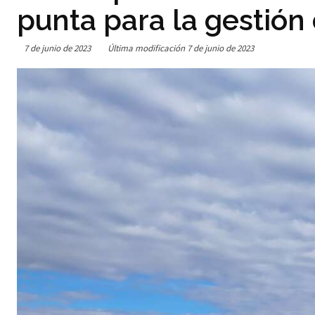
punta para la gestión 
7 de junio de 2023
Última modificación
7 de junio de 2023