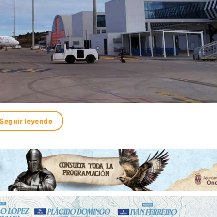
Seguir leyendo