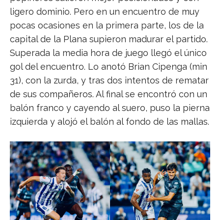
ligero dominio. Pero en un encuentro de muy
pocas ocasiones en la primera parte, los de la
capital de la Plana supieron madurar el partido.
Superada la media hora de juego llegó el único
gol del encuentro. Lo anotó Brian Cipenga (min
31), con la zurda, y tras dos intentos de rematar
de sus compañeros. Al final se encontró con un
balón franco y cayendo al suero, puso la pierna
izquierda y alojó el balón al fondo de las mallas.