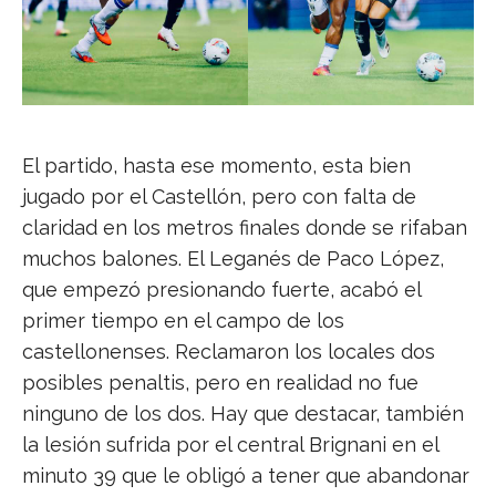
El partido, hasta ese momento, esta bien
jugado por el Castellón, pero con falta de
claridad en los metros finales donde se rifaban
muchos balones. El Leganés de Paco López,
que empezó presionando fuerte, acabó el
primer tiempo en el campo de los
castellonenses. Reclamaron los locales dos
posibles penaltis, pero en realidad no fue
ninguno de los dos. Hay que destacar, también
la lesión sufrida por el central Brignani en el
minuto 39 que le obligó a tener que abandonar