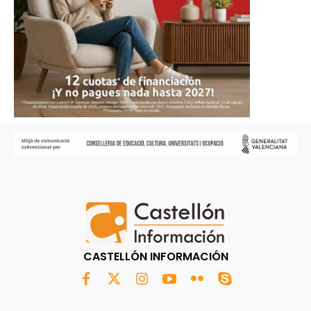
CASTELLÓN INFORMACIÓN