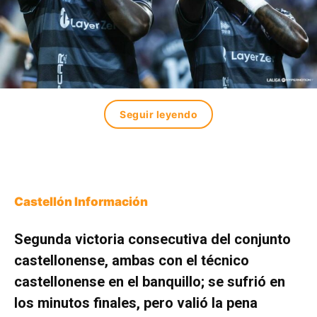
Seguir leyendo
Castellón Información
Segunda victoria consecutiva del conjunto
castellonense, ambas con el técnico
castellonense en el banquillo; se sufrió en
los minutos finales, pero valió la pena