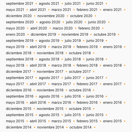
septiembre 2021
agosto 2021
julio 2021
junio 2021
mayo 2021
abril 2021
marzo 2021
febrero 2021
enero 2021
diciembre 2020
noviembre 2020
octubre 2020
septiembre 2020
agosto 2020
julio 2020
junio 2020
mayo 2020
abril 2020
marzo 2020
febrero 2020
enero 2020
diciembre 2019
noviembre 2019
octubre 2019
septiembre 2019
agosto 2019
julio 2019
junio 2019
mayo 2019
abril 2019
marzo 2019
febrero 2019
enero 2019
diciembre 2018
noviembre 2018
octubre 2018
septiembre 2018
agosto 2018
julio 2018
junio 2018
mayo 2018
abril 2018
marzo 2018
febrero 2018
enero 2018
diciembre 2017
noviembre 2017
octubre 2017
septiembre 2017
agosto 2017
julio 2017
junio 2017
mayo 2017
abril 2017
marzo 2017
febrero 2017
enero 2017
diciembre 2016
noviembre 2016
octubre 2016
septiembre 2016
agosto 2016
julio 2016
junio 2016
mayo 2016
abril 2016
marzo 2016
febrero 2016
enero 2016
diciembre 2015
noviembre 2015
octubre 2015
septiembre 2015
agosto 2015
julio 2015
junio 2015
mayo 2015
abril 2015
marzo 2015
febrero 2015
enero 2015
diciembre 2014
noviembre 2014
octubre 2014