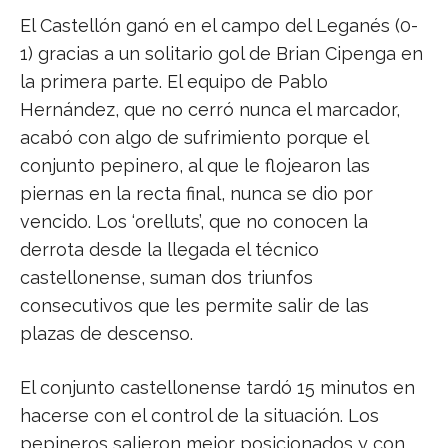
El Castellón ganó en el campo del Leganés (0-
1) gracias a un solitario gol de Brian Cipenga en
la primera parte. El equipo de Pablo
Hernández, que no cerró nunca el marcador,
acabó con algo de sufrimiento porque el
conjunto pepinero, al que le flojearon las
piernas en la recta final, nunca se dio por
vencido. Los ‘orelluts’, que no conocen la
derrota desde la llegada el técnico
castellonense, suman dos triunfos
consecutivos que les permite salir de las
plazas de descenso.
El conjunto castellonense tardó 15 minutos en
hacerse con el control de la situación. Los
pepineros salieron mejor posicionados y con