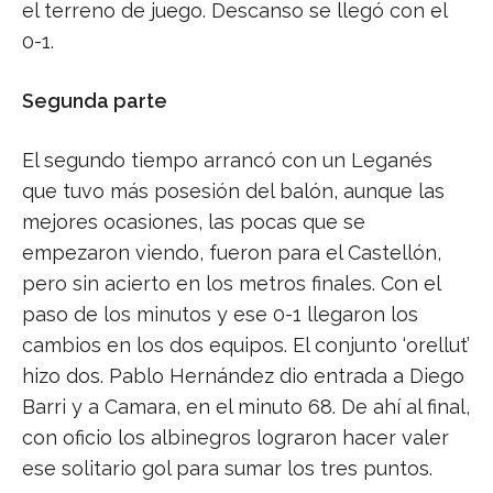
el terreno de juego. Descanso se llegó con el
0-1.
Segunda parte
El segundo tiempo arrancó con un Leganés
que tuvo más posesión del balón, aunque las
mejores ocasiones, las pocas que se
empezaron viendo, fueron para el Castellón,
pero sin acierto en los metros finales. Con el
paso de los minutos y ese 0-1 llegaron los
cambios en los dos equipos. El conjunto ‘orellut’
hizo dos. Pablo Hernández dio entrada a Diego
Barri y a Camara, en el minuto 68. De ahí al final,
con oficio los albinegros lograron hacer valer
ese solitario gol para sumar los tres puntos.