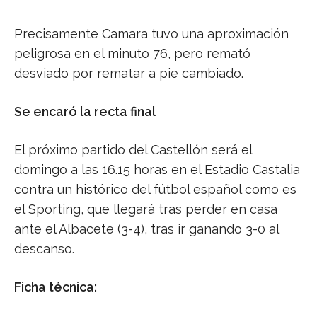
Precisamente Camara tuvo una aproximación
peligrosa en el minuto 76, pero remató
desviado por rematar a pie cambiado.
Se encaró la recta final
El próximo partido del Castellón será el
domingo a las 16.15 horas en el Estadio Castalia
contra un histórico del fútbol español como es
el Sporting, que llegará tras perder en casa
ante el Albacete (3-4), tras ir ganando 3-0 al
descanso.
Ficha técnica: