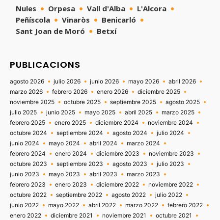
Nules
Orpesa
Vall d'Alba
L'Alcora
Peñíscola
Vinaròs
Benicarló
Sant Joan de Moró
Betxí
PUBLICACIONS
agosto 2026
julio 2026
junio 2026
mayo 2026
abril 2026
marzo 2026
febrero 2026
enero 2026
diciembre 2025
noviembre 2025
octubre 2025
septiembre 2025
agosto 2025
julio 2025
junio 2025
mayo 2025
abril 2025
marzo 2025
febrero 2025
enero 2025
diciembre 2024
noviembre 2024
octubre 2024
septiembre 2024
agosto 2024
julio 2024
junio 2024
mayo 2024
abril 2024
marzo 2024
febrero 2024
enero 2024
diciembre 2023
noviembre 2023
octubre 2023
septiembre 2023
agosto 2023
julio 2023
junio 2023
mayo 2023
abril 2023
marzo 2023
febrero 2023
enero 2023
diciembre 2022
noviembre 2022
octubre 2022
septiembre 2022
agosto 2022
julio 2022
junio 2022
mayo 2022
abril 2022
marzo 2022
febrero 2022
enero 2022
diciembre 2021
noviembre 2021
octubre 2021