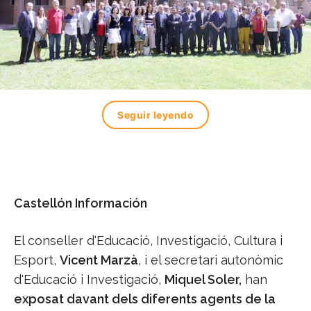
Seguir leyendo
Castellón Información
El conseller d'Educació, Investigació, Cultura i
Esport,
Vicent Marzà
, i el secretari autonòmic
d'Educació i Investigació,
Miquel Soler,
han
exposat davant dels diferents agents de la