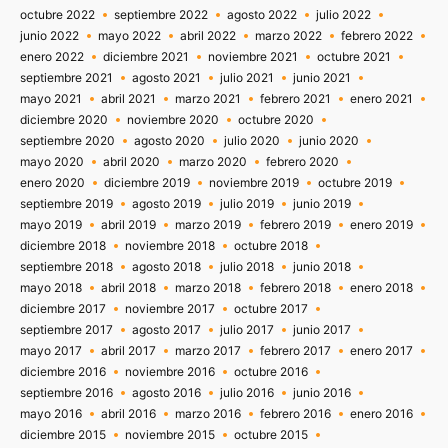
octubre 2022
septiembre 2022
agosto 2022
julio 2022
junio 2022
mayo 2022
abril 2022
marzo 2022
febrero 2022
enero 2022
diciembre 2021
noviembre 2021
octubre 2021
septiembre 2021
agosto 2021
julio 2021
junio 2021
mayo 2021
abril 2021
marzo 2021
febrero 2021
enero 2021
diciembre 2020
noviembre 2020
octubre 2020
septiembre 2020
agosto 2020
julio 2020
junio 2020
mayo 2020
abril 2020
marzo 2020
febrero 2020
enero 2020
diciembre 2019
noviembre 2019
octubre 2019
septiembre 2019
agosto 2019
julio 2019
junio 2019
mayo 2019
abril 2019
marzo 2019
febrero 2019
enero 2019
diciembre 2018
noviembre 2018
octubre 2018
septiembre 2018
agosto 2018
julio 2018
junio 2018
mayo 2018
abril 2018
marzo 2018
febrero 2018
enero 2018
diciembre 2017
noviembre 2017
octubre 2017
septiembre 2017
agosto 2017
julio 2017
junio 2017
mayo 2017
abril 2017
marzo 2017
febrero 2017
enero 2017
diciembre 2016
noviembre 2016
octubre 2016
septiembre 2016
agosto 2016
julio 2016
junio 2016
mayo 2016
abril 2016
marzo 2016
febrero 2016
enero 2016
diciembre 2015
noviembre 2015
octubre 2015