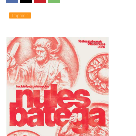
Imprimir