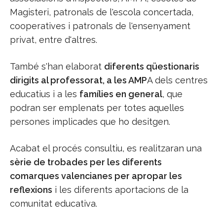
Magisteri, patronals de l'escola concertada,
cooperatives i patronals de l'ensenyament
privat, entre d'altres.
També s'han elaborat
diferents qüestionaris
dirigits al professorat, a les AMP
A dels centres
educatius i a les
famílies en general
, que
podran ser emplenats per totes aquelles
persones implicades que ho desitgen.
Acabat el procés consultiu, es realitzaran una
sèrie de trobades per les diferents
comarques valencianes per apropar les
reflexions
i les diferents aportacions de la
comunitat educativa.