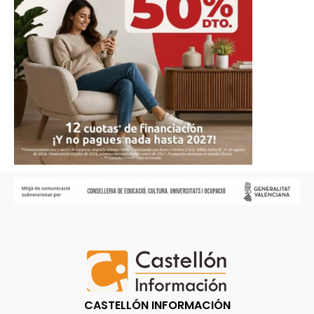
CASTELLÓN INFORMACIÓN