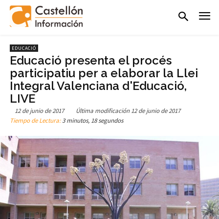
EDUCACIÓ
Educació presenta el procés
participatiu per a elaborar la Llei
Integral Valenciana d'Educació,
LIVE
12 de junio de 2017
Última modificación
12 de junio de 2017
Tiempo de Lectura:
3 minutos, 18 segundos