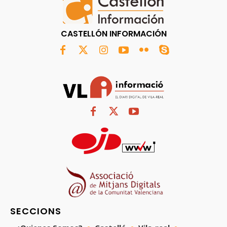
CASTELLÓN INFORMACIÓN
SECCIONS