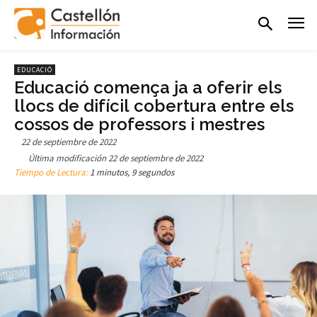
EDUCACIÓ
Educació comença ja a oferir els
llocs de difícil cobertura entre els
cossos de professors i mestres
22 de septiembre de 2022
Última modificación
22 de septiembre de 2022
Tiempo de Lectura:
1 minutos, 9 segundos