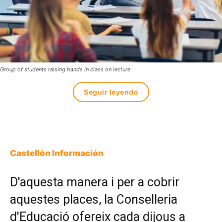
Group of students raising hands in class on lecture
Seguir leyendo
Castellón Información
D'aquesta manera i per a cobrir
aquestes places, la Conselleria
d'Educació ofereix cada dijous a