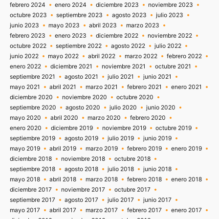
febrero 2024
enero 2024
diciembre 2023
noviembre 2023
octubre 2023
septiembre 2023
agosto 2023
julio 2023
junio 2023
mayo 2023
abril 2023
marzo 2023
febrero 2023
enero 2023
diciembre 2022
noviembre 2022
octubre 2022
septiembre 2022
agosto 2022
julio 2022
junio 2022
mayo 2022
abril 2022
marzo 2022
febrero 2022
enero 2022
diciembre 2021
noviembre 2021
octubre 2021
septiembre 2021
agosto 2021
julio 2021
junio 2021
mayo 2021
abril 2021
marzo 2021
febrero 2021
enero 2021
diciembre 2020
noviembre 2020
octubre 2020
septiembre 2020
agosto 2020
julio 2020
junio 2020
mayo 2020
abril 2020
marzo 2020
febrero 2020
enero 2020
diciembre 2019
noviembre 2019
octubre 2019
septiembre 2019
agosto 2019
julio 2019
junio 2019
mayo 2019
abril 2019
marzo 2019
febrero 2019
enero 2019
diciembre 2018
noviembre 2018
octubre 2018
septiembre 2018
agosto 2018
julio 2018
junio 2018
mayo 2018
abril 2018
marzo 2018
febrero 2018
enero 2018
diciembre 2017
noviembre 2017
octubre 2017
septiembre 2017
agosto 2017
julio 2017
junio 2017
mayo 2017
abril 2017
marzo 2017
febrero 2017
enero 2017