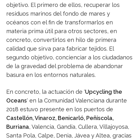
objetivo. El primero de ellos, recuperar los
residuos marinos del fondo de mares y
océanos con el fin de transformarlos en
materia prima útil para otros sectores, en
concreto, convertirlos en hilo de primera
calidad que sirva para fabricar tejidos. El
segundo objetivo, concienciar a los ciudadanos
de la gravedad del problema de abandonar
basura en los entornos naturales.
En concreto, la actuación de '
Upcycling the
Oceans
' en la Comunidad Valenciana durante
2018 estuvo presente en los puertos de
Castellón, Vinaroz, Benicarló, Peñíscola,
Burriana
, Valencia, Gandía, Cullera, Villajoyosa,
Santa Pola, Calpe, Denia, Jávea y Altea, gracias