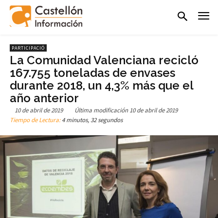
PARTICIPACIÓ
La Comunidad Valenciana recicló
167.755 toneladas de envases
durante 2018, un 4,3% más que el
año anterior
10 de abril de 2019
Última modificación
10 de abril de 2019
Tiempo de Lectura:
4 minutos, 32 segundos