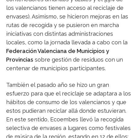
los valencianos tienen acceso al reciclaje de
envases). Asimismo, se hicieron mejoras en las
rutas de recogida y se pusieron en marcha
iniciativas con distintas administraciones
locales, como la jornada llevada a cabo con la
Federación Valenciana de Municipios y
Provincias
sobre gestión de residuos con un
centenar de municipios participantes.
También el pasado año se hizo un gran
esfuerzo para que el reciclaje se adaptara a los
hábitos de consumo de los valencianos y que
estos pudieran reciclar allá donde estuvieran.
En este sentido, Ecoembes llevó la recogida
selectiva de envases a lugares como festivales
de música de la región, estando en 12 de ellos;