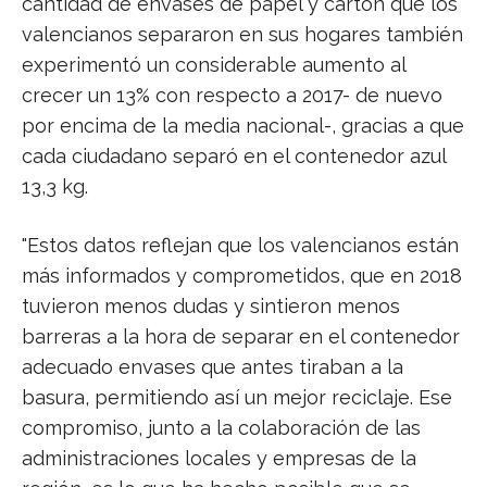
cantidad de envases de papel y cartón que los
valencianos separaron en sus hogares también
experimentó un considerable aumento al
crecer un 13% con respecto a 2017- de nuevo
por encima de la media nacional-, gracias a que
cada ciudadano separó en el contenedor azul
13,3 kg.
"Estos datos reflejan que los valencianos están
más informados y comprometidos, que en 2018
tuvieron menos dudas y sintieron menos
barreras a la hora de separar en el contenedor
adecuado envases que antes tiraban a la
basura, permitiendo así un mejor reciclaje. Ese
compromiso, junto a la colaboración de las
administraciones locales y empresas de la