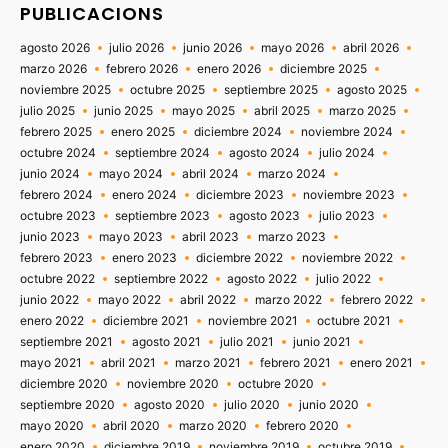
PUBLICACIONS
agosto 2026
julio 2026
junio 2026
mayo 2026
abril 2026
marzo 2026
febrero 2026
enero 2026
diciembre 2025
noviembre 2025
octubre 2025
septiembre 2025
agosto 2025
julio 2025
junio 2025
mayo 2025
abril 2025
marzo 2025
febrero 2025
enero 2025
diciembre 2024
noviembre 2024
octubre 2024
septiembre 2024
agosto 2024
julio 2024
junio 2024
mayo 2024
abril 2024
marzo 2024
febrero 2024
enero 2024
diciembre 2023
noviembre 2023
octubre 2023
septiembre 2023
agosto 2023
julio 2023
junio 2023
mayo 2023
abril 2023
marzo 2023
febrero 2023
enero 2023
diciembre 2022
noviembre 2022
octubre 2022
septiembre 2022
agosto 2022
julio 2022
junio 2022
mayo 2022
abril 2022
marzo 2022
febrero 2022
enero 2022
diciembre 2021
noviembre 2021
octubre 2021
septiembre 2021
agosto 2021
julio 2021
junio 2021
mayo 2021
abril 2021
marzo 2021
febrero 2021
enero 2021
diciembre 2020
noviembre 2020
octubre 2020
septiembre 2020
agosto 2020
julio 2020
junio 2020
mayo 2020
abril 2020
marzo 2020
febrero 2020
enero 2020
diciembre 2019
noviembre 2019
octubre 2019