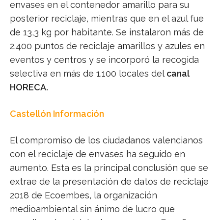
envases en el contenedor amarillo para su
posterior reciclaje, mientras que en el azul fue
de 13,3 kg por habitante. Se instalaron más de
2.400 puntos de reciclaje amarillos y azules en
eventos y centros y se incorporó la recogida
selectiva en más de 1.100 locales del
canal
HORECA.
Castellón Información
El compromiso de los ciudadanos valencianos
con el reciclaje de envases ha seguido en
aumento. Esta es la principal conclusión que se
extrae de la presentación de datos de reciclaje
2018 de Ecoembes, la organización
medioambiental sin ánimo de lucro que