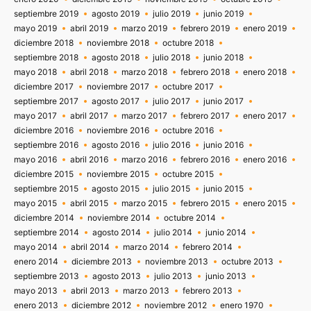
septiembre 2019
agosto 2019
julio 2019
junio 2019
mayo 2019
abril 2019
marzo 2019
febrero 2019
enero 2019
diciembre 2018
noviembre 2018
octubre 2018
septiembre 2018
agosto 2018
julio 2018
junio 2018
mayo 2018
abril 2018
marzo 2018
febrero 2018
enero 2018
diciembre 2017
noviembre 2017
octubre 2017
septiembre 2017
agosto 2017
julio 2017
junio 2017
mayo 2017
abril 2017
marzo 2017
febrero 2017
enero 2017
diciembre 2016
noviembre 2016
octubre 2016
septiembre 2016
agosto 2016
julio 2016
junio 2016
mayo 2016
abril 2016
marzo 2016
febrero 2016
enero 2016
diciembre 2015
noviembre 2015
octubre 2015
septiembre 2015
agosto 2015
julio 2015
junio 2015
mayo 2015
abril 2015
marzo 2015
febrero 2015
enero 2015
diciembre 2014
noviembre 2014
octubre 2014
septiembre 2014
agosto 2014
julio 2014
junio 2014
mayo 2014
abril 2014
marzo 2014
febrero 2014
enero 2014
diciembre 2013
noviembre 2013
octubre 2013
septiembre 2013
agosto 2013
julio 2013
junio 2013
mayo 2013
abril 2013
marzo 2013
febrero 2013
enero 2013
diciembre 2012
noviembre 2012
enero 1970