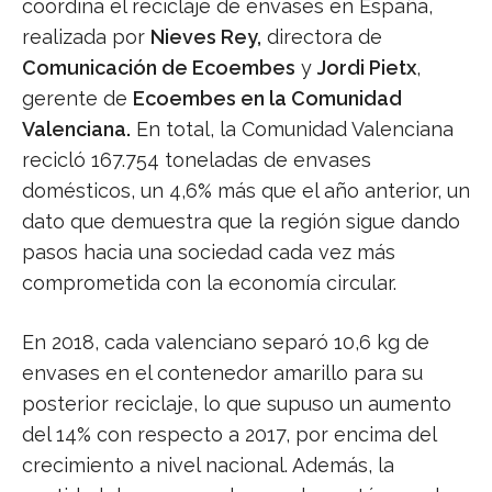
coordina el reciclaje de envases en España,
realizada por
Nieves Rey,
directora de
Comunicación de Ecoembes
y
Jordi Pietx
,
gerente de
Ecoembes en la Comunidad
Valenciana.
En total, la Comunidad Valenciana
recicló 167.754 toneladas de envases
domésticos, un 4,6% más que el año anterior, un
dato que demuestra que la región sigue dando
pasos hacia una sociedad cada vez más
comprometida con la economía circular.
En 2018, cada valenciano separó 10,6 kg de
envases en el contenedor amarillo para su
posterior reciclaje, lo que supuso un aumento
del 14% con respecto a 2017, por encima del
crecimiento a nivel nacional. Además, la