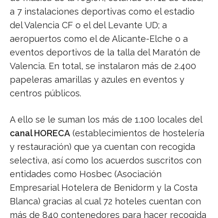
a 7 instalaciones deportivas como el estadio
del Valencia CF o el del Levante UD; a
aeropuertos como el de Alicante-Elche o a
eventos deportivos de la talla del Maratón de
Valencia. En total, se instalaron más de 2.400
papeleras amarillas y azules en eventos y
centros públicos.
A ello se le suman los más de 1.100 locales del
canal HORECA
(establecimientos de hostelería
y restauración) que ya cuentan con recogida
selectiva, así como los acuerdos suscritos con
entidades como Hosbec (Asociación
Empresarial Hotelera de Benidorm y la Costa
Blanca) gracias al cual 72 hoteles cuentan con
más de 840 contenedores para hacer recogida