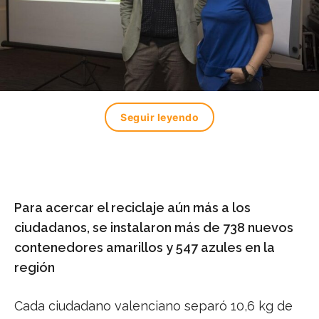
Seguir leyendo
Para acercar el reciclaje aún más a los
ciudadanos, se instalaron más de 738 nuevos
contenedores amarillos y 547 azules en la
región
Cada ciudadano valenciano separó 10,6 kg de