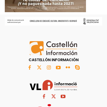
CASTELLÓN INFORMACIÓN