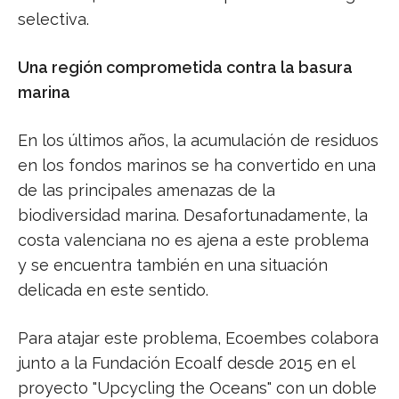
selectiva.
Una región comprometida contra la basura
marina
En los últimos años, la acumulación de residuos
en los fondos marinos se ha convertido en una
de las principales amenazas de la
biodiversidad marina. Desafortunadamente, la
costa valenciana no es ajena a este problema
y se encuentra también en una situación
delicada en este sentido.
Para atajar este problema, Ecoembes colabora
junto a la Fundación Ecoalf desde 2015 en el
proyecto "Upcycling the Oceans" con un doble