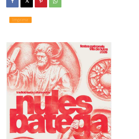
Imprimir