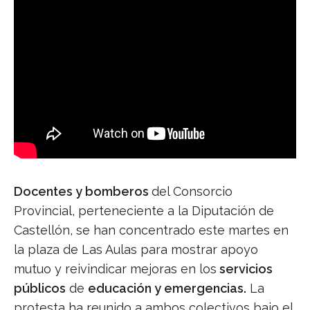
Docentes y bomberos
del Consorcio
Provincial, perteneciente a la Diputación de
Castellón, se han concentrado este martes en
la plaza de Las Aulas para mostrar apoyo
mutuo y reivindicar mejoras en los
servicios
públicos
de
educación y emergencias.
La
protesta ha reunido a ambos colectivos bajo el