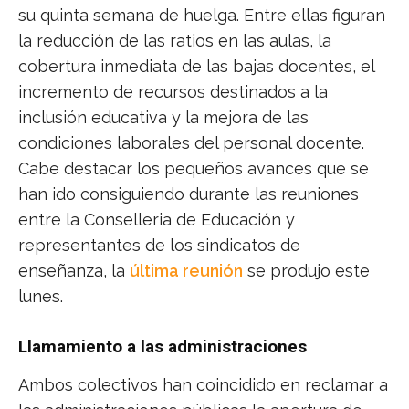
su quinta semana de huelga. Entre ellas figuran
la reducción de las ratios en las aulas, la
cobertura inmediata de las bajas docentes, el
incremento de recursos destinados a la
inclusión educativa y la mejora de las
condiciones laborales del personal docente.
Cabe destacar los pequeños avances que se
han ido consiguiendo durante las reuniones
entre la Conselleria de Educación y
representantes de los sindicatos de
enseñanza, la
última reunión
se produjo este
lunes.
Llamamiento a las administraciones
Ambos colectivos han coincidido en reclamar a