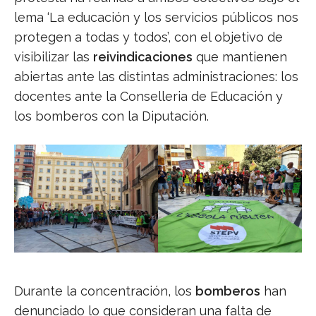
lema ‘La educación y los servicios públicos nos
protegen a todas y todos’, con el objetivo de
visibilizar las
reivindicaciones
que mantienen
abiertas ante las distintas administraciones: los
docentes ante la Conselleria de Educación y
los bomberos con la Diputación.
Durante la concentración, los
bomberos
han
denunciado lo que consideran una falta de