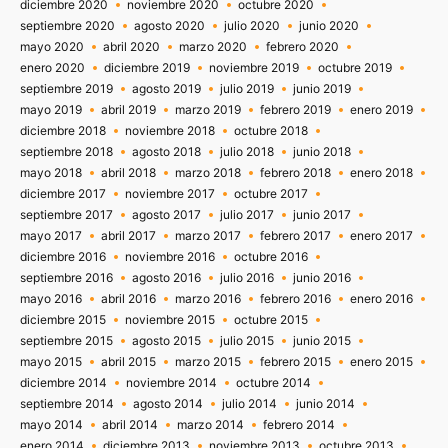
diciembre 2020
noviembre 2020
octubre 2020
septiembre 2020
agosto 2020
julio 2020
junio 2020
mayo 2020
abril 2020
marzo 2020
febrero 2020
enero 2020
diciembre 2019
noviembre 2019
octubre 2019
septiembre 2019
agosto 2019
julio 2019
junio 2019
mayo 2019
abril 2019
marzo 2019
febrero 2019
enero 2019
diciembre 2018
noviembre 2018
octubre 2018
septiembre 2018
agosto 2018
julio 2018
junio 2018
mayo 2018
abril 2018
marzo 2018
febrero 2018
enero 2018
diciembre 2017
noviembre 2017
octubre 2017
septiembre 2017
agosto 2017
julio 2017
junio 2017
mayo 2017
abril 2017
marzo 2017
febrero 2017
enero 2017
diciembre 2016
noviembre 2016
octubre 2016
septiembre 2016
agosto 2016
julio 2016
junio 2016
mayo 2016
abril 2016
marzo 2016
febrero 2016
enero 2016
diciembre 2015
noviembre 2015
octubre 2015
septiembre 2015
agosto 2015
julio 2015
junio 2015
mayo 2015
abril 2015
marzo 2015
febrero 2015
enero 2015
diciembre 2014
noviembre 2014
octubre 2014
septiembre 2014
agosto 2014
julio 2014
junio 2014
mayo 2014
abril 2014
marzo 2014
febrero 2014
enero 2014
diciembre 2013
noviembre 2013
octubre 2013