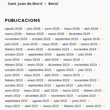
Sant Joan de Moró
Betxí
PUBLICACIONS
agosto 2026
julio 2026
junio 2026
mayo 2026
abril 2026
marzo 2026
febrero 2026
enero 2026
diciembre 2025
noviembre 2025
octubre 2025
septiembre 2025
agosto 2025
julio 2025
junio 2025
mayo 2025
abril 2025
marzo 2025
febrero 2025
enero 2025
diciembre 2024
noviembre 2024
octubre 2024
septiembre 2024
agosto 2024
julio 2024
junio 2024
mayo 2024
abril 2024
marzo 2024
febrero 2024
enero 2024
diciembre 2023
noviembre 2023
octubre 2023
septiembre 2023
agosto 2023
julio 2023
junio 2023
mayo 2023
abril 2023
marzo 2023
febrero 2023
enero 2023
diciembre 2022
noviembre 2022
octubre 2022
septiembre 2022
agosto 2022
julio 2022
junio 2022
mayo 2022
abril 2022
marzo 2022
febrero 2022
enero 2022
diciembre 2021
noviembre 2021
octubre 2021
septiembre 2021
agosto 2021
julio 2021
junio 2021
mayo 2021
abril 2021
marzo 2021
febrero 2021
enero 2021