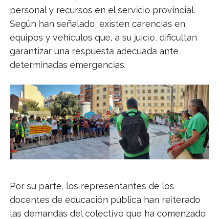
personal y recursos en el servicio provincial.
Según han señalado, existen carencias en
equipos y vehículos que, a su juicio, dificultan
garantizar una respuesta adecuada ante
determinadas emergencias.
Por su parte, los representantes de los
docentes de educación pública han reiterado
las demandas del colectivo que ha comenzado