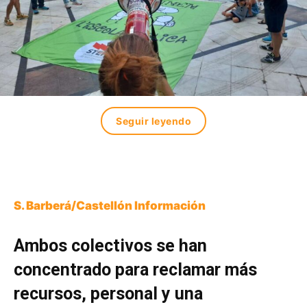
Seguir leyendo
S. Barberá/Castellón Información
Ambos colectivos se han
concentrado para reclamar más
recursos, personal y una