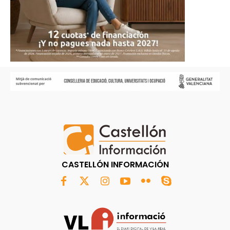
CASTELLÓN INFORMACIÓN