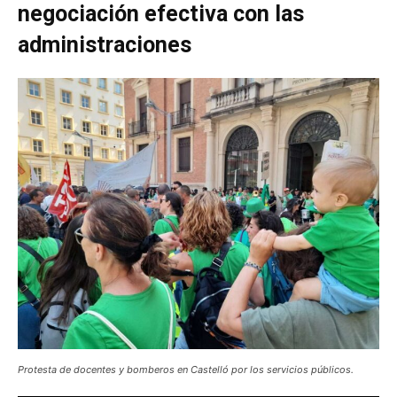
negociación efectiva con las
administraciones
Protesta de docentes y bomberos en Castelló por los servicios públicos.