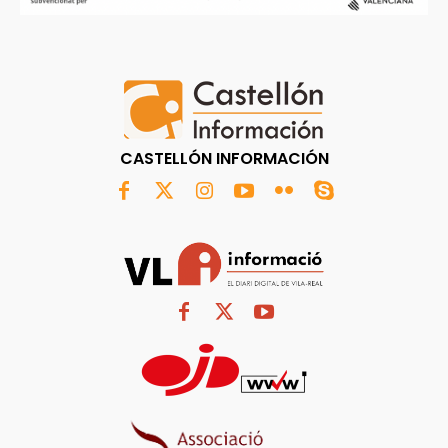
CASTELLÓN INFORMACIÓN