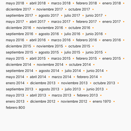
mayo 2018
abril 2018
marzo 2018
febrero 2018
enero 2018
diciembre 2017
noviembre 2017
octubre 2017
septiembre 2017
agosto 2017
julio 2017
junio 2017
mayo 2017
abril 2017
marzo 2017
febrero 2017
enero 2017
diciembre 2016
noviembre 2016
octubre 2016
septiembre 2016
agosto 2016
julio 2016
junio 2016
mayo 2016
abril 2016
marzo 2016
febrero 2016
enero 2016
diciembre 2015
noviembre 2015
octubre 2015
septiembre 2015
agosto 2015
julio 2015
junio 2015
mayo 2015
abril 2015
marzo 2015
febrero 2015
enero 2015
diciembre 2014
noviembre 2014
octubre 2014
septiembre 2014
agosto 2014
julio 2014
junio 2014
mayo 2014
abril 2014
marzo 2014
febrero 2014
enero 2014
diciembre 2013
noviembre 2013
octubre 2013
septiembre 2013
agosto 2013
julio 2013
junio 2013
mayo 2013
abril 2013
marzo 2013
febrero 2013
enero 2013
diciembre 2012
noviembre 2012
enero 1970
febrero 800