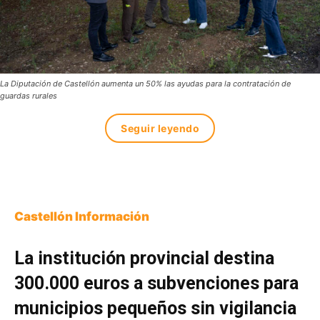
La Diputación de Castellón aumenta un 50% las ayudas para la contratación de
guardas rurales
Seguir leyendo
Castellón Información
La institución provincial destina
300.000 euros a subvenciones para
municipios pequeños sin vigilancia