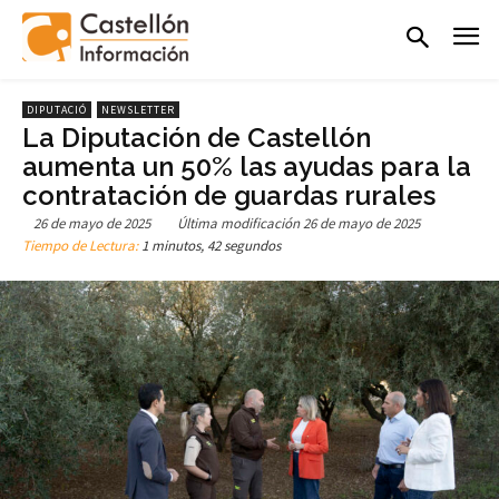
DIPUTACIÓ
NEWSLETTER
La Diputación de Castellón
aumenta un 50% las ayudas para la
contratación de guardas rurales
26 de mayo de 2025
Última modificación
26 de mayo de 2025
Tiempo de Lectura:
1 minutos, 42 segundos