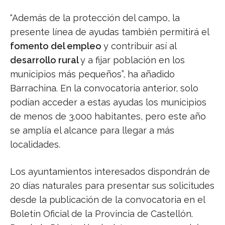
“Además de la protección del campo, la
presente línea de ayudas también permitirá el
fomento del empleo
y contribuir así al
desarrollo rural
y a fijar población en los
municipios más pequeños”, ha añadido
Barrachina. En la convocatoria anterior, solo
podían acceder a estas ayudas los municipios
de menos de 3.000 habitantes, pero este año
se amplía el alcance para llegar a más
localidades.
Los ayuntamientos interesados dispondrán de
20 días naturales para presentar sus solicitudes
desde la publicación de la convocatoria en el
Boletín Oficial de la Provincia de Castellón.