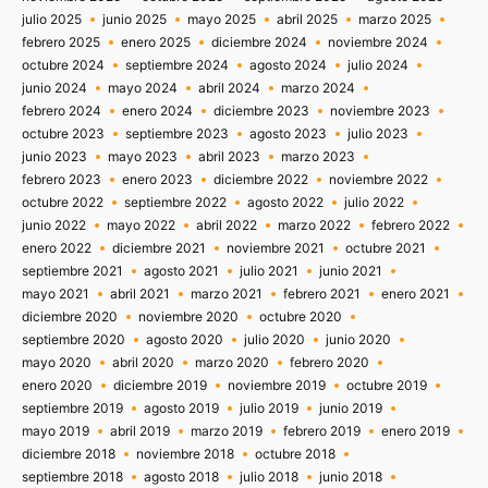
julio 2025
junio 2025
mayo 2025
abril 2025
marzo 2025
febrero 2025
enero 2025
diciembre 2024
noviembre 2024
octubre 2024
septiembre 2024
agosto 2024
julio 2024
junio 2024
mayo 2024
abril 2024
marzo 2024
febrero 2024
enero 2024
diciembre 2023
noviembre 2023
octubre 2023
septiembre 2023
agosto 2023
julio 2023
junio 2023
mayo 2023
abril 2023
marzo 2023
febrero 2023
enero 2023
diciembre 2022
noviembre 2022
octubre 2022
septiembre 2022
agosto 2022
julio 2022
junio 2022
mayo 2022
abril 2022
marzo 2022
febrero 2022
enero 2022
diciembre 2021
noviembre 2021
octubre 2021
septiembre 2021
agosto 2021
julio 2021
junio 2021
mayo 2021
abril 2021
marzo 2021
febrero 2021
enero 2021
diciembre 2020
noviembre 2020
octubre 2020
septiembre 2020
agosto 2020
julio 2020
junio 2020
mayo 2020
abril 2020
marzo 2020
febrero 2020
enero 2020
diciembre 2019
noviembre 2019
octubre 2019
septiembre 2019
agosto 2019
julio 2019
junio 2019
mayo 2019
abril 2019
marzo 2019
febrero 2019
enero 2019
diciembre 2018
noviembre 2018
octubre 2018
septiembre 2018
agosto 2018
julio 2018
junio 2018