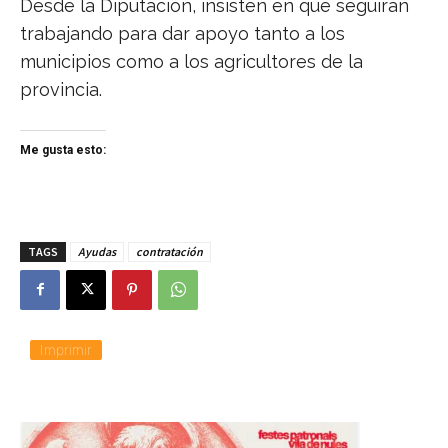
Desde la Diputación, insisten en que seguirán
trabajando para dar apoyo tanto a los
municipios como a los agricultores de la
provincia.
Me gusta esto:
TAGS
Ayudas
contratación
Imprimir