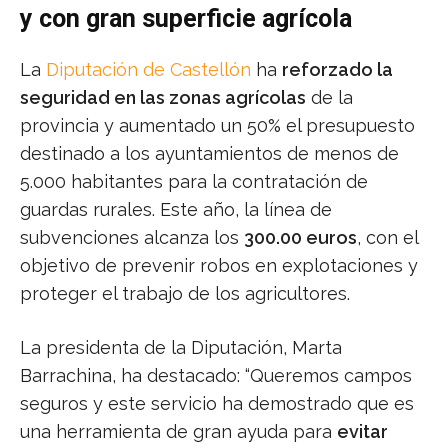
y con gran superficie agrícola
La
Diputación de Castellón
ha
reforzado la
seguridad en las zonas agrícolas
de la
provincia y aumentado un 50% el presupuesto
destinado a los ayuntamientos de menos de
5.000 habitantes para la contratación de
guardas rurales. Este año, la línea de
subvenciones alcanza los
300.00 euros
, con el
objetivo de prevenir robos en explotaciones y
proteger el trabajo de los agricultores.
La presidenta de la Diputación, Marta
Barrachina, ha destacado: “Queremos campos
seguros y este servicio ha demostrado que es
una herramienta de gran ayuda para
evitar