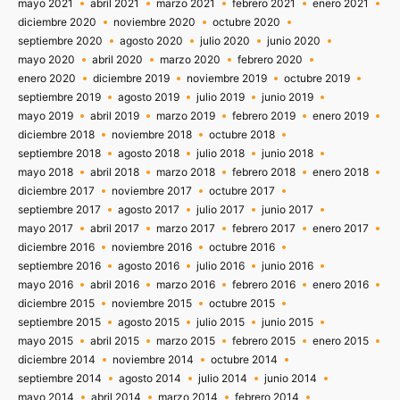
mayo 2021
abril 2021
marzo 2021
febrero 2021
enero 2021
diciembre 2020
noviembre 2020
octubre 2020
septiembre 2020
agosto 2020
julio 2020
junio 2020
mayo 2020
abril 2020
marzo 2020
febrero 2020
enero 2020
diciembre 2019
noviembre 2019
octubre 2019
septiembre 2019
agosto 2019
julio 2019
junio 2019
mayo 2019
abril 2019
marzo 2019
febrero 2019
enero 2019
diciembre 2018
noviembre 2018
octubre 2018
septiembre 2018
agosto 2018
julio 2018
junio 2018
mayo 2018
abril 2018
marzo 2018
febrero 2018
enero 2018
diciembre 2017
noviembre 2017
octubre 2017
septiembre 2017
agosto 2017
julio 2017
junio 2017
mayo 2017
abril 2017
marzo 2017
febrero 2017
enero 2017
diciembre 2016
noviembre 2016
octubre 2016
septiembre 2016
agosto 2016
julio 2016
junio 2016
mayo 2016
abril 2016
marzo 2016
febrero 2016
enero 2016
diciembre 2015
noviembre 2015
octubre 2015
septiembre 2015
agosto 2015
julio 2015
junio 2015
mayo 2015
abril 2015
marzo 2015
febrero 2015
enero 2015
diciembre 2014
noviembre 2014
octubre 2014
septiembre 2014
agosto 2014
julio 2014
junio 2014
mayo 2014
abril 2014
marzo 2014
febrero 2014