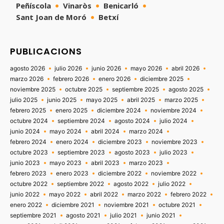
Peñíscola
Vinaròs
Benicarló
Sant Joan de Moró
Betxí
PUBLICACIONS
agosto 2026
julio 2026
junio 2026
mayo 2026
abril 2026
marzo 2026
febrero 2026
enero 2026
diciembre 2025
noviembre 2025
octubre 2025
septiembre 2025
agosto 2025
julio 2025
junio 2025
mayo 2025
abril 2025
marzo 2025
febrero 2025
enero 2025
diciembre 2024
noviembre 2024
octubre 2024
septiembre 2024
agosto 2024
julio 2024
junio 2024
mayo 2024
abril 2024
marzo 2024
febrero 2024
enero 2024
diciembre 2023
noviembre 2023
octubre 2023
septiembre 2023
agosto 2023
julio 2023
junio 2023
mayo 2023
abril 2023
marzo 2023
febrero 2023
enero 2023
diciembre 2022
noviembre 2022
octubre 2022
septiembre 2022
agosto 2022
julio 2022
junio 2022
mayo 2022
abril 2022
marzo 2022
febrero 2022
enero 2022
diciembre 2021
noviembre 2021
octubre 2021
septiembre 2021
agosto 2021
julio 2021
junio 2021