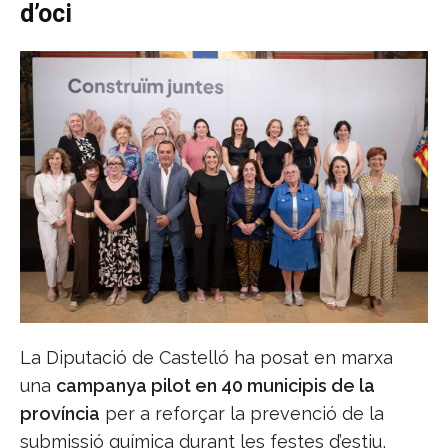
d’oci
La Diputació de Castelló ha posat en marxa
una
campanya pilot en 40 municipis de la
província
per a reforçar la prevenció de la
submissió química durant les festes d’estiu,