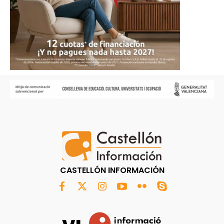
CASTELLÓN INFORMACIÓN