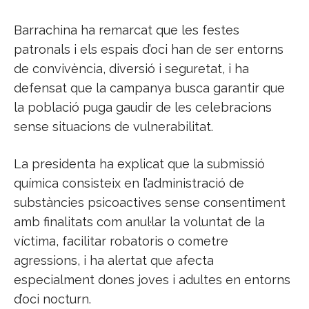
Barrachina ha remarcat que les festes
patronals i els espais d’oci han de ser entorns
de convivència, diversió i seguretat, i ha
defensat que la campanya busca garantir que
la població puga gaudir de les celebracions
sense situacions de vulnerabilitat.
La presidenta ha explicat que la submissió
química consisteix en l’administració de
substàncies psicoactives sense consentiment
amb finalitats com anul·lar la voluntat de la
víctima, facilitar robatoris o cometre
agressions, i ha alertat que afecta
especialment dones joves i adultes en entorns
d’oci nocturn.