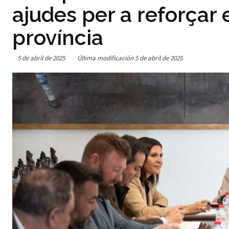
ajudes per a reforçar e
província
5 de abril de 2025
Última modificación
5 de abril de 2025