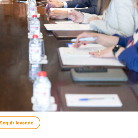
Seguir leyendo