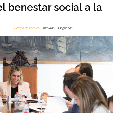
l benestar social a la
Tiempo de Lectura:
3 minutos, 33 segundos