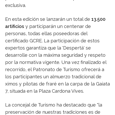
exclusiva.
En esta edición se lanzarán un total de
13.500
artificios
y participarán un centenar de
personas, todas ellas poseedoras del
certificado GCRE. La participación de estos
expertos garantiza que la 'Despertà' se
desarrolle con la máxima seguridad y respeto
por la normativa vigente. Una vez finalizado el
recorrido, el Patronato de Turismo ofrecerá a
los participantes un almuerzo tradicional de
ximos y pilotas de fraré en la carpa de la Gaiata
7, situada en la Plaza Cardona Vives.
La concejal de Turismo ha destacado que "la
preservación de nuestras tradiciones es de