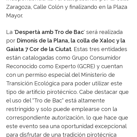
Zaragoza, Calle Colón y finalizando en la Plaza
Mayor.
La '
Despertà amb Tro de Bac
' será realizada
por
Dimonis de la Plana, la colla de Xaloc y la
Gaiata 7 Cor de la Ciutat
. Estas tres entidades
están catalogadas como Grupo Consumidor
Reconocido como Experto (GCRE) y cuentan
con un permiso especial del Ministerio de
Transición Ecológica para poder utilizar este
tipo de artificio pirotécnico. Cabe destacar que
el uso del "Tro de Bac" está altamente
restringido y solo puede emplearse con la
correspondiente autorización, lo que hace que
este evento sea una oportunidad excepcional
para disfrutar de una tradición pirotécnica