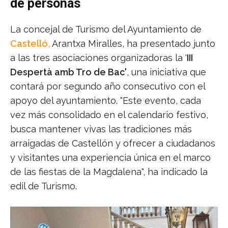
de personas
La concejal de Turismo del Ayuntamiento de
Castelló
,
Arantxa Miralles, ha presentado junto
a las tres asociaciones organizadoras la '
III
Despertà amb Tro de Bac'
, una iniciativa que
contará por segundo año consecutivo con el
apoyo del ayuntamiento. "Este evento, cada
vez más consolidado en el calendario festivo,
busca mantener vivas las tradiciones más
arraigadas de Castellón y ofrecer a ciudadanos
y visitantes una experiencia única en el marco
de las fiestas de la Magdalena", ha indicado la
edil de Turismo.