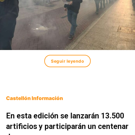
Seguir leyendo
Castellón Información
En esta edición se lanzarán 13.500
artificios y participarán un centenar