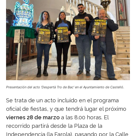
Presentación del acto 'Despertà Tro de Bac' en el Ayuntamiento de Castelló.
Se trata de un acto incluido en el programa
oficial de fiestas, y que tendrá lugar el próximo
viernes 28 de marzo
a las 8.00 horas. El
recorrido partirá desde la Plaza de la
Independencia (la Farola), pasando por la Calle