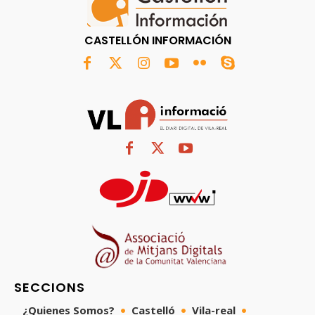
CASTELLÓN INFORMACIÓN
SECCIONS
¿Quienes Somos?
Castelló
Vila-real