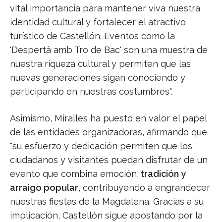
vital importancia para mantener viva nuestra
identidad cultural y fortalecer el atractivo
turístico de Castellón. Eventos como la
'Despertà amb Tro de Bac' son una muestra de
nuestra riqueza cultural y permiten que las
nuevas generaciones sigan conociendo y
participando en nuestras costumbres".
Asimismo, Miralles ha puesto en valor el papel
de las entidades organizadoras, afirmando que
"su esfuerzo y dedicación permiten que los
ciudadanos y visitantes puedan disfrutar de un
evento que combina emoción,
tradición y
arraigo popular
, contribuyendo a engrandecer
nuestras fiestas de la Magdalena. Gracias a su
implicación, Castellón sigue apostando por la