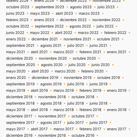
febrero 2024
enero 2024
diciembre 2023
noviembre 2023
octubre 2023
septiembre 2023
agosto 2023
julio 2023
junio 2023
mayo 2023
abril 2023
marzo 2023
febrero 2023
enero 2023
diciembre 2022
noviembre 2022
octubre 2022
septiembre 2022
agosto 2022
julio 2022
junio 2022
mayo 2022
abril 2022
marzo 2022
febrero 2022
enero 2022
diciembre 2021
noviembre 2021
octubre 2021
septiembre 2021
agosto 2021
julio 2021
junio 2021
mayo 2021
abril 2021
marzo 2021
febrero 2021
enero 2021
diciembre 2020
noviembre 2020
octubre 2020
septiembre 2020
agosto 2020
julio 2020
junio 2020
mayo 2020
abril 2020
marzo 2020
febrero 2020
enero 2020
diciembre 2019
noviembre 2019
octubre 2019
septiembre 2019
agosto 2019
julio 2019
junio 2019
mayo 2019
abril 2019
marzo 2019
febrero 2019
enero 2019
diciembre 2018
noviembre 2018
octubre 2018
septiembre 2018
agosto 2018
julio 2018
junio 2018
mayo 2018
abril 2018
marzo 2018
febrero 2018
enero 2018
diciembre 2017
noviembre 2017
octubre 2017
septiembre 2017
agosto 2017
julio 2017
junio 2017
mayo 2017
abril 2017
marzo 2017
febrero 2017
enero 2017
diciembre 2016
noviembre 2016
octubre 2016