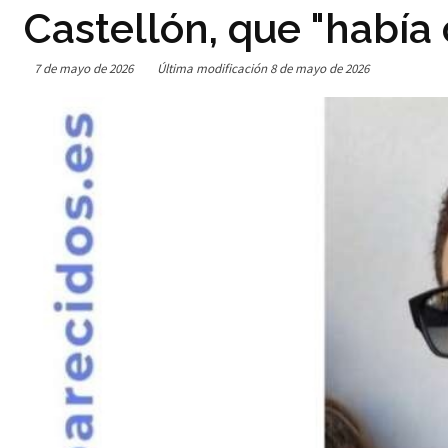
Castellón, que "habí
7 de mayo de 2026
Última modificación
8 de mayo de 2026