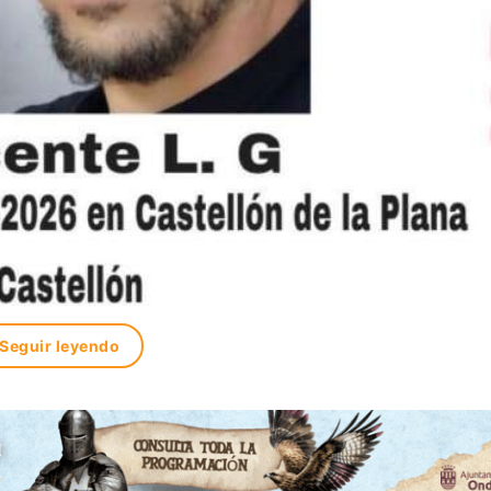
Seguir leyendo