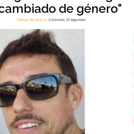
a cambiado de género"
Tiempo de Lectura:
2 minutos, 52 segundos