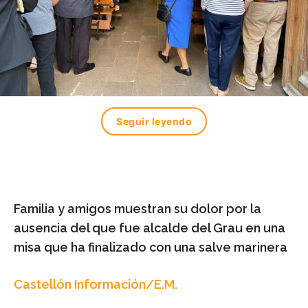
Seguir leyendo
Familia y amigos muestran su dolor por la
ausencia del que fue alcalde del Grau en una
misa que ha finalizado con una salve marinera
Castellón Información/E.M.