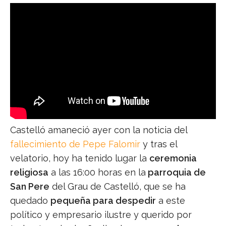
Castelló amaneció ayer con la noticia del
fallecimiento de Pepe Falomir
y tras el
velatorio, hoy ha tenido lugar la
ceremonia
religiosa
a las 16:00 horas en la
parroquia de
San Pere
del Grau de Castelló, que se ha
quedado
pequeña para despedir
a este
político y empresario ilustre y querido por