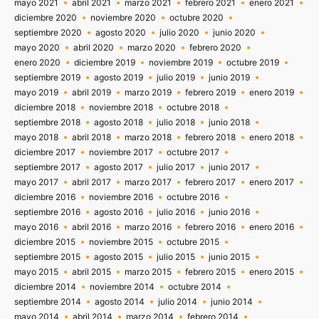
mayo 2021
abril 2021
marzo 2021
febrero 2021
enero 2021
diciembre 2020
noviembre 2020
octubre 2020
septiembre 2020
agosto 2020
julio 2020
junio 2020
mayo 2020
abril 2020
marzo 2020
febrero 2020
enero 2020
diciembre 2019
noviembre 2019
octubre 2019
septiembre 2019
agosto 2019
julio 2019
junio 2019
mayo 2019
abril 2019
marzo 2019
febrero 2019
enero 2019
diciembre 2018
noviembre 2018
octubre 2018
septiembre 2018
agosto 2018
julio 2018
junio 2018
mayo 2018
abril 2018
marzo 2018
febrero 2018
enero 2018
diciembre 2017
noviembre 2017
octubre 2017
septiembre 2017
agosto 2017
julio 2017
junio 2017
mayo 2017
abril 2017
marzo 2017
febrero 2017
enero 2017
diciembre 2016
noviembre 2016
octubre 2016
septiembre 2016
agosto 2016
julio 2016
junio 2016
mayo 2016
abril 2016
marzo 2016
febrero 2016
enero 2016
diciembre 2015
noviembre 2015
octubre 2015
septiembre 2015
agosto 2015
julio 2015
junio 2015
mayo 2015
abril 2015
marzo 2015
febrero 2015
enero 2015
diciembre 2014
noviembre 2014
octubre 2014
septiembre 2014
agosto 2014
julio 2014
junio 2014
mayo 2014
abril 2014
marzo 2014
febrero 2014