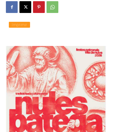
Imprimir