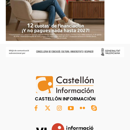
CASTELLÓN INFORMACIÓN