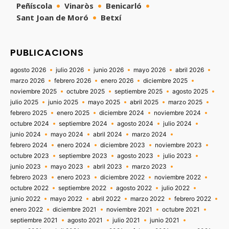
Peñíscola
Vinaròs
Benicarló
Sant Joan de Moró
Betxí
PUBLICACIONS
agosto 2026
julio 2026
junio 2026
mayo 2026
abril 2026
marzo 2026
febrero 2026
enero 2026
diciembre 2025
noviembre 2025
octubre 2025
septiembre 2025
agosto 2025
julio 2025
junio 2025
mayo 2025
abril 2025
marzo 2025
febrero 2025
enero 2025
diciembre 2024
noviembre 2024
octubre 2024
septiembre 2024
agosto 2024
julio 2024
junio 2024
mayo 2024
abril 2024
marzo 2024
febrero 2024
enero 2024
diciembre 2023
noviembre 2023
octubre 2023
septiembre 2023
agosto 2023
julio 2023
junio 2023
mayo 2023
abril 2023
marzo 2023
febrero 2023
enero 2023
diciembre 2022
noviembre 2022
octubre 2022
septiembre 2022
agosto 2022
julio 2022
junio 2022
mayo 2022
abril 2022
marzo 2022
febrero 2022
enero 2022
diciembre 2021
noviembre 2021
octubre 2021
septiembre 2021
agosto 2021
julio 2021
junio 2021