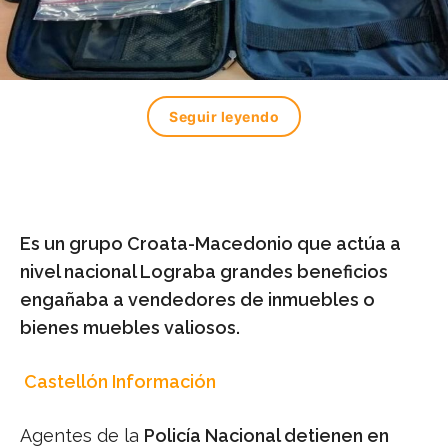
Seguir leyendo
Es un
grupo Croata-Macedonio que actúa a
nivel nacional Lograba grandes beneficios
engañaba a vendedores de inmuebles o
bienes muebles valiosos.
Castellón Información
Agentes de la
Policía Nacional detienen en