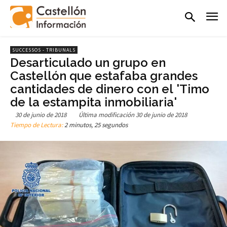
SUCCESSOS - TRIBUNALS
Desarticulado un grupo en
Castellón que estafaba grandes
cantidades de dinero con el 'Timo
de la estampita inmobiliaria'
30 de junio de 2018
Última modificación
30 de junio de 2018
Tiempo de Lectura:
2 minutos, 25 segundos