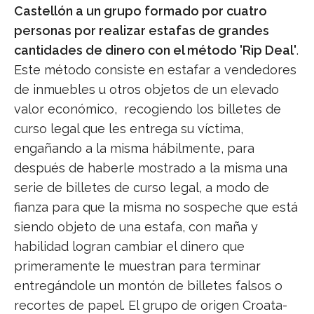
Castellón a un grupo formado por cuatro
personas por realizar estafas de grandes
cantidades de dinero con el método 'Rip Deal'
.
Este método consiste en estafar a vendedores
de inmuebles u otros objetos de un elevado
valor económico, recogiendo los billetes de
curso legal que les entrega su víctima,
engañando a la misma hábilmente, para
después de haberle mostrado a la misma una
serie de billetes de curso legal, a modo de
fianza para que la misma no sospeche que está
siendo objeto de una estafa, con maña y
habilidad logran cambiar el dinero que
primeramente le muestran para terminar
entregándole un montón de billetes falsos o
recortes de papel. El grupo de origen Croata-