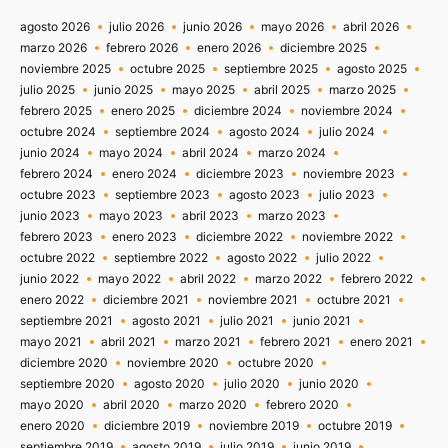
agosto 2026
julio 2026
junio 2026
mayo 2026
abril 2026
marzo 2026
febrero 2026
enero 2026
diciembre 2025
noviembre 2025
octubre 2025
septiembre 2025
agosto 2025
julio 2025
junio 2025
mayo 2025
abril 2025
marzo 2025
febrero 2025
enero 2025
diciembre 2024
noviembre 2024
octubre 2024
septiembre 2024
agosto 2024
julio 2024
junio 2024
mayo 2024
abril 2024
marzo 2024
febrero 2024
enero 2024
diciembre 2023
noviembre 2023
octubre 2023
septiembre 2023
agosto 2023
julio 2023
junio 2023
mayo 2023
abril 2023
marzo 2023
febrero 2023
enero 2023
diciembre 2022
noviembre 2022
octubre 2022
septiembre 2022
agosto 2022
julio 2022
junio 2022
mayo 2022
abril 2022
marzo 2022
febrero 2022
enero 2022
diciembre 2021
noviembre 2021
octubre 2021
septiembre 2021
agosto 2021
julio 2021
junio 2021
mayo 2021
abril 2021
marzo 2021
febrero 2021
enero 2021
diciembre 2020
noviembre 2020
octubre 2020
septiembre 2020
agosto 2020
julio 2020
junio 2020
mayo 2020
abril 2020
marzo 2020
febrero 2020
enero 2020
diciembre 2019
noviembre 2019
octubre 2019
septiembre 2019
agosto 2019
julio 2019
junio 2019