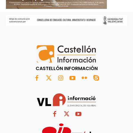
CASTELLÓN INFORMACIÓN