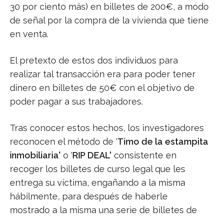
30 por ciento más) en billetes de 200€, a modo
de señal por la compra de la vivienda que tiene
en venta.
El pretexto de estos dos individuos para
realizar tal transacción era para poder tener
dinero en billetes de 50€ con el objetivo de
poder pagar a sus trabajadores.
Tras conocer estos hechos, los investigadores
reconocen el método de '
Timo de la estampita
inmobiliaria'
o '
RIP DEAL'
consistente en
recoger los billetes de curso legal que les
entrega su víctima, engañando a la misma
hábilmente, para después de haberle
mostrado a la misma una serie de billetes de