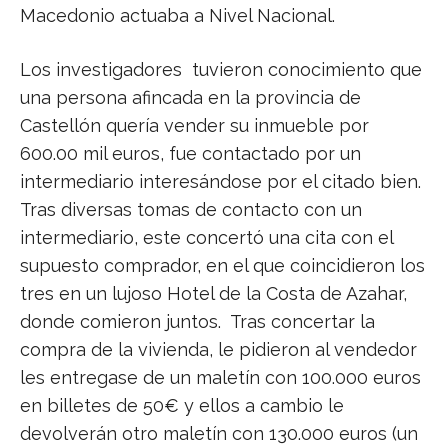
Macedonio actuaba a Nivel Nacional.
Los investigadores tuvieron conocimiento que
una persona afincada en la provincia de
Castellón quería vender su inmueble por
600.00 mil euros, fue contactado por un
intermediario interesándose por el citado bien.
Tras diversas tomas de contacto con un
intermediario, este concertó una cita con el
supuesto comprador, en el que coincidieron los
tres en un lujoso Hotel de la Costa de Azahar,
donde comieron juntos. Tras concertar la
compra de la vivienda, le pidieron al vendedor
les entregase de un maletín con 100.000 euros
en billetes de 50€ y ellos a cambio le
devolverán otro maletín con 130.000 euros (un