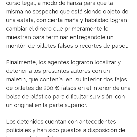
curso legal, a modo de fianza para que la
misma no sospeche que está siendo objeto de
una estafa, con cierta maña y habilidad logran
cambiar el dinero que primeramente le
muestran para terminar entregándole un
montón de billetes falsos o recortes de papel.
Finalmente, los agentes lograron localizar y
detener a los presuntos autores con un
maletín, que contenía en su interior dos fajos
de billetes de 200 € falsos en el interior de una
bolsa de plástico para dificultar su visión, con
un original en la parte superior.
Los detenidos cuentan con antecedentes
policiales y han sido puestos a disposición de