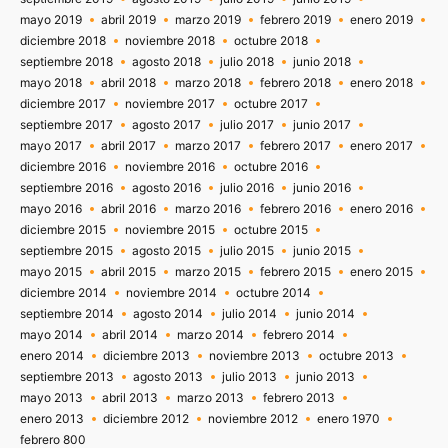
mayo 2019
abril 2019
marzo 2019
febrero 2019
enero 2019
diciembre 2018
noviembre 2018
octubre 2018
septiembre 2018
agosto 2018
julio 2018
junio 2018
mayo 2018
abril 2018
marzo 2018
febrero 2018
enero 2018
diciembre 2017
noviembre 2017
octubre 2017
septiembre 2017
agosto 2017
julio 2017
junio 2017
mayo 2017
abril 2017
marzo 2017
febrero 2017
enero 2017
diciembre 2016
noviembre 2016
octubre 2016
septiembre 2016
agosto 2016
julio 2016
junio 2016
mayo 2016
abril 2016
marzo 2016
febrero 2016
enero 2016
diciembre 2015
noviembre 2015
octubre 2015
septiembre 2015
agosto 2015
julio 2015
junio 2015
mayo 2015
abril 2015
marzo 2015
febrero 2015
enero 2015
diciembre 2014
noviembre 2014
octubre 2014
septiembre 2014
agosto 2014
julio 2014
junio 2014
mayo 2014
abril 2014
marzo 2014
febrero 2014
enero 2014
diciembre 2013
noviembre 2013
octubre 2013
septiembre 2013
agosto 2013
julio 2013
junio 2013
mayo 2013
abril 2013
marzo 2013
febrero 2013
enero 2013
diciembre 2012
noviembre 2012
enero 1970
febrero 800