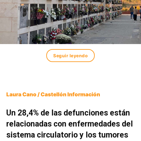
Seguir leyendo
Laura Cano / Castellón Información
Un 28,4% de las defunciones están
relacionadas con enfermedades del
sistema circulatorio y los tumores