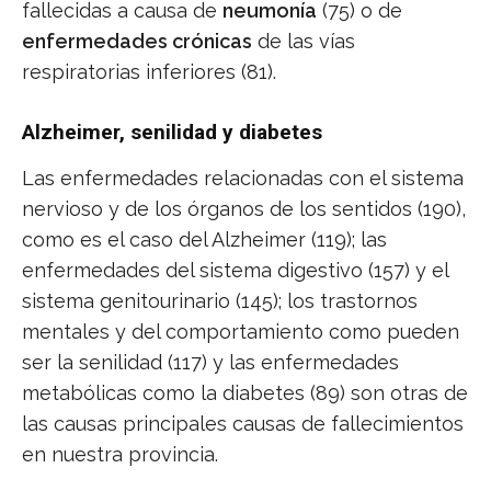
fallecidas a causa de
neumonía
(75) o de
enfermedades crónicas
de las vías
respiratorias inferiores (81).
Alzheimer, senilidad y diabetes
Las enfermedades relacionadas con el sistema
nervioso y de los órganos de los sentidos (190),
como es el caso del Alzheimer (119); las
enfermedades del sistema digestivo (157) y el
sistema genitourinario (145); los trastornos
mentales y del comportamiento como pueden
ser la senilidad (117) y las enfermedades
metabólicas como la diabetes (89) son otras de
las causas principales causas de fallecimientos
en nuestra provincia.