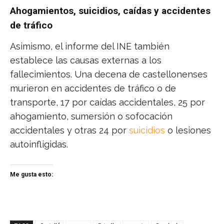
Ahogamientos, suicidios, caídas y accidentes
de tráfico
Asimismo, el informe del INE también
establece las causas externas a los
fallecimientos. Una decena de castellonenses
murieron en accidentes de tráfico o de
transporte, 17 por caídas accidentales, 25 por
ahogamiento, sumersión o sofocación
accidentales y otras 24 por
suicidios
o lesiones
autoinfligidas.
Me gusta esto: