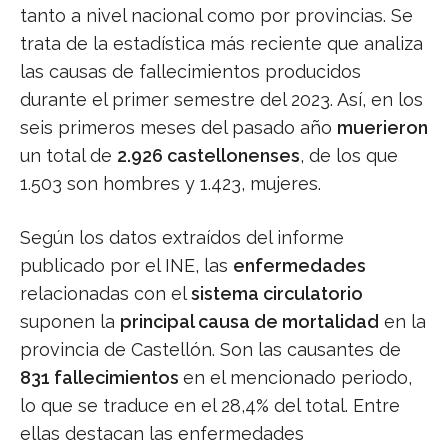
tanto a nivel nacional como por provincias. Se
trata de la estadística más reciente que analiza
las causas de fallecimientos producidos
durante el primer semestre del 2023. Así, en los
seis primeros meses del pasado año
muerieron
un total de
2.926 castellonenses
, de los que
1.503 son hombres y 1.423, mujeres.
Según los datos extraídos del informe
publicado por el INE, las
enfermedades
relacionadas con el
sistema circulatorio
suponen la
principal causa de mortalidad
en la
provincia de Castellón. Son las causantes de
831 fallecimientos
en el mencionado periodo,
lo que se traduce en el 28,4% del total. Entre
ellas destacan las enfermedades