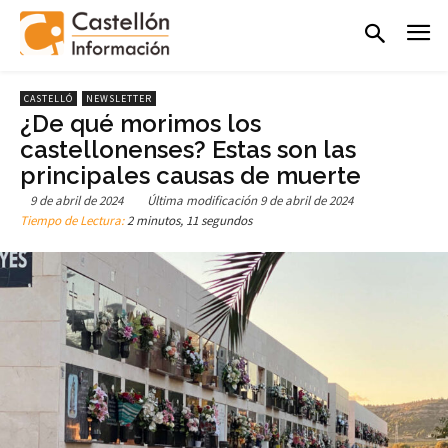
CASTELLÓ
NEWSLETTER
¿De qué morimos los
castellonenses? Estas son las
principales causas de muerte
9 de abril de 2024
Última modificación
9 de abril de 2024
Tiempo de Lectura:
2 minutos, 11 segundos