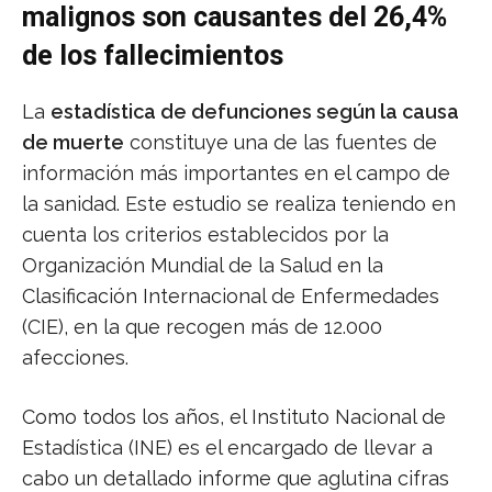
malignos son causantes del 26,4%
de los fallecimientos
La
estadística de defunciones según la causa
de muerte
constituye una de las fuentes de
información más importantes en el campo de
la sanidad. Este estudio se realiza teniendo en
cuenta los criterios establecidos por la
Organización Mundial de la Salud en la
Clasificación Internacional de Enfermedades
(CIE), en la que recogen más de 12.000
afecciones.
Como todos los años, el Instituto Nacional de
Estadística (INE) es el encargado de llevar a
cabo un detallado informe que aglutina cifras