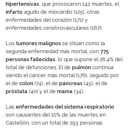
hipertensivas
, que provocaron 142 muertes, el
infarto
agudo de miocardio (125), otras
enfermedades del corazón (171) y
enfermedades cerebrovasculares (167).
Los
tumores malignos
se sitúan como la
segunda enfermedad más mortal, con
775
personas fallecidas
, lo que supone el 26,4% del
total de defunciones. El de
pulmón
continúa
siendo el cáncer más mortal (176), seguido por
el de
colon
(74), el de
páncreas
(45), el de
próstata
(40) y el de
mama
(34).
Las
enfermedades del sistema respiratorio
son causantes del 10% de las muertes en
Castellón, con un total de 293 personas