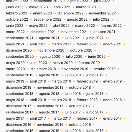
octubre 2023
septiembre 2023
agosto 2023
julio 2023
junio 2023
mayo 2023
abril 2023
marzo 2023
febrero 2023
enero 2023
diciembre 2022
noviembre 2022
octubre 2022
septiembre 2022
agosto 2022
julio 2022
junio 2022
mayo 2022
abril 2022
marzo 2022
febrero 2022
enero 2022
diciembre 2021
noviembre 2021
octubre 2021
septiembre 2021
agosto 2021
julio 2021
junio 2021
mayo 2021
abril 2021
marzo 2021
febrero 2021
enero 2021
diciembre 2020
noviembre 2020
octubre 2020
septiembre 2020
agosto 2020
julio 2020
junio 2020
mayo 2020
abril 2020
marzo 2020
febrero 2020
enero 2020
diciembre 2019
noviembre 2019
octubre 2019
septiembre 2019
agosto 2019
julio 2019
junio 2019
mayo 2019
abril 2019
marzo 2019
febrero 2019
enero 2019
diciembre 2018
noviembre 2018
octubre 2018
septiembre 2018
agosto 2018
julio 2018
junio 2018
mayo 2018
abril 2018
marzo 2018
febrero 2018
enero 2018
diciembre 2017
noviembre 2017
octubre 2017
septiembre 2017
agosto 2017
julio 2017
junio 2017
mayo 2017
abril 2017
marzo 2017
febrero 2017
enero 2017
diciembre 2016
noviembre 2016
octubre 2016
septiembre 2016
agosto 2016
julio 2016
junio 2016