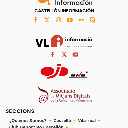
CASTELLÓN INFORMACIÓN
SECCIONS
¿Quienes Somos?
Castelló
Vila-real
Club Deportivo Castellón