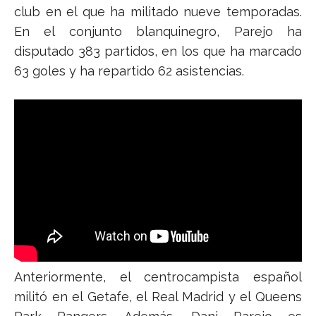
club en el que ha militado nueve temporadas.
En el conjunto blanquinegro, Parejo ha
disputado 383 partidos, en los que ha marcado
63 goles y ha repartido 62 asistencias.
Anteriormente, el centrocampista español
militó en el Getafe, el Real Madrid y el Queens