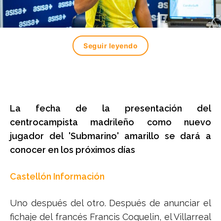
Seguir leyendo
La fecha de la presentación del
centrocampista madrileño como nuevo
jugador del 'Submarino' amarillo se dará a
conocer en los próximos días
Castellón Información
Uno después del otro. Después de anunciar el
fichaje del francés Francis Coquelin, el Villarreal