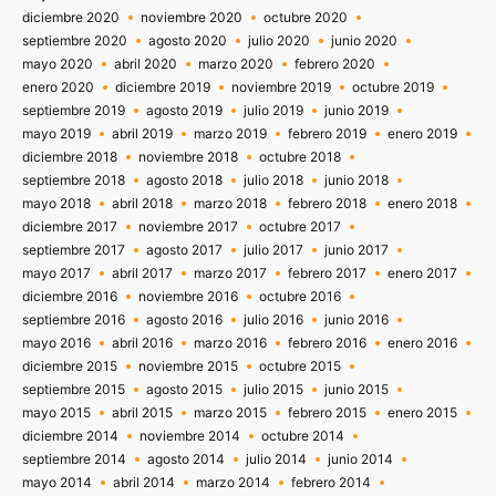
diciembre 2020
noviembre 2020
octubre 2020
septiembre 2020
agosto 2020
julio 2020
junio 2020
mayo 2020
abril 2020
marzo 2020
febrero 2020
enero 2020
diciembre 2019
noviembre 2019
octubre 2019
septiembre 2019
agosto 2019
julio 2019
junio 2019
mayo 2019
abril 2019
marzo 2019
febrero 2019
enero 2019
diciembre 2018
noviembre 2018
octubre 2018
septiembre 2018
agosto 2018
julio 2018
junio 2018
mayo 2018
abril 2018
marzo 2018
febrero 2018
enero 2018
diciembre 2017
noviembre 2017
octubre 2017
septiembre 2017
agosto 2017
julio 2017
junio 2017
mayo 2017
abril 2017
marzo 2017
febrero 2017
enero 2017
diciembre 2016
noviembre 2016
octubre 2016
septiembre 2016
agosto 2016
julio 2016
junio 2016
mayo 2016
abril 2016
marzo 2016
febrero 2016
enero 2016
diciembre 2015
noviembre 2015
octubre 2015
septiembre 2015
agosto 2015
julio 2015
junio 2015
mayo 2015
abril 2015
marzo 2015
febrero 2015
enero 2015
diciembre 2014
noviembre 2014
octubre 2014
septiembre 2014
agosto 2014
julio 2014
junio 2014
mayo 2014
abril 2014
marzo 2014
febrero 2014