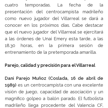
cuatro temporadas. La fecha de la
presentación del centrocampista madrileño
como nuevo jugador del Villarreal se dará a
conocer en los próximos días. Cabe destacar
que el nuevo jugador del Villarreal se ejercitará
a las órdenes de Unai Emery esta tarde, a las
18.30 horas, en la primera sesión de
entrenamiento de la pretemporada amarilla.
Parejo, calidad y precisión para el Villarreal
Dani Parejo Muñoz (Coslada, 16 de abril de
1989)
es un centrocampista con una excelente
visión de juego, capacidad de asociación y un
magnífico golpeo a balón parado. El futbolista
madrileño llega procedente del Valencia CF,