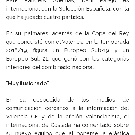
Park Rangers. Además, Dani Parejo es
internacional con la Selección Española, con la
que ha jugado cuatro partidos.
En su palmarés, además de la Copa del Rey
que conquistó con el Valencia en la temporada
2018/19, figura un Europeo Sub-19 y un
Europeo Sub-21, que ganó con las categorías
inferiores del combinado nacional.
"Muy ilusionado"
En su despedida de los medios de
comunicación cercanos a la información del
Valencia CF y de la afición valencianista, el
internacional de Coslada ha comentado sobre
su nuevo equipo que al ponerse la elástica