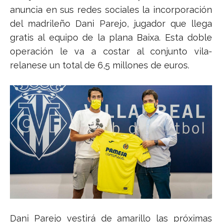
anuncia en sus redes sociales la incorporación
del madrileño Dani Parejo, jugador que llega
gratis al equipo de la plana Baixa. Esta doble
operación le va a costar al conjunto vila-
relanese un total de 6,5 millones de euros.
Dani Parejo vestirá de amarillo las próximas