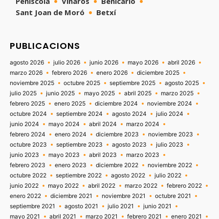
Peñíscola
Vinaròs
Benicarló
Sant Joan de Moró
Betxí
PUBLICACIONS
agosto 2026
julio 2026
junio 2026
mayo 2026
abril 2026
marzo 2026
febrero 2026
enero 2026
diciembre 2025
noviembre 2025
octubre 2025
septiembre 2025
agosto 2025
julio 2025
junio 2025
mayo 2025
abril 2025
marzo 2025
febrero 2025
enero 2025
diciembre 2024
noviembre 2024
octubre 2024
septiembre 2024
agosto 2024
julio 2024
junio 2024
mayo 2024
abril 2024
marzo 2024
febrero 2024
enero 2024
diciembre 2023
noviembre 2023
octubre 2023
septiembre 2023
agosto 2023
julio 2023
junio 2023
mayo 2023
abril 2023
marzo 2023
febrero 2023
enero 2023
diciembre 2022
noviembre 2022
octubre 2022
septiembre 2022
agosto 2022
julio 2022
junio 2022
mayo 2022
abril 2022
marzo 2022
febrero 2022
enero 2022
diciembre 2021
noviembre 2021
octubre 2021
septiembre 2021
agosto 2021
julio 2021
junio 2021
mayo 2021
abril 2021
marzo 2021
febrero 2021
enero 2021