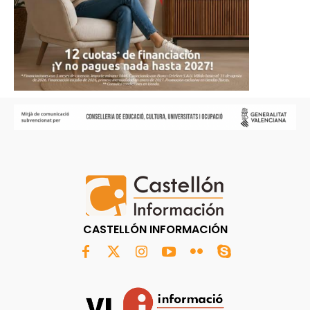
CASTELLÓN INFORMACIÓN