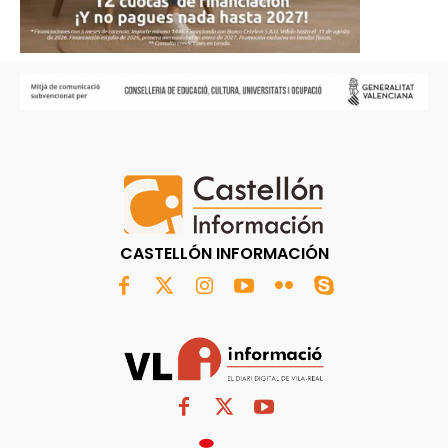
CASTELLÓN INFORMACIÓN