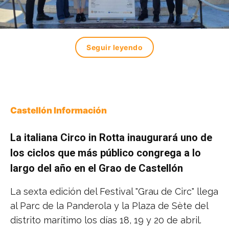
Seguir leyendo
Castellón Información
La italiana Circo in Rotta inaugurará uno de
los ciclos que más público congrega a lo
largo del año en el Grao de Castellón
La sexta edición del Festival "Grau de Circ" llega
al Parc de la Panderola y la Plaza de Sète del
distrito marítimo los días 18, 19 y 20 de abril.