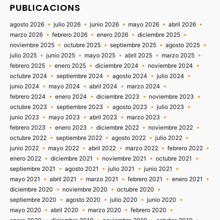
PUBLICACIONS
agosto 2026
julio 2026
junio 2026
mayo 2026
abril 2026
marzo 2026
febrero 2026
enero 2026
diciembre 2025
noviembre 2025
octubre 2025
septiembre 2025
agosto 2025
julio 2025
junio 2025
mayo 2025
abril 2025
marzo 2025
febrero 2025
enero 2025
diciembre 2024
noviembre 2024
octubre 2024
septiembre 2024
agosto 2024
julio 2024
junio 2024
mayo 2024
abril 2024
marzo 2024
febrero 2024
enero 2024
diciembre 2023
noviembre 2023
octubre 2023
septiembre 2023
agosto 2023
julio 2023
junio 2023
mayo 2023
abril 2023
marzo 2023
febrero 2023
enero 2023
diciembre 2022
noviembre 2022
octubre 2022
septiembre 2022
agosto 2022
julio 2022
junio 2022
mayo 2022
abril 2022
marzo 2022
febrero 2022
enero 2022
diciembre 2021
noviembre 2021
octubre 2021
septiembre 2021
agosto 2021
julio 2021
junio 2021
mayo 2021
abril 2021
marzo 2021
febrero 2021
enero 2021
diciembre 2020
noviembre 2020
octubre 2020
septiembre 2020
agosto 2020
julio 2020
junio 2020
mayo 2020
abril 2020
marzo 2020
febrero 2020