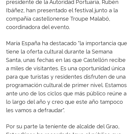
presidente de la Autoridad Portuaria, Rubén
Ibáñez, han presentado el festival junto a la
compañía castellonense Troupe Malabó,
coordinadora del evento.
María España ha destacado "la importancia que
tiene la oferta cultural durante la Semana
Santa, unas fechas en las que Castellón recibe
a miles de visitantes. Es una oportunidad única
para que turistas y residentes disfruten de una
programación cultural de primer nivel. Estamos
ante uno de los ciclos que más público reúne a
lo largo del año y creo que este año tampoco
les vamos a defraudar".
Por su parte la teniente de alcalde del Grao,