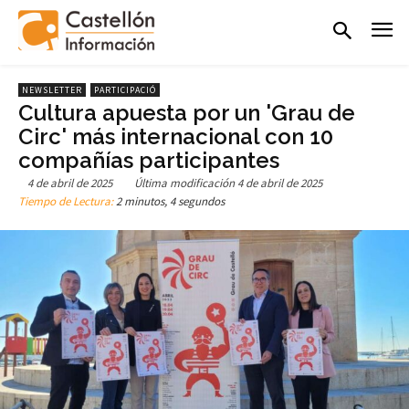
NEWSLETTER
PARTICIPACIÓ
Cultura apuesta por un 'Grau de
Circ' más internacional con 10
compañías participantes
4 de abril de 2025
Última modificación
4 de abril de 2025
Tiempo de Lectura:
2 minutos, 4 segundos