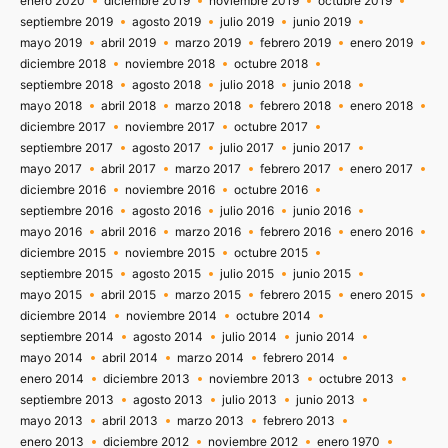
enero 2020
diciembre 2019
noviembre 2019
octubre 2019
septiembre 2019
agosto 2019
julio 2019
junio 2019
mayo 2019
abril 2019
marzo 2019
febrero 2019
enero 2019
diciembre 2018
noviembre 2018
octubre 2018
septiembre 2018
agosto 2018
julio 2018
junio 2018
mayo 2018
abril 2018
marzo 2018
febrero 2018
enero 2018
diciembre 2017
noviembre 2017
octubre 2017
septiembre 2017
agosto 2017
julio 2017
junio 2017
mayo 2017
abril 2017
marzo 2017
febrero 2017
enero 2017
diciembre 2016
noviembre 2016
octubre 2016
septiembre 2016
agosto 2016
julio 2016
junio 2016
mayo 2016
abril 2016
marzo 2016
febrero 2016
enero 2016
diciembre 2015
noviembre 2015
octubre 2015
septiembre 2015
agosto 2015
julio 2015
junio 2015
mayo 2015
abril 2015
marzo 2015
febrero 2015
enero 2015
diciembre 2014
noviembre 2014
octubre 2014
septiembre 2014
agosto 2014
julio 2014
junio 2014
mayo 2014
abril 2014
marzo 2014
febrero 2014
enero 2014
diciembre 2013
noviembre 2013
octubre 2013
septiembre 2013
agosto 2013
julio 2013
junio 2013
mayo 2013
abril 2013
marzo 2013
febrero 2013
enero 2013
diciembre 2012
noviembre 2012
enero 1970