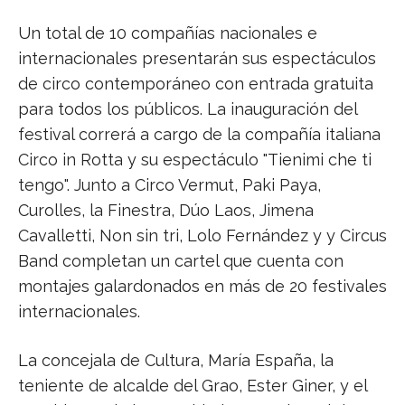
Un total de 10 compañías nacionales e
internacionales presentarán sus espectáculos
de circo contemporáneo con entrada gratuita
para todos los públicos. La inauguración del
festival correrá a cargo de la compañía italiana
Circo in Rotta y su espectáculo "Tienimi che ti
tengo". Junto a Circo Vermut, Paki Paya,
Curolles, la Finestra, Dúo Laos, Jimena
Cavalletti, Non sin tri, Lolo Fernández y y Circus
Band completan un cartel que cuenta con
montajes galardonados en más de 20 festivales
internacionales.
La concejala de Cultura, María España, la
teniente de alcalde del Grao, Ester Giner, y el