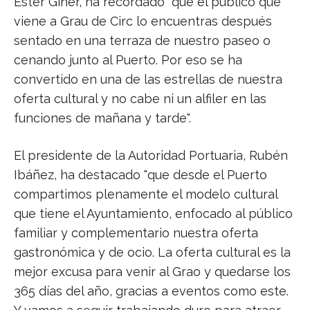
Ester Giner, ha recordado "que el público que
viene a Grau de Circ lo encuentras después
sentado en una terraza de nuestro paseo o
cenando junto al Puerto. Por eso se ha
convertido en una de las estrellas de nuestra
oferta cultural y no cabe ni un alfiler en las
funciones de mañana y tarde".
El presidente de la Autoridad Portuaria, Rubén
Ibáñez, ha destacado "que desde el Puerto
compartimos plenamente el modelo cultural
que tiene el Ayuntamiento, enfocado al público
familiar y complementario nuestra oferta
gastronómica y de ocio. La oferta cultural es la
mejor excusa para venir al Grao y quedarse los
365 días del año, gracias a eventos como este.