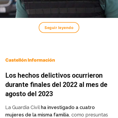
Seguir leyendo
Castellón Información
Los
hechos
delictivos
ocurrieron
durante
finales
del
2022
al
mes
de
agosto
del
2023
La Guardia Civil
ha investigado a cuatro
mujeres de la misma familia
, como presuntas