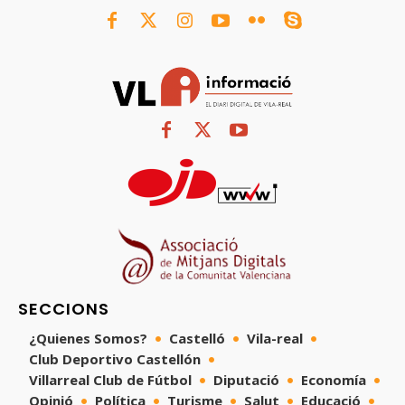
SECCIONS
¿Quienes Somos?
Castelló
Vila-real
Club Deportivo Castellón
Villarreal Club de Fútbol
Diputació
Economía
Opinió
Política
Turisme
Salut
Educació