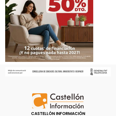
CASTELLÓN INFORMACIÓN