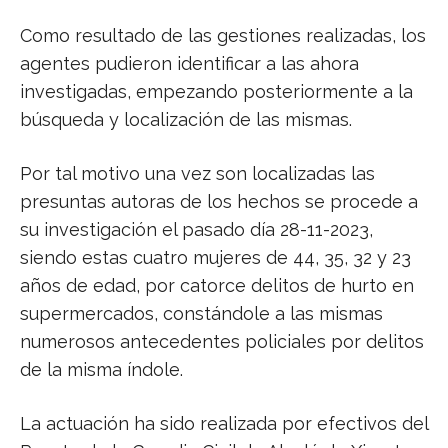
Como resultado de las gestiones realizadas, los
agentes pudieron identificar a las ahora
investigadas, empezando posteriormente a la
búsqueda y localización de las mismas.
Por tal motivo una vez son localizadas las
presuntas autoras de los hechos se procede a
su investigación el pasado día 28-11-2023,
siendo estas cuatro mujeres de 44, 35, 32 y 23
años de edad, por catorce delitos de hurto en
supermercados, constándole a las mismas
numerosos antecedentes policiales por delitos
de la misma índole.
La actuación ha sido realizada por efectivos del