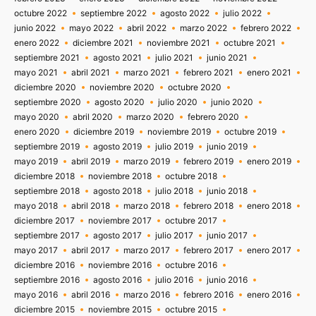
octubre 2022
septiembre 2022
agosto 2022
julio 2022
junio 2022
mayo 2022
abril 2022
marzo 2022
febrero 2022
enero 2022
diciembre 2021
noviembre 2021
octubre 2021
septiembre 2021
agosto 2021
julio 2021
junio 2021
mayo 2021
abril 2021
marzo 2021
febrero 2021
enero 2021
diciembre 2020
noviembre 2020
octubre 2020
septiembre 2020
agosto 2020
julio 2020
junio 2020
mayo 2020
abril 2020
marzo 2020
febrero 2020
enero 2020
diciembre 2019
noviembre 2019
octubre 2019
septiembre 2019
agosto 2019
julio 2019
junio 2019
mayo 2019
abril 2019
marzo 2019
febrero 2019
enero 2019
diciembre 2018
noviembre 2018
octubre 2018
septiembre 2018
agosto 2018
julio 2018
junio 2018
mayo 2018
abril 2018
marzo 2018
febrero 2018
enero 2018
diciembre 2017
noviembre 2017
octubre 2017
septiembre 2017
agosto 2017
julio 2017
junio 2017
mayo 2017
abril 2017
marzo 2017
febrero 2017
enero 2017
diciembre 2016
noviembre 2016
octubre 2016
septiembre 2016
agosto 2016
julio 2016
junio 2016
mayo 2016
abril 2016
marzo 2016
febrero 2016
enero 2016
diciembre 2015
noviembre 2015
octubre 2015