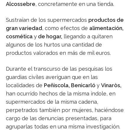
Alcossebre
, concretamente en una tienda.
Sustraían de los supermercados
productos de
gran variedad
, como efectos de
alimentación,
cosmética
y
de hogar,
llegando a quitaren
algunos de los hurtos una cantidad de
productos valorados en más de mil euros.
Durante el transcurso de las pesquisas los
guardias civiles averiguan que en las
localidades de
Peñiscola, Benicarló
y
Vinaròs,
han ocurrido hechos de la misma índole, en
supermercados de la misma cadena,
perpetrados también por mujeres, haciéndose
cargo de las denuncias presentadas, para
agruparlas todas en una misma investigación.