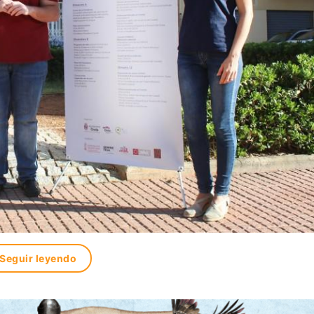
Seguir leyendo