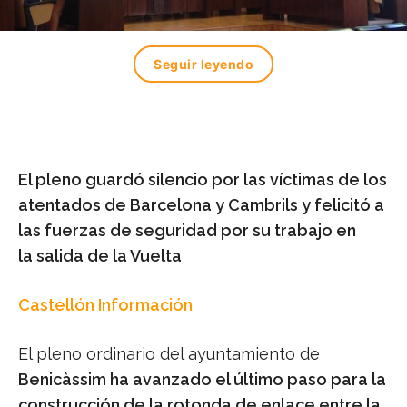
Seguir leyendo
El pleno guardó silencio por las víctimas de los
atentados de Barcelona y Cambrils y felicitó a
las fuerzas de seguridad por su trabajo en
la salida de la Vuelta
Castellón Información
El pleno ordinario del ayuntamiento de
Benicàssim ha avanzado el último paso para la
construcción de la rotonda de enlace entre la