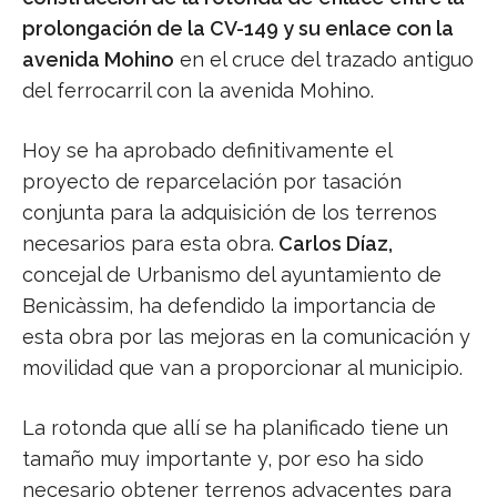
prolongación de la CV-149 y su enlace con la
avenida Mohino
en el cruce del trazado antiguo
del ferrocarril con la avenida Mohino.
Hoy se ha aprobado definitivamente el
proyecto de reparcelación por tasación
conjunta para la adquisición de los terrenos
necesarios para esta obra.
Carlos Díaz,
concejal de Urbanismo del ayuntamiento de
Benicàssim, ha defendido la importancia de
esta obra por las mejoras en la comunicación y
movilidad que van a proporcionar al municipio.
La rotonda que allí se ha planificado tiene un
tamaño muy importante y, por eso ha sido
necesario obtener terrenos adyacentes para