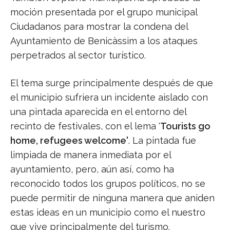
moción presentada por el grupo municipal
Ciudadanos para mostrar la condena del
Ayuntamiento de Benicàssim a los ataques
perpetrados al sector turístico.
El tema surge principalmente después de que
el municipio sufriera un incidente aislado con
una pintada aparecida en el entorno del
recinto de festivales, con el lema '
Tourists go
home, refugees welcome'
. La pintada fue
limpiada de manera inmediata por el
ayuntamiento, pero, aún así, como ha
reconocido todos los grupos políticos, no se
puede permitir de ninguna manera que aniden
estas ideas en un municipio como el nuestro
que vive principalmente del turismo.