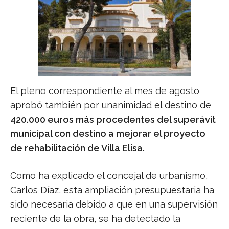
El pleno correspondiente al mes de agosto
aprobó también por unanimidad el destino de
420.000 euros más procedentes del superávit
municipal con destino a mejorar el proyecto
de rehabilitación de Villa Elisa.
Como ha explicado el concejal de urbanismo,
Carlos Díaz, esta ampliación presupuestaria ha
sido necesaria debido a que en una supervisión
reciente de la obra, se ha detectado la