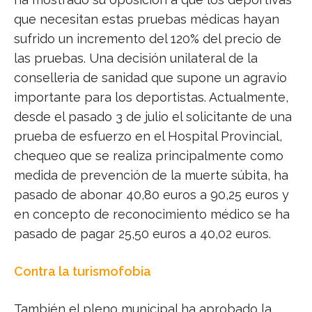
que necesitan estas pruebas médicas hayan
sufrido un incremento del 120% del precio de
las pruebas. Una decisión unilateral de la
conselleria de sanidad que supone un agravio
importante para los deportistas. Actualmente,
desde el pasado 3 de julio el solicitante de una
prueba de esfuerzo en el Hospital Provincial,
chequeo que se realiza principalmente como
medida de prevención de la muerte súbita, ha
pasado de abonar 40,80 euros a 90,25 euros y
en concepto de reconocimiento médico se ha
pasado de pagar 25,50 euros a 40,02 euros.
Contra la turismofobia
También el pleno municipal ha aprobado la