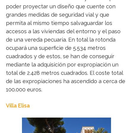
poder proyectar un diseño que cuente con
grandes medidas de seguridad vial y que
permita al mismo tiempo salvaguardar los
accesos a las viviendas del entorno y el paso
de una vereda pecuaria. En total la rotonda
ocupará una superficie de 5.534 metros
cuadrados y de estos, se han de conseguir
mediante la adquisición por expropiación un
total de 2.428 metros cuadrados. El coste total
de las expropiaciones ha ascendido a cerca de
100.000 euros.
Villa Elisa