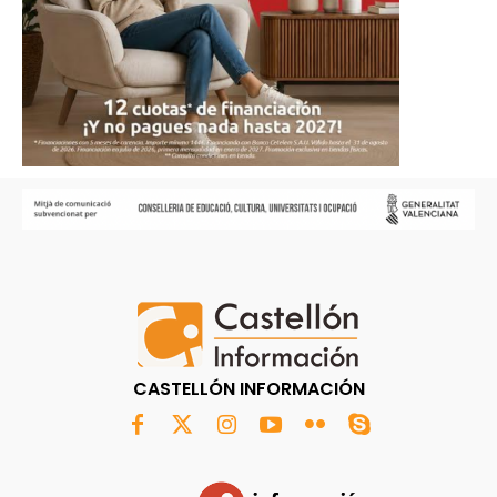
CASTELLÓN INFORMACIÓN