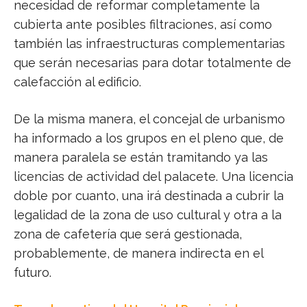
necesidad de reformar completamente la
cubierta ante posibles filtraciones, así como
también las infraestructuras complementarias
que serán necesarias para dotar totalmente de
calefacción al edificio.
De la misma manera, el concejal de urbanismo
ha informado a los grupos en el pleno que, de
manera paralela se están tramitando ya las
licencias de actividad del palacete. Una licencia
doble por cuanto, una irá destinada a cubrir la
legalidad de la zona de uso cultural y otra a la
zona de cafetería que será gestionada,
probablemente, de manera indirecta en el
futuro.