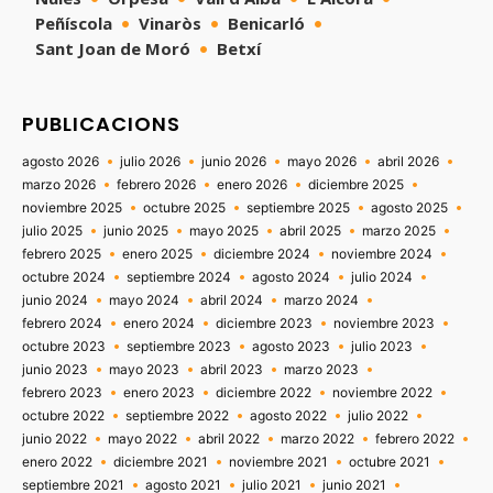
Peñíscola
Vinaròs
Benicarló
Sant Joan de Moró
Betxí
PUBLICACIONS
agosto 2026
julio 2026
junio 2026
mayo 2026
abril 2026
marzo 2026
febrero 2026
enero 2026
diciembre 2025
noviembre 2025
octubre 2025
septiembre 2025
agosto 2025
julio 2025
junio 2025
mayo 2025
abril 2025
marzo 2025
febrero 2025
enero 2025
diciembre 2024
noviembre 2024
octubre 2024
septiembre 2024
agosto 2024
julio 2024
junio 2024
mayo 2024
abril 2024
marzo 2024
febrero 2024
enero 2024
diciembre 2023
noviembre 2023
octubre 2023
septiembre 2023
agosto 2023
julio 2023
junio 2023
mayo 2023
abril 2023
marzo 2023
febrero 2023
enero 2023
diciembre 2022
noviembre 2022
octubre 2022
septiembre 2022
agosto 2022
julio 2022
junio 2022
mayo 2022
abril 2022
marzo 2022
febrero 2022
enero 2022
diciembre 2021
noviembre 2021
octubre 2021
septiembre 2021
agosto 2021
julio 2021
junio 2021