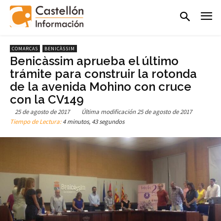
COMARCAS
BENICÀSSIM
Benicàssim aprueba el último
trámite para construir la rotonda
de la avenida Mohino con cruce
con la CV149
25 de agosto de 2017
Última modificación
25 de agosto de 2017
Tiempo de Lectura:
4 minutos, 43 segundos