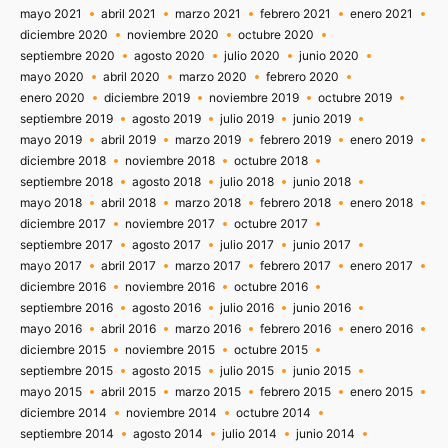
mayo 2021
abril 2021
marzo 2021
febrero 2021
enero 2021
diciembre 2020
noviembre 2020
octubre 2020
septiembre 2020
agosto 2020
julio 2020
junio 2020
mayo 2020
abril 2020
marzo 2020
febrero 2020
enero 2020
diciembre 2019
noviembre 2019
octubre 2019
septiembre 2019
agosto 2019
julio 2019
junio 2019
mayo 2019
abril 2019
marzo 2019
febrero 2019
enero 2019
diciembre 2018
noviembre 2018
octubre 2018
septiembre 2018
agosto 2018
julio 2018
junio 2018
mayo 2018
abril 2018
marzo 2018
febrero 2018
enero 2018
diciembre 2017
noviembre 2017
octubre 2017
septiembre 2017
agosto 2017
julio 2017
junio 2017
mayo 2017
abril 2017
marzo 2017
febrero 2017
enero 2017
diciembre 2016
noviembre 2016
octubre 2016
septiembre 2016
agosto 2016
julio 2016
junio 2016
mayo 2016
abril 2016
marzo 2016
febrero 2016
enero 2016
diciembre 2015
noviembre 2015
octubre 2015
septiembre 2015
agosto 2015
julio 2015
junio 2015
mayo 2015
abril 2015
marzo 2015
febrero 2015
enero 2015
diciembre 2014
noviembre 2014
octubre 2014
septiembre 2014
agosto 2014
julio 2014
junio 2014