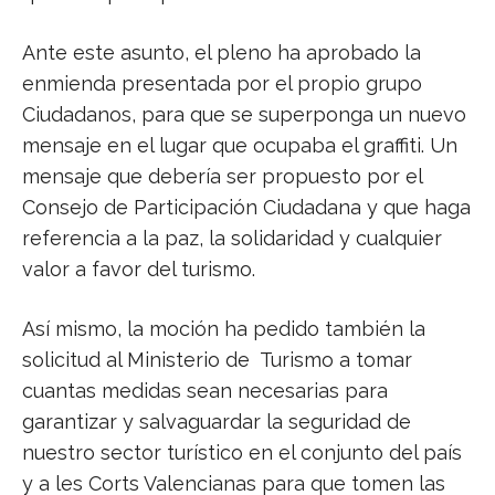
Ante este asunto, el pleno ha aprobado la
enmienda presentada por el propio grupo
Ciudadanos, para que se superponga un nuevo
mensaje en el lugar que ocupaba el graffiti. Un
mensaje que debería ser propuesto por el
Consejo de Participación Ciudadana y que haga
referencia a la paz, la solidaridad y cualquier
valor a favor del turismo.
Así mismo, la moción ha pedido también la
solicitud al Ministerio de Turismo a tomar
cuantas medidas sean necesarias para
garantizar y salvaguardar la seguridad de
nuestro sector turístico en el conjunto del país
y a les Corts Valencianas para que tomen las