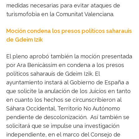
medidas necesarias para evitar ataques de
turismofobia en la Comunitat Valenciana.
Moción condena los presos políticos saharauís
de Gdeim Izik
El pleno aprobó también la moción presentada
por Ara Benicàssim en condena a los presos
políticos saharauís de Gdeim Izik. El
ayuntamiento instará al Gobierno de España a
que solicite la anulación de los Juicios en tanto
en cuanto los hechos se circunscribieron al
Sáhara Occidental, Territorio No Autónomo
pendiente de descolonización. Así también se
solicitará que se impulse una investigación
independiente, en el marco del Consejo de