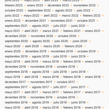
junio 2023
mayo 2023
abril 2023
marzo 2023
febrero 2023
enero 2023
diciembre 2022
noviembre 2022
octubre 2022
septiembre 2022
agosto 2022
julio 2022
junio 2022
mayo 2022
abril 2022
marzo 2022
febrero 2022
enero 2022
diciembre 2021
noviembre 2021
octubre 2021
septiembre 2021
agosto 2021
julio 2021
junio 2021
mayo 2021
abril 2021
marzo 2021
febrero 2021
enero 2021
diciembre 2020
noviembre 2020
octubre 2020
septiembre 2020
agosto 2020
julio 2020
junio 2020
mayo 2020
abril 2020
marzo 2020
febrero 2020
enero 2020
diciembre 2019
noviembre 2019
octubre 2019
septiembre 2019
agosto 2019
julio 2019
junio 2019
mayo 2019
abril 2019
marzo 2019
febrero 2019
enero 2019
diciembre 2018
noviembre 2018
octubre 2018
septiembre 2018
agosto 2018
julio 2018
junio 2018
mayo 2018
abril 2018
marzo 2018
febrero 2018
enero 2018
diciembre 2017
noviembre 2017
octubre 2017
septiembre 2017
agosto 2017
julio 2017
junio 2017
mayo 2017
abril 2017
marzo 2017
febrero 2017
enero 2017
diciembre 2016
noviembre 2016
octubre 2016
septiembre 2016
agosto 2016
julio 2016
junio 2016
mayo 2016
abril 2016
marzo 2016
febrero 2016
enero 2016