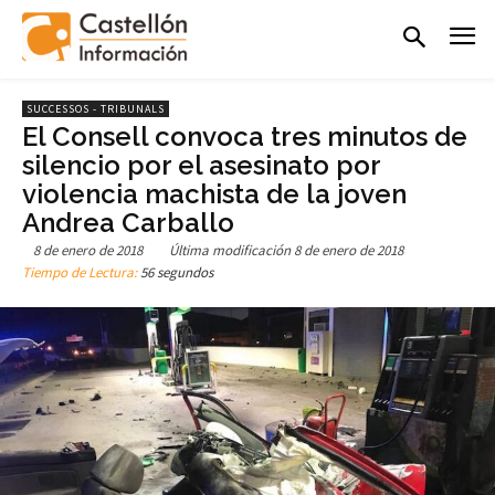
SUCCESSOS - TRIBUNALS
El Consell convoca tres minutos de
silencio por el asesinato por
violencia machista de la joven
Andrea Carballo
8 de enero de 2018
Última modificación
8 de enero de 2018
Tiempo de Lectura:
56 segundos