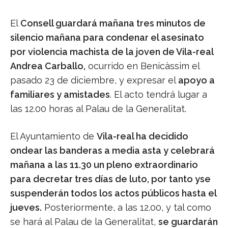
El
Consell guardará mañana tres minutos de
silencio mañana para condenar el asesinato
por violencia machista de la joven de Vila-real
Andrea Carballo,
ocurrido en Benicàssim el
pasado 23 de diciembre, y expresar el
apoyo a
familiares y amistades
. El acto tendrá lugar a
las 12.00 horas al Palau de la Generalitat.
El Ayuntamiento de
Vila-real ha decidido
ondear las banderas a media asta y celebrará
mañana a las 11.30 un pleno extraordinario
para decretar tres días de luto, por tanto yse
suspenderán todos los actos públicos hasta el
jueves.
Posteriormente, a las 12.00, y tal como
se hará al Palau de la Generalitat,
se guardarán