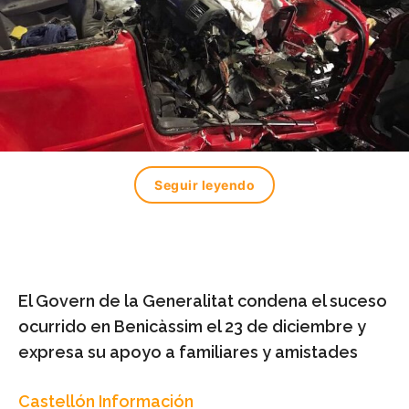
Seguir leyendo
El Govern de la Generalitat condena el suceso
ocurrido en Benicàssim el 23 de diciembre y
expresa su apoyo a familiares y amistades
Castellón Información