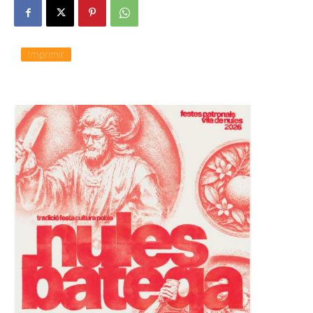
Imprimir