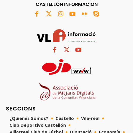
CASTELLÓN INFORMACIÓN
SECCIONS
¿Quienes Somos?
Castelló
Vila-real
Club Deportivo Castellón
Villarreal Club de Fútbol
Diputació
Economía